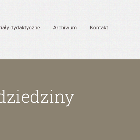
iały dydaktyczne
Archiwum
Kontakt
 dziedziny