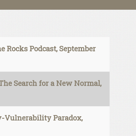
e Rocks Podcast, September
The Search for a New Normal,
Vulnerability Paradox,