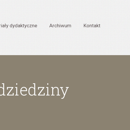
iały dydaktyczne
Archiwum
Kontakt
 dziedziny