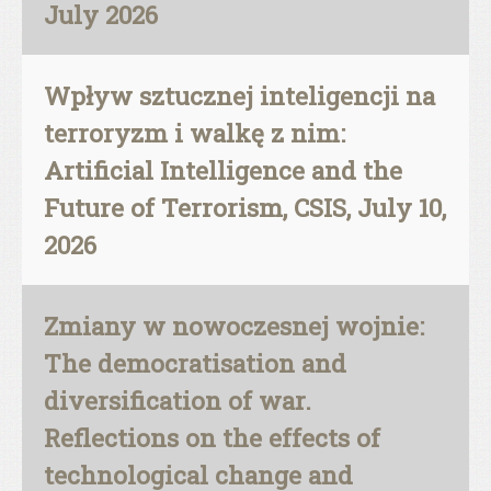
July 2026
Wpływ sztucznej inteligencji na
terroryzm i walkę z nim:
Artificial Intelligence and the
Future of Terrorism, CSIS, July 10,
2026
Zmiany w nowoczesnej wojnie:
The democratisation and
diversification of war.
Reflections on the effects of
technological change and