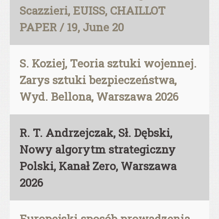
Scazzieri, EUISS, CHAILLOT
PAPER / 19, June 20
S. Koziej, Teoria sztuki wojennej.
Zarys sztuki bezpieczeństwa,
Wyd. Bellona, Warszawa 2026
R. T. Andrzejczak, Sł. Dębski,
Nowy algorytm strategiczny
Polski, Kanał Zero, Warszawa
2026
Europejski sposób prowadzenia