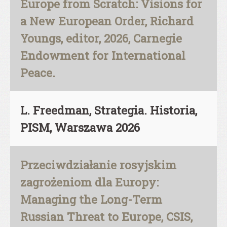
Europe from Scratch: Visions for
a New European Order, Richard
Youngs, editor, 2026, Carnegie
Endowment for International
Peace.
L. Freedman, Strategia. Historia,
PISM, Warszawa 2026
Przeciwdziałanie rosyjskim
zagrożeniom dla Europy:
Managing the Long-Term
Russian Threat to Europe, CSIS,