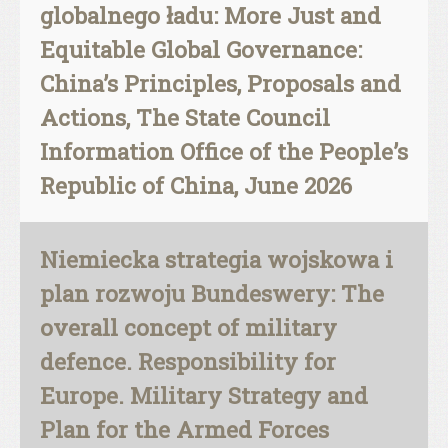
globalnego ładu: More Just and
Equitable Global Governance:
China’s Principles, Proposals and
Actions, The State Council
Information Office of the People’s
Republic of China, June 2026
Niemiecka strategia wojskowa i
plan rozwoju Bundeswery: The
overall concept of military
defence. Responsibility for
Europe. Military Strategy and
Plan for the Armed Forces