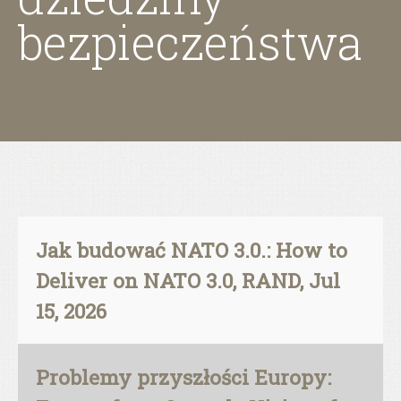
bezpieczeństwa
Jak budować NATO 3.0.: How to
Deliver on NATO 3.0, RAND, Jul
15, 2026
Problemy przyszłości Europy: