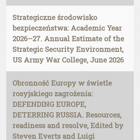
Strategiczne środowisko
bezpieczeństwa: Academic Year
2026–27. Annual Estimate of the
Strategic Security Environment,
US Army War College, June 2026
Obronność Europy w świetle
rosyjskiego zagrożenia:
DEFENDING EUROPE,
DETERRING RUSSIA. Resources,
readiness and resolve, Edited by
Steven Everts and Luigi