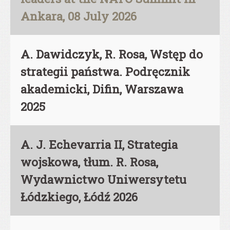
Ankara, 08 July 2026
A. Dawidczyk, R. Rosa, Wstęp do
strategii państwa. Podręcznik
akademicki, Difin, Warszawa
2025
A. J. Echevarria II, Strategia
wojskowa, tłum. R. Rosa,
Wydawnictwo Uniwersytetu
Łódzkiego, Łódź 2026