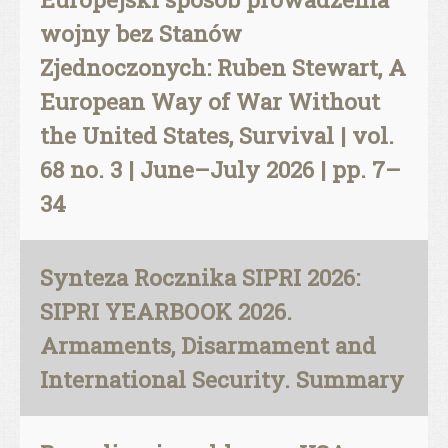
wojny bez Stanów
Zjednoczonych: Ruben Stewart, A
European Way of War Without
the United States, Survival | vol.
68 no. 3 | June–July 2026 | pp. 7–
34
Synteza Rocznika SIPRI 2026:
SIPRI YEARBOOK 2026.
Armaments, Disarmament and
International Security. Summary