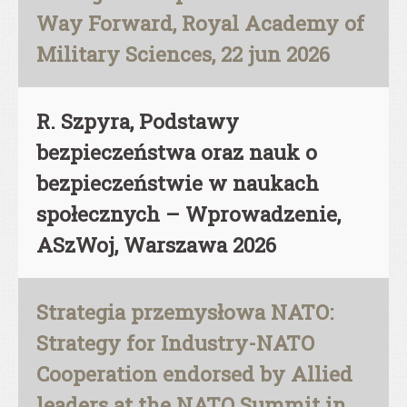
Way Forward, Royal Academy of
Military Sciences, 22 jun 2026
R. Szpyra, Podstawy
bezpieczeństwa oraz nauk o
bezpieczeństwie w naukach
społecznych – Wprowadzenie,
ASzWoj, Warszawa 2026
Strategia przemysłowa NATO:
Strategy for Industry-NATO
Cooperation endorsed by Allied
leaders at the NATO Summit in