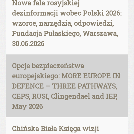
Nowa fala rosyjskiej
dezinformacji wobec Polski 2026:
wzorce, narzędzia, odpowiedzi,
Fundacja Pułaskiego, Warszawa,
30.06.2026
Opcje bezpieczeństwa
europejskiego: MORE EUROPE IN
DEFENCE – THREE PATHWAYS,
CEPS, RUSI, Clingendael and IEP,
May 2026
Chińska Biała Księga wizji