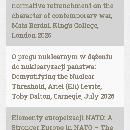
normative retrenchment on the
character of contemporary war,
Mats Berdal, King’s College,
London 2026
O progu nuklearnym w dążeniu
do nuklearyzacji państwa:
Demystifying the Nuclear
Threshold, Ariel (Eli) Levite,
Toby Dalton, Carnegie, July 2026
Elementy europeizacji NATO: A
Stronger Europe in NATO – The