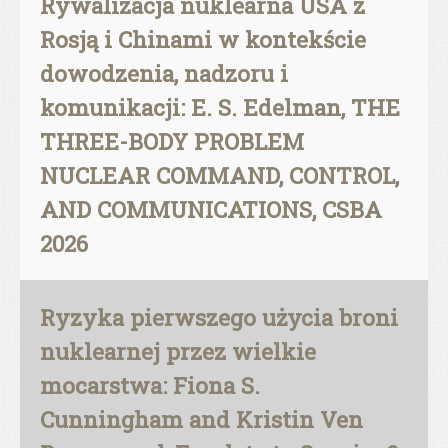
Rywalizacja nuklearna USA z
Rosją i Chinami w kontekście
dowodzenia, nadzoru i
komunikacji: E. S. Edelman, THE
THREE-BODY PROBLEM
NUCLEAR COMMAND, CONTROL,
AND COMMUNICATIONS, CSBA
2026
Ryzyka pierwszego użycia broni
nuklearnej przez wielkie
mocarstwa: Fiona S.
Cunningham and Kristin Ven