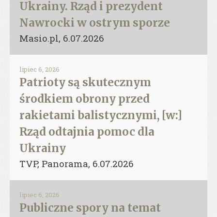
Ukrainy. Rząd i prezydent
Nawrocki w ostrym sporze
Masio.pl, 6.07.2026
lipiec 6, 2026
Patrioty są skutecznym
środkiem obrony przed
rakietami balistycznymi, [w:]
Rząd odtajnia pomoc dla
Ukrainy
TVP, Panorama, 6.07.2026
lipiec 6, 2026
Publiczne spory na temat