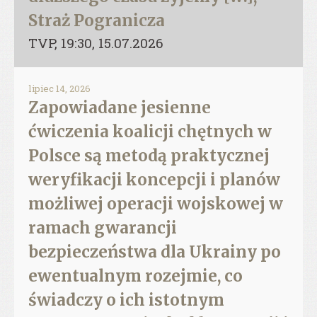
Straż Pogranicza
TVP, 19:30, 15.07.2026
lipiec 14, 2026
Zapowiadane jesienne
ćwiczenia koalicji chętnych w
Polsce są metodą praktycznej
weryfikacji koncepcji i planów
możliwej operacji wojskowej w
ramach gwarancji
bezpieczeństwa dla Ukrainy po
ewentualnym rozejmie, co
świadczy o ich istotnym