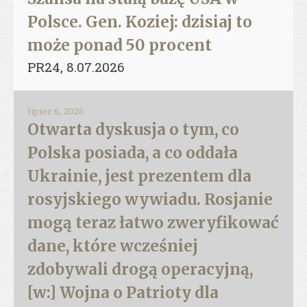
Polsce. Gen. Koziej: dzisiaj to
może ponad 50 procent
PR24, 8.07.2026
lipiec 6, 2026
Otwarta dyskusja o tym, co
Polska posiada, a co oddała
Ukrainie, jest prezentem dla
rosyjskiego wywiadu. Rosjanie
mogą teraz łatwo zweryfikować
dane, które wcześniej
zdobywali drogą operacyjną,
[w:] Wojna o Patrioty dla