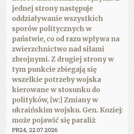
jednej strony następuje
oddziaływanie wszystkich
sporów politycznych w
państwie, co od razu wpływa na
zwierzchnictwo nad siłami
zbrojnymi. Z drugiej strony w
tym punkcie zbiegają się
wszelkie potrzeby wojska
kierowane w stosunku do
polityków, [w:] Zmiany w
ukraińskim wojsku. Gen. Koziej:
może pojawić się paraliż
PR24, 22.07.2026