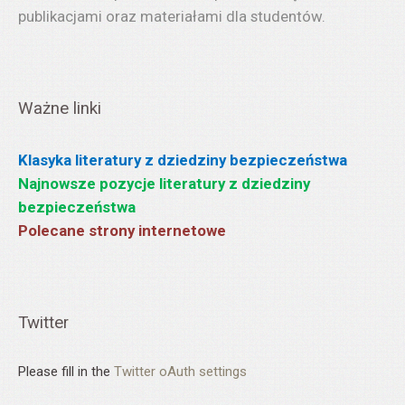
publikacjami oraz materiałami dla studentów.
Ważne linki
Klasyka literatury z dziedziny bezpieczeństwa
Najnowsze pozycje literatury z dziedziny
bezpieczeństwa
Polecane strony internetowe
Twitter
Please fill in the
Twitter oAuth settings