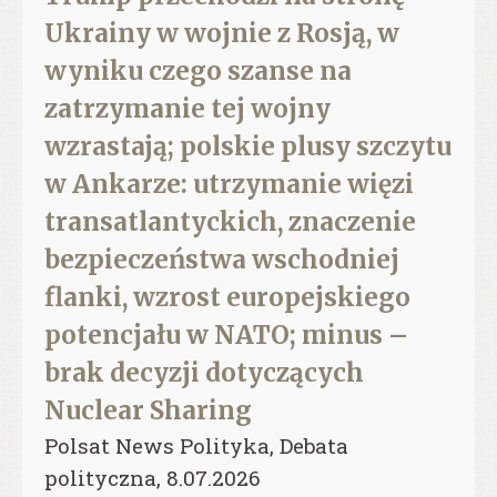
Ukrainy w wojnie z Rosją, w
wyniku czego szanse na
zatrzymanie tej wojny
wzrastają; polskie plusy szczytu
w Ankarze: utrzymanie więzi
transatlantyckich, znaczenie
bezpieczeństwa wschodniej
flanki, wzrost europejskiego
potencjału w NATO; minus –
brak decyzji dotyczących
Nuclear Sharing
Polsat News Polityka, Debata
polityczna, 8.07.2026