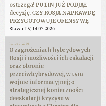
ostrzega! PUTIN JUŻ PODJĄŁ
decyzję. CZY ROSJA NAPRAWDĘ
PRZYGOTOWUJE OFENSYWĘ
Slawa TV, 14.07.2026
lipiec 9, 2026
O zagrożeniach hybrydowych
Rosji i możliwości ich eskalacji
oraz obronie
przeciwhybrydowej, w tym
wojnie informacyjnej; o
strategicznej konieczności
deeskalacji kryzysu w