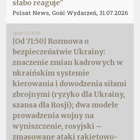
słabo reaguje”
Polsat News, Gość Wydarzeń, 31.07.2026
lipiec 22, 2026
[Od 71:50] Rozmowa o
bezpieczeństwie Ukrainy:
znaczenie zmian kadrowych w
ukraińskim systemie
kierowania i dowodzenia siłami
zbrojnymi (ryzyko dla Ukrainy,
szansa dla Rosji); dwa modele
prowadzenia wojny na
wyniszczenie, rosyjski –
zmasowane ataki rakietowo-