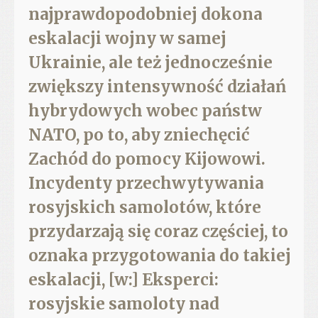
najprawdopodobniej dokona
eskalacji wojny w samej
Ukrainie, ale też jednocześnie
zwiększy intensywność działań
hybrydowych wobec państw
NATO, po to, aby zniechęcić
Zachód do pomocy Kijowowi.
Incydenty przechwytywania
rosyjskich samolotów, które
przydarzają się coraz częściej, to
oznaka przygotowania do takiej
eskalacji, [w:] Eksperci:
rosyjskie samoloty nad