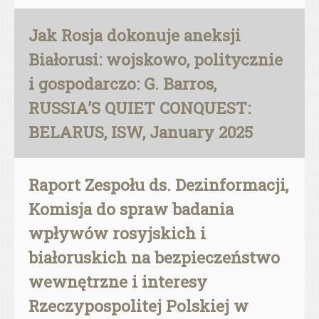
Jak Rosja dokonuje aneksji
Białorusi: wojskowo, politycznie
i gospodarczo: G. Barros,
RUSSIA’S QUIET CONQUEST:
BELARUS, ISW, January 2025
Raport Zespołu ds. Dezinformacji,
Komisja do spraw badania
wpływów rosyjskich i
białoruskich na bezpieczeństwo
wewnętrzne i interesy
Rzeczypospolitej Polskiej w