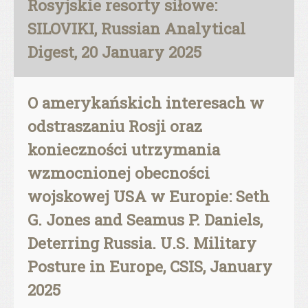
Rosyjskie resorty siłowe:
SILOVIKI, Russian Analytical
Digest, 20 January 2025
O amerykańskich interesach w
odstraszaniu Rosji oraz
konieczności utrzymania
wzmocnionej obecności
wojskowej USA w Europie: Seth
G. Jones and Seamus P. Daniels,
Deterring Russia. U.S. Military
Posture in Europe, CSIS, January
2025