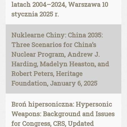
latach 2004–2024, Warszawa 10
stycznia 2025 r.
Nuklearne Chiny: China 2035:
Three Scenarios for China’s
Nuclear Program, Andrew J.
Harding, Madelyn Heaston, and
Robert Peters, Heritage
Foundation, January 6, 2025
Broń hipersoniczna: Hypersonic
Weapons: Background and Issues
for Congress, CRS, Updated