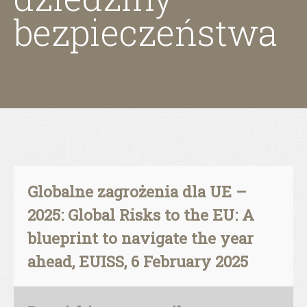
bezpieczeństwa
Globalne zagrożenia dla UE –
2025: Global Risks to the EU: A
blueprint to navigate the year
ahead, EUISS, 6 February 2025