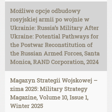
Możliwe opcje odbudowy
rosyjskiej armii po wojnie w
Ukrainie: Russia’s Military After
Ukraine: Potential Pathways for
the Postwar Reconstitution of
the Russian Armed Forces, Santa
Monica, RAND Corporation, 2024
Magazyn Strategii Wojskowej –
zima 2025: Military Strategy
Magazine, Volume 10, Issue 1,
Winter 2025