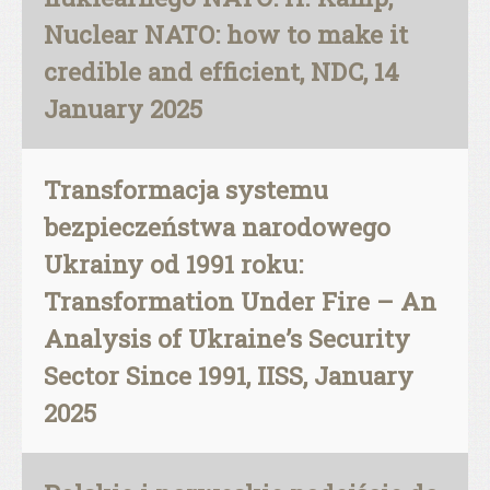
Nuclear NATO: how to make it
credible and efficient, NDC, 14
January 2025
Transformacja systemu
bezpieczeństwa narodowego
Ukrainy od 1991 roku:
Transformation Under Fire – An
Analysis of Ukraine’s Security
Sector Since 1991, IISS, January
2025