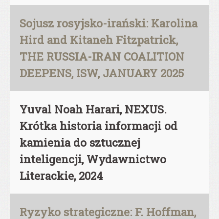
Sojusz rosyjsko-irański: Karolina
Hird and Kitaneh Fitzpatrick,
THE RUSSIA-IRAN COALITION
DEEPENS, ISW, JANUARY 2025
Yuval Noah Harari, NEXUS.
Krótka historia informacji od
kamienia do sztucznej
inteligencji, Wydawnictwo
Literackie, 2024
Ryzyko strategiczne: F. Hoffman,