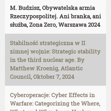
M. Budzisz, Obywatelska armia
Rzeczypospolitej. Ani branka, ani
służba, Zona Zero, Warszawa 2024
Stabilność strategiczna w II
zimnej wojnie: Strategic stability
in the third nuclear age. By
Matthew Kroenig, Atlantic
Council, Oktober 7, 2024
Cyberoperacje: Cyber Effects in
Warfare: Categorizing the Where,