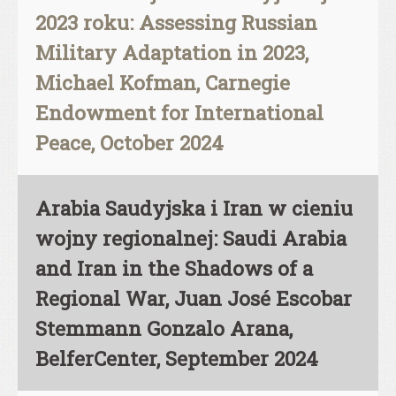
2023 roku: Assessing Russian
Military Adaptation in 2023,
Michael Kofman, Carnegie
Endowment for International
Peace, October 2024
Arabia Saudyjska i Iran w cieniu
wojny regionalnej: Saudi Arabia
and Iran in the Shadows of a
Regional War, Juan José Escobar
Stemmann Gonzalo Arana,
BelferCenter, September 2024