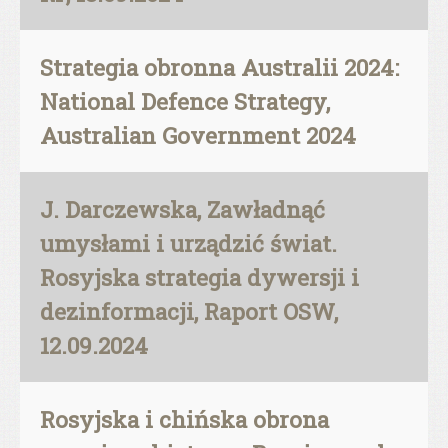
Strategia obronna Australii 2024:
National Defence Strategy,
Australian Government 2024
J. Darczewska, Zawładnąć
umysłami i urządzić świat.
Rosyjska strategia dywersji i
dezinformacji, Raport OSW,
12.09.2024
Rosyjska i chińska obrona