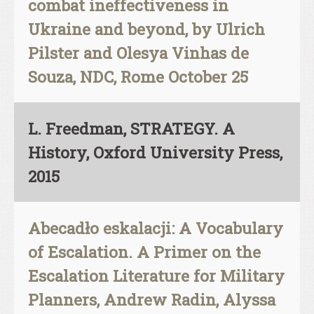
combat ineffectiveness in
Ukraine and beyond, by Ulrich
Pilster and Olesya Vinhas de
Souza, NDC, Rome October 25
L. Freedman, STRATEGY. A
History, Oxford University Press,
2015
Abecadło eskalacji: A Vocabulary
of Escalation. A Primer on the
Escalation Literature for Military
Planners, Andrew Radin, Alyssa