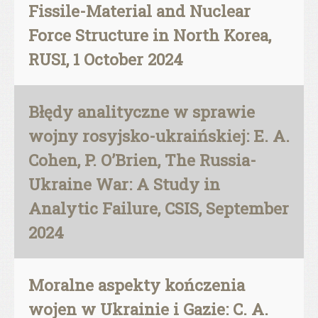
Fissile-Material and Nuclear
Force Structure in North Korea,
RUSI, 1 October 2024
Błędy analityczne w sprawie
wojny rosyjsko-ukraińskiej: E. A.
Cohen, P. O’Brien, The Russia-
Ukraine War: A Study in
Analytic Failure, CSIS, September
2024
Moralne aspekty kończenia
wojen w Ukrainie i Gazie: C. A.