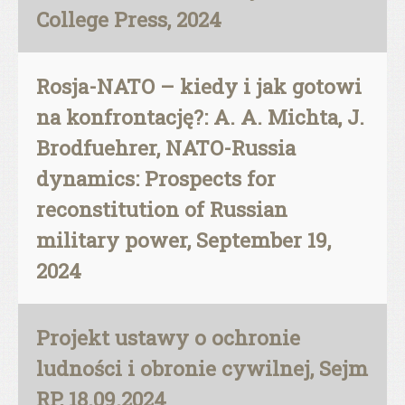
College Press, 2024
Rosja-NATO – kiedy i jak gotowi
na konfrontację?: A. A. Michta, J.
Brodfuehrer, NATO-Russia
dynamics: Prospects for
reconstitution of Russian
military power, September 19,
2024
Projekt ustawy o ochronie
ludności i obronie cywilnej, Sejm
RP, 18.09.2024