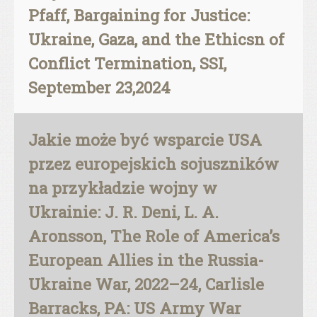
Pfaff, Bargaining for Justice:
Ukraine, Gaza, and the Ethicsn of
Conflict Termination, SSI,
September 23,2024
Jakie może być wsparcie USA
przez europejskich sojuszników
na przykładzie wojny w
Ukrainie: J. R. Deni, L. A.
Aronsson, The Role of America’s
European Allies in the Russia-
Ukraine War, 2022–24, Carlisle
Barracks, PA: US Army War