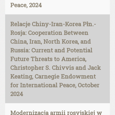
Peace, 2024
Relacje Chiny-Iran-Korea Płn.-
Rosja: Cooperation Between
China, Iran, North Korea, and
Russia: Current and Potential
Future Threats to America,
Christopher S. Chivvis and Jack
Keating, Carnegie Endowment
for International Peace, October
2024
Modernizacja armii rosyjskiej w