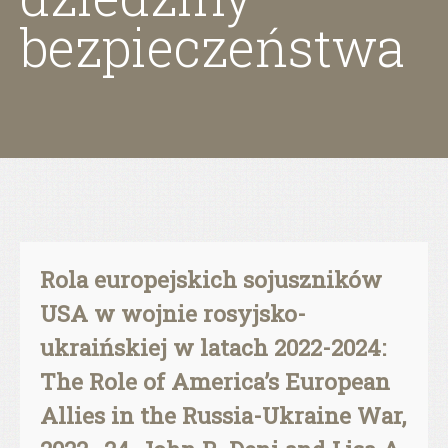
bezpieczeństwa
Rola europejskich sojuszników
USA w wojnie rosyjsko-
ukraińskiej w latach 2022-2024:
The Role of America’s European
Allies in the Russia-Ukraine War,