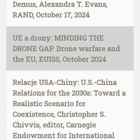
Demus, Alexandra T. Evans,
RAND, October 17, 2024
UE a drony: MINDING THE
DRONE GAP. Drone warfare and
the EU, EUISS, October 2024
Relacje USA-Chiny: U.S.-China
Relations for the 2030s: Toward a
Realistic Scenario for
Coexistence, Christopher S.
Chivvis, editor, Carnegie
Endowment for International