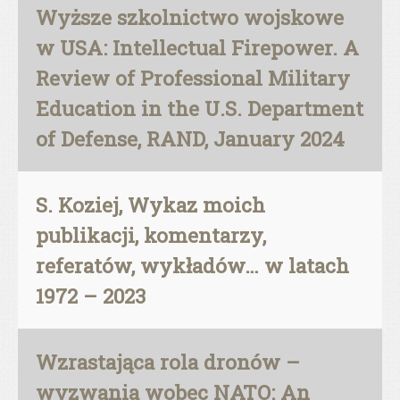
Wyższe szkolnictwo wojskowe
w USA: Intellectual Firepower. A
Review of Professional Military
Education in the U.S. Department
of Defense, RAND, January 2024
S. Koziej, Wykaz moich
publikacji, komentarzy,
referatów, wykładów… w latach
1972 – 2023
Wzrastająca rola dronów –
wyzwania wobec NATO: An