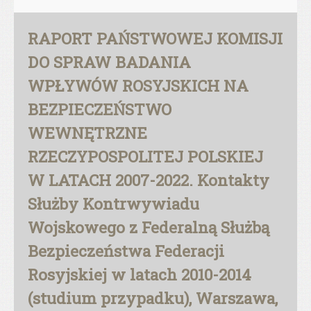
RAPORT PAŃSTWOWEJ KOMISJI
DO SPRAW BADANIA
WPŁYWÓW ROSYJSKICH NA
BEZPIECZEŃSTWO
WEWNĘTRZNE
RZECZYPOSPOLITEJ POLSKIEJ
W LATACH 2007-2022. Kontakty
Służby Kontrwywiadu
Wojskowego z Federalną Służbą
Bezpieczeństwa Federacji
Rosyjskiej w latach 2010-2014
(studium przypadku), Warszawa,