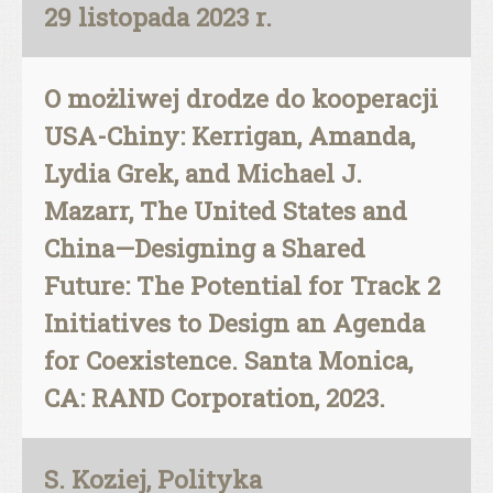
29 listopada 2023 r.
O możliwej drodze do kooperacji
USA-Chiny: Kerrigan, Amanda,
Lydia Grek, and Michael J.
Mazarr, The United States and
China—Designing a Shared
Future: The Potential for Track 2
Initiatives to Design an Agenda
for Coexistence. Santa Monica,
CA: RAND Corporation, 2023.
S. Koziej, Polityka