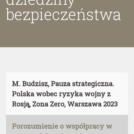
bezpieczeństwa
M. Budzisz, Pauza strategiczna.
Polska wobec ryzyka wojny z
Rosją, Zona Zero, Warszawa 2023
Porozumienie o współpracy w