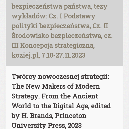
bezpieczeństwa państwa, tezy
wykładów: Cz. I Podstawy
polityki bezpieczeństwa, Cz. II
Środowisko bezpieczeństwa, cz.
III Koncepcja strategiczna,
koziej.pl, 7.10-27.11.2023
Twórcy nowoczesnej strategii:
The New Makers of Modern
Strategy. From the Ancient
World to the Digital Age, edited
by H. Brands, Princeton
University Press, 2023