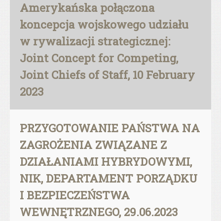
Amerykańska połączona
koncepcja wojskowego udziału
w rywalizacji strategicznej:
Joint Concept for Competing,
Joint Chiefs of Staff, 10 February
2023
PRZYGOTOWANIE PAŃSTWA NA
ZAGROŻENIA ZWIĄZANE Z
DZIAŁANIAMI HYBRYDOWYMI,
NIK, DEPARTAMENT PORZĄDKU
I BEZPIECZEŃSTWA
WEWNĘTRZNEGO, 29.06.2023