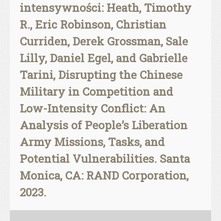
intensywności: Heath, Timothy
R., Eric Robinson, Christian
Curriden, Derek Grossman, Sale
Lilly, Daniel Egel, and Gabrielle
Tarini, Disrupting the Chinese
Military in Competition and
Low-Intensity Conflict: An
Analysis of People’s Liberation
Army Missions, Tasks, and
Potential Vulnerabilities. Santa
Monica, CA: RAND Corporation,
2023.