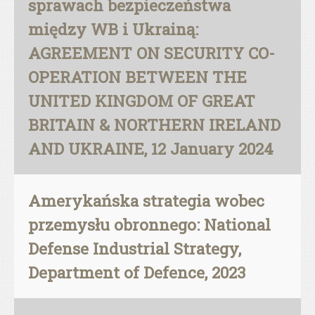
sprawach bezpieczeństwa
między WB i Ukrainą:
AGREEMENT ON SECURITY CO-
OPERATION BETWEEN THE
UNITED KINGDOM OF GREAT
BRITAIN & NORTHERN IRELAND
AND UKRAINE, 12 January 2024
Amerykańska strategia wobec
przemysłu obronnego: National
Defense Industrial Strategy,
Department of Defence, 2023