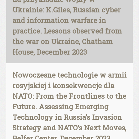
Ukrainie: K.Giles, Russian cyber
and information warfare in
practice. Lessons observed from
the war on Ukraine, Chatham
House, December 2023
Nowoczesne technologie w armii
rosyjskiej i konsekwencje dla
NATO: From the Frontlines to the
Future. Assessing Emerging
Technology in Russia’s Invasion
Strategy and NATO’s Next Moves,
Belfer Center, December 2023