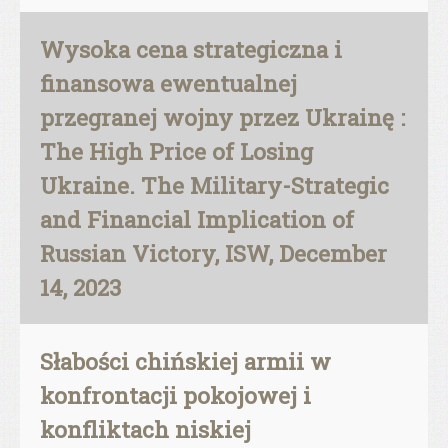
Wysoka cena strategiczna i
finansowa ewentualnej
przegranej wojny przez Ukrainę :
The High Price of Losing
Ukraine. The Military-Strategic
and Financial Implication of
Russian Victory, ISW, December
14, 2023
Słabości chińskiej armii w
konfrontacji pokojowej i
konfliktach niskiej