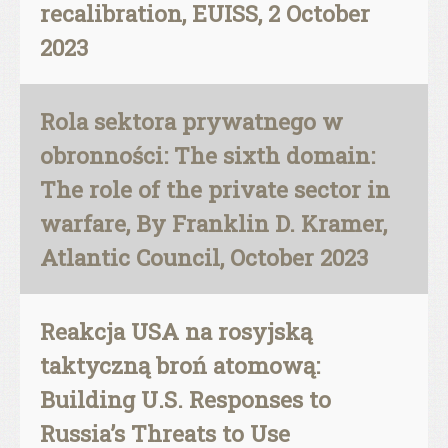
recalibration, EUISS, 2 October
2023
Rola sektora prywatnego w
obronności: The sixth domain:
The role of the private sector in
warfare, By Franklin D. Kramer,
Atlantic Council, October 2023
Reakcja USA na rosyjską
taktyczną broń atomową:
Building U.S. Responses to
Russia’s Threats to Use