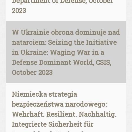
Department of Defense, October
2023
W Ukrainie obrona dominuje nad
natarciem: Seizing the Initiative
in Ukraine: Waging War in a
Defense Dominant World, CSIS,
October 2023
Niemiecka strategia
bezpieczeństwa narodowego:
Wehrhaft. Resilient. Nachhaltig.
Integrierte Sicherheit für