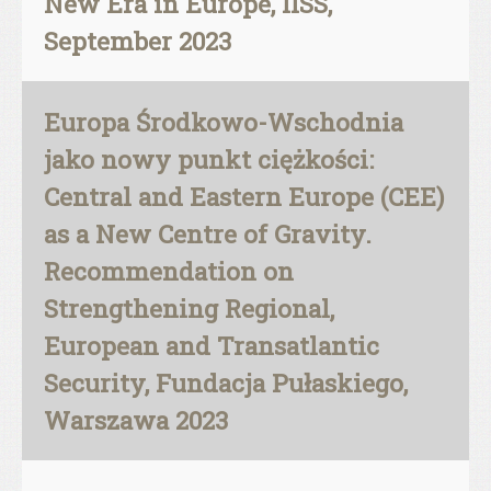
New Era in Europe, IISS,
September 2023
Europa Środkowo-Wschodnia
jako nowy punkt ciężkości:
Central and Eastern Europe (CEE)
as a New Centre of Gravity.
Recommendation on
Strengthening Regional,
European and Transatlantic
Security, Fundacja Pułaskiego,
Warszawa 2023