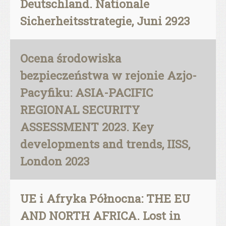
Deutschland. Nationale
Sicherheitsstrategie, Juni 2923
Ocena środowiska
bezpieczeństwa w rejonie Azjo-
Pacyfiku: ASIA-PACIFIC
REGIONAL SECURITY
ASSESSMENT 2023. Key
developments and trends, IISS,
London 2023
UE i Afryka Północna: THE EU
AND NORTH AFRICA. Lost in