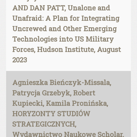
AND DAN PATT, Unalone and
Unafraid: A Plan for Integrating
Uncrewed and Other Emerging
Technologies into US Military
Forces, Hudson Institute, August
2023
Agnieszka Bieńczyk-Missala,
Patrycja Grzebyk, Robert
Kupiecki, Kamila Pronińska,
HORYZONTY STUDIÓW
STRATEGICZNYCH,
Wydawnictwo Naukowe Scholar,