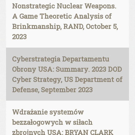
Nonstrategic Nuclear Weapons.
A Game Theoretic Analysis of
Brinkmanship, RAND, October 5,
2023
Cyberstrategia Departamentu
Obrony USA: Summary. 2023 DOD
Cyber Strategy, US Department of
Defense, September 2023
Wdrażanie systemów
bezzałogowych w siłach
zbrojnych USA: BRYAN CLARK