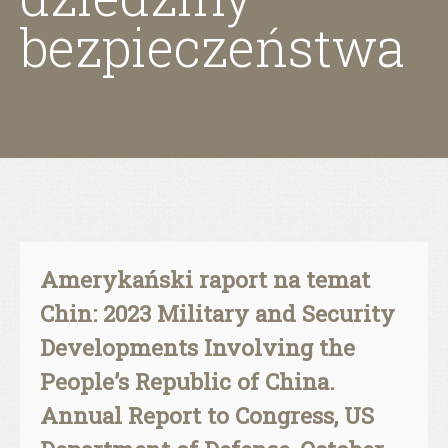
bezpieczeństwa
Amerykański raport na temat
Chin: 2023 Military and Security
Developments Involving the
People’s Republic of China.
Annual Report to Congress, US