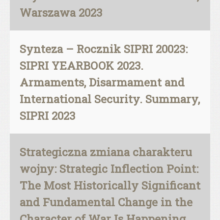
Warszawa 2023
Synteza – Rocznik SIPRI 20023:
SIPRI YEARBOOK 2023.
Armaments, Disarmament and
International Security. Summary,
SIPRI 2023
Strategiczna zmiana charakteru
wojny: Strategic Inflection Point:
The Most Historically Significant
and Fundamental Change in the
Character of War Is Happening