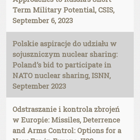
Term Military Potential, CSIS,
September 6, 2023
Polskie aspiracje do udziału w
sojuszniczym nuclear sharing:
Poland’s bid to participate in
NATO nuclear sharing, ISNN,
September 2023
Odstraszanie i kontrola zbrojeń
w Europie: Missiles, Deterrence
and Arms Control: Options for a