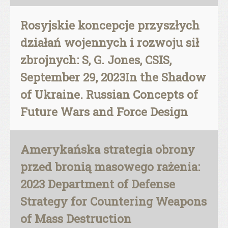
Rosyjskie koncepcje przyszłych
działań wojennych i rozwoju sił
zbrojnych: S, G. Jones, CSIS,
September 29, 2023In the Shadow
of Ukraine. Russian Concepts of
Future Wars and Force Design
Amerykańska strategia obrony
przed bronią masowego rażenia:
2023 Department of Defense
Strategy for Countering Weapons
of Mass Destruction