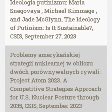
Ideologia putinizmu: Maria
Snegovaya , Michael Kimmage ,
and Jade McGlynn, The Ideology
of Putinism: Is It Sustainable?,
CSIS, September 27, 2023
Problemy amerykańskiej
strategii nuklearnej w obliczu
dwóch porównywalnych rywali:
Project Atom 2023. A
Competitive Strategies Approach
for U.S. Nuclear Posture through
2035, CSIS, September 2023