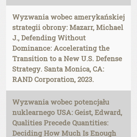
Wyzwania wobec amerykańskiej
strategii obrony: Mazarr, Michael
J., Defending Without
Dominance: Accelerating the
Transition to a New U.S. Defense
Strategy. Santa Monica, CA:
RAND Corporation, 2023.
Wyzwania wobec potencjału
nuklearnego USA: Geist, Edward,
Qualities Precede Quantities:
Deciding How Much Is Enough