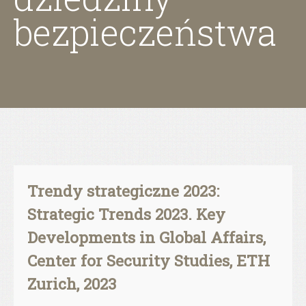
bezpieczeństwa
Trendy strategiczne 2023:
Strategic Trends 2023. Key
Developments in Global Affairs,
Center for Security Studies, ETH
Zurich, 2023