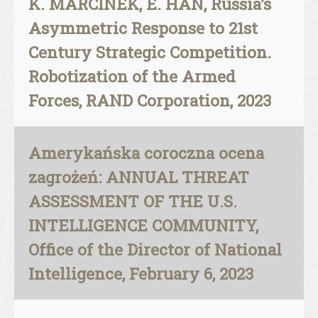
K. MARCINEK, E. HAN, Russia’s
Asymmetric Response to 21st
Century Strategic Competition.
Robotization of the Armed
Forces, RAND Corporation, 2023
Amerykańska coroczna ocena
zagrożeń: ANNUAL THREAT
ASSESSMENT OF THE U.S.
INTELLIGENCE COMMUNITY,
Office of the Director of National
Intelligence, February 6, 2023