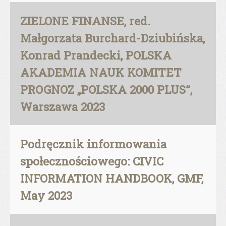
ZIELONE FINANSE, red.
Małgorzata Burchard-Dziubińska,
Konrad Prandecki, POLSKA
AKADEMIA NAUK KOMITET
PROGNOZ „POLSKA 2000 PLUS”,
Warszawa 2023
Podręcznik informowania
społecznościowego: CIVIC
INFORMATION HANDBOOK, GMF,
May 2023