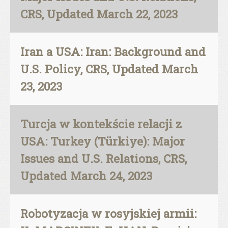
CRS, Updated March 22, 2023
Iran a USA: Iran: Background and
U.S. Policy, CRS, Updated March
23, 2023
Turcja w kontekście relacji z
USA: Turkey (Türkiye): Major
Issues and U.S. Relations, CRS,
Updated March 24, 2023
Robotyzacja w rosyjskiej armii: