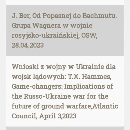
J. Ber, Od Popasnej do Bachmutu.
Grupa Wagnera w wojnie
rosyjsko-ukraińskiej, OSW,
28.04.2023
Wnioski z wojny w Ukrainie dla
wojsk lądowych: T.X. Hammes,
Game-changers: Implications of
the Russo-Ukraine war for the
future of ground warfare,Atlantic
Council, April 3,2023