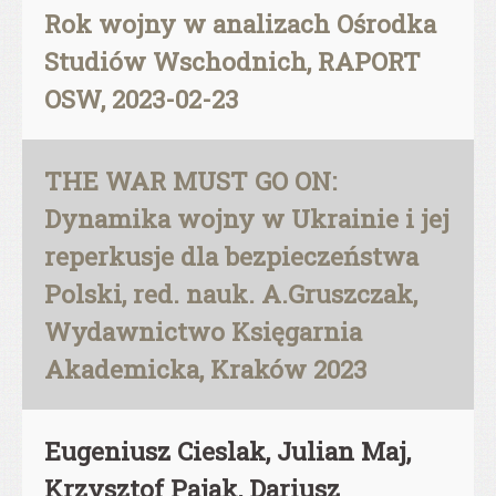
Rok wojny w analizach Ośrodka
Studiów Wschodnich, RAPORT
OSW, 2023-02-23
THE WAR MUST GO ON:
Dynamika wojny w Ukrainie i jej
reperkusje dla bezpieczeństwa
Polski, red. nauk. A.Gruszczak,
Wydawnictwo Księgarnia
Akademicka, Kraków 2023
Eugeniusz Cieslak, Julian Maj,
Krzysztof Pajak, Dariusz