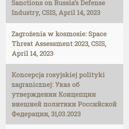
Sanctions on Russia’s Defense
Industry, CSIS, April 14, 2023
Zagrożenia w kosmosie: Space
Threat Assessment 2023, CSIS,
April 14, 2023
Koncepcja rosyjskiej polityki
zagranicznej: Указ об
утверждении Концепции
внешней политики Российской
Федерации, 31,03.2023