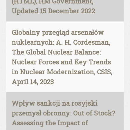
(HTML), HM Government,
Updated 15 December 2022
Globalny przegląd arsenałów
nuklearnych: A. H. Cordesman,
The Global Nuclear Balance:
Nuclear Forces and Key Trends
in Nuclear Modernization, CSIS,
April 14, 2023
Wpływ sankcji na rosyjski
przemysł obronny: Out of Stock?
Assessing the Impact of