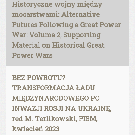
Historyczne wojny między
mocarstwami: Alternative
Futures Following a Great Power
War: Volume 2, Supporting
Material on Historical Great
Power Wars
BEZ POWROTU?
TRANSFORMACJA ŁADU
MIĘDZYNARODOWEGO PO
INWAZJI ROSJI NA UKRAINĘ,
red.M. Terlikowski, PISM,
kwiecień 2023