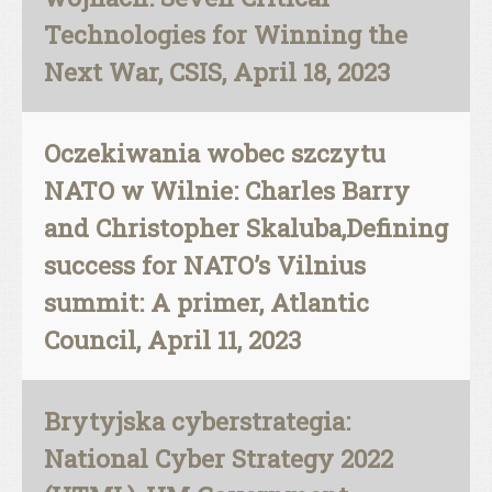
Technologies for Winning the
Next War, CSIS, April 18, 2023
Oczekiwania wobec szczytu
NATO w Wilnie: Charles Barry
and Christopher Skaluba,Defining
success for NATO’s Vilnius
summit: A primer, Atlantic
Council, April 11, 2023
Brytyjska cyberstrategia:
National Cyber Strategy 2022