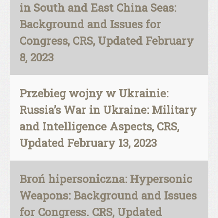
in South and East China Seas:
Background and Issues for
Congress, CRS, Updated February
8, 2023
Przebieg wojny w Ukrainie:
Russia’s War in Ukraine: Military
and Intelligence Aspects, CRS,
Updated February 13, 2023
Broń hipersoniczna: Hypersonic
Weapons: Background and Issues
for Congress. CRS, Updated