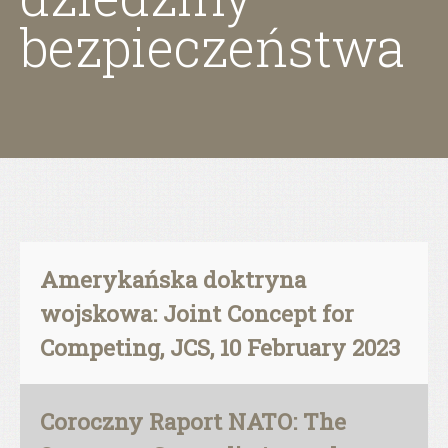
bezpieczeństwa
Amerykańska doktryna
wojskowa: Joint Concept for
Competing, JCS, 10 February 2023
Coroczny Raport NATO: The