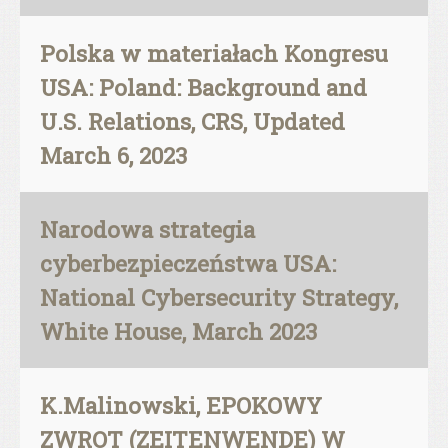
Polska w materiałach Kongresu
USA: Poland: Background and
U.S. Relations, CRS, Updated
March 6, 2023
Narodowa strategia
cyberbezpieczeństwa USA:
National Cybersecurity Strategy,
White House, March 2023
K.Malinowski, EPOKOWY
ZWROT (ZEITENWENDE) W