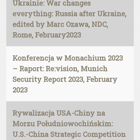
Ukrainie: War changes
everything: Russia after Ukraine,
edited by Marc Ozawa, NDC,
Rome, February2023
Konferencja w Monachium 2023
– Raport: Re:vision, Munich
Security Report 2023, February
2023
Rywalizacja USA-Chiny na
Morzu Południowochińskim:
U.S.-China Strategic Competition