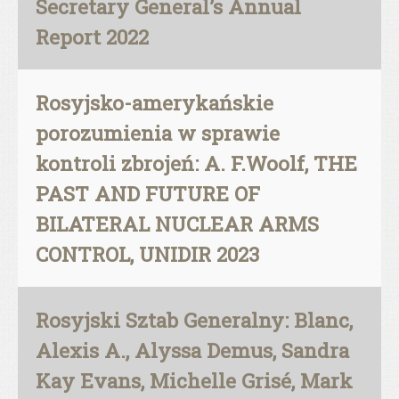
Secretary General’s Annual
Report 2022
Rosyjsko-amerykańskie
porozumienia w sprawie
kontroli zbrojeń: A. F.Woolf, THE
PAST AND FUTURE OF
BILATERAL NUCLEAR ARMS
CONTROL, UNIDIR 2023
Rosyjski Sztab Generalny: Blanc,
Alexis A., Alyssa Demus, Sandra
Kay Evans, Michelle Grisé, Mark