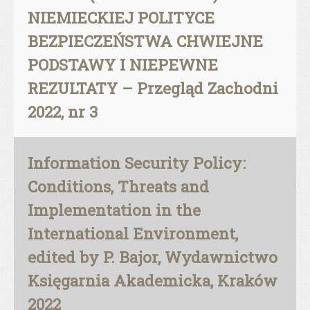
NIEMIECKIEJ POLITYCE
BEZPIECZEŃSTWA CHWIEJNE
PODSTAWY I NIEPEWNE
REZULTATY – Przegląd Zachodni
2022, nr 3
Information Security Policy:
Conditions, Threats and
Implementation in the
International Environment,
edited by P. Bajor, Wydawnictwo
Księgarnia Akademicka, Kraków
2022