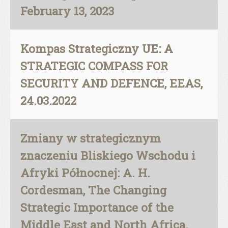
February 13, 2023
Kompas Strategiczny UE: A
STRATEGIC COMPASS FOR
SECURITY AND DEFENCE, EEAS,
24.03.2022
Zmiany w strategicznym
znaczeniu Bliskiego Wschodu i
Afryki Północnej: A. H.
Cordesman, The Changing
Strategic Importance of the
Middle East and North Africa.