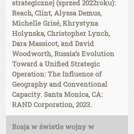
strategicznej (sprzed 2022roku):
Reach, Clint, Alyssa Demus,
Michelle Grisé, Khrystyna
Holynska, Christopher Lynch,
Dara Massicot, and David
Woodworth, Russia’s Evolution
Toward a Unified Strategic
Operation: The Influence of
Geography and Conventional
Capacity. Santa Monica, CA:
RAND Corporation, 2023.
Rosja w świetle wojny w