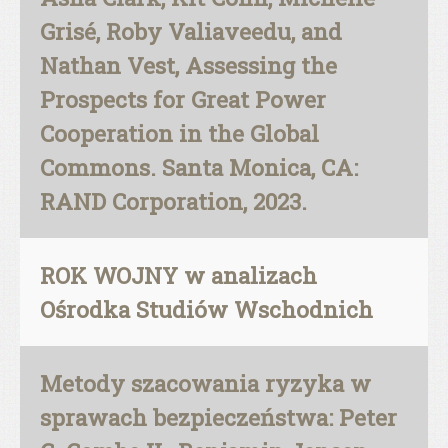
Grisé, Roby Valiaveedu, and
Nathan Vest, Assessing the
Prospects for Great Power
Cooperation in the Global
Commons. Santa Monica, CA:
RAND Corporation, 2023.
ROK WOJNY w analizach
Ośrodka Studiów Wschodnich
Metody szacowania ryzyka w
sprawach bezpieczeństwa: Peter