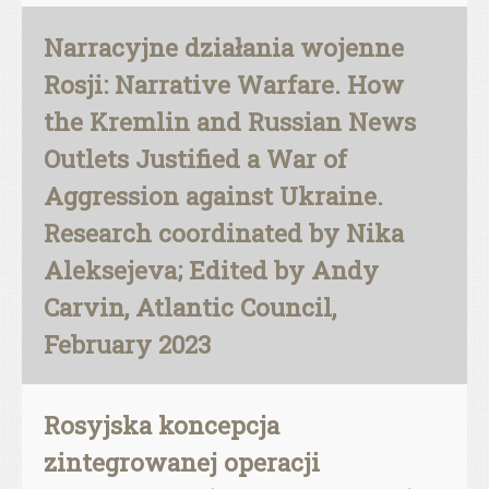
Narracyjne działania wojenne
Rosji: Narrative Warfare. How
the Kremlin and Russian News
Outlets Justified a War of
Aggression against Ukraine.
Research coordinated by Nika
Aleksejeva; Edited by Andy
Carvin, Atlantic Council,
February 2023
Rosyjska koncepcja
zintegrowanej operacji