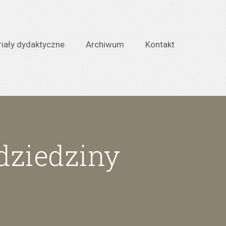
iały dydaktyczne
Archiwum
Kontakt
 dziedziny