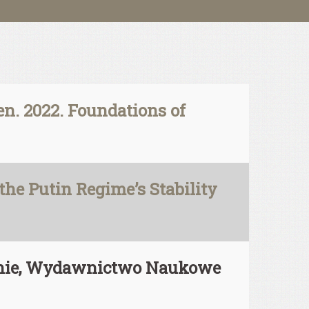
. 2022. Foundations of
he Putin Regime’s Stability
szanie, Wydawnictwo Naukowe