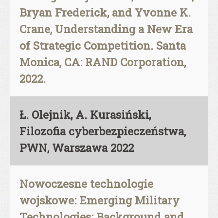
Bryan Frederick, and Yvonne K.
Crane, Understanding a New Era
of Strategic Competition. Santa
Monica, CA: RAND Corporation,
2022.
Ł. Olejnik, A. Kurasiński,
Filozofia cyberbezpieczeństwa,
PWN, Warszawa 2022
Nowoczesne technologie
wojskowe: Emerging Military
Technologies: Background and