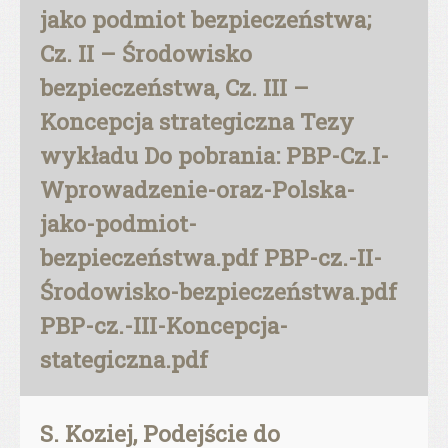
jako podmiot bezpieczeństwa;
Cz. II – Środowisko
bezpieczeństwa, Cz. III –
Koncepcja strategiczna Tezy
wykładu Do pobrania: PBP-Cz.I-
Wprowadzenie-oraz-Polska-
jako-podmiot-
bezpieczeństwa.pdf PBP-cz.-II-
Środowisko-bezpieczeństwa.pdf
PBP-cz.-III-Koncepcja-
stategiczna.pdf
S. Koziej, Podejście do