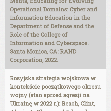
Mehta, Educating for Evolving
Operational Domains: Cyber and
Information Education in the
Department of Defense and the
Role of the College of
Information and Cyberspace.
Santa Monica, CA: RAND
Corporation, 2022.
Rosyjska strategia wojskowa w
kontekście początkowego okresu
wojny (stan sprzed agresji na
Ukrainę w 2022 r.): Reach, Clint,