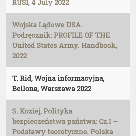
RUSI, 4 July 2022
Wojska Lądowe USA.
Podręcznik: PROFILE OF THE
United States Army. Handbook,
2022
T. Rid, Wojna informacyjna,
Bellona, Warszawa 2022
S. Koziej, Polityka
bezpieczeństwa państwa: Cz.I –
Podstawy teoretyczne. Polska