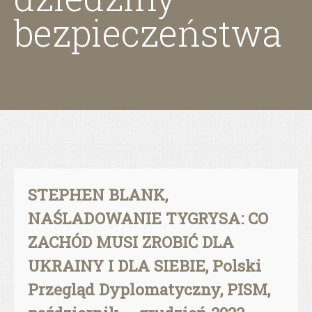
bezpieczeństwa
STEPHEN BLANK,
NAŚLADOWANIE TYGRYSA: CO
ZACHÓD MUSI ZROBIĆ DLA
UKRAINY I DLA SIEBIE, Polski
Przegląd Dyplomatyczny, PISM,