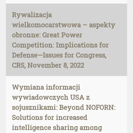
Rywalizacja
wielkomocarstwowa – aspekty
obronne: Great Power
Competition: Implications for
Defense—Issues for Congress,
CRS, November 8, 2022
Wymiana informacji
wywiadowczych USA z
sojusznikami: Beyond NOFORN:
Solutions for increased
intelligence sharing among