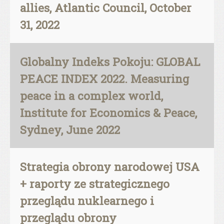
allies, Atlantic Council, October
31, 2022
Globalny Indeks Pokoju: GLOBAL
PEACE INDEX 2022. Measuring
peace in a complex world,
Institute for Economics & Peace,
Sydney, June 2022
Strategia obrony narodowej USA
+ raporty ze strategicznego
przeglądu nuklearnego i
przeglądu obrony