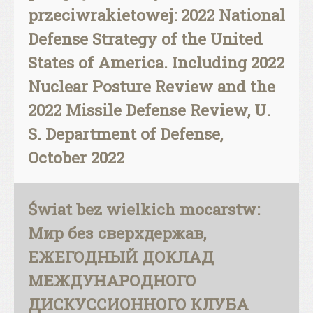
przeciwrakietowej: 2022 National
Defense Strategy of the United
States of America. Including 2022
Nuclear Posture Review and the
2022 Missile Defense Review, U.
S. Department of Defense,
October 2022
Świat bez wielkich mocarstw:
Мир без сверхдержав,
ЕЖЕГОДНЫЙ ДОКЛАД
МЕЖДУНАРОДНОГО
ДИСКУССИОННОГО КЛУБА