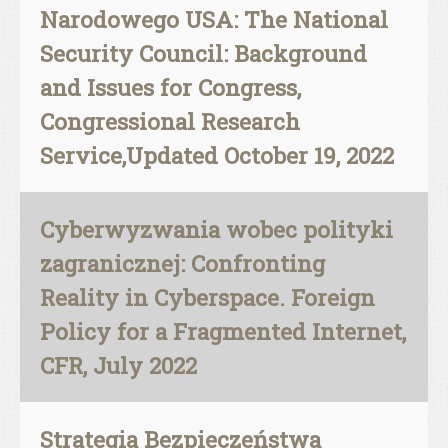
Narodowego USA: The National
Security Council: Background
and Issues for Congress,
Congressional Research
Service,Updated October 19, 2022
Cyberwyzwania wobec polityki
zagranicznej: Confronting
Reality in Cyberspace. Foreign
Policy for a Fragmented Internet,
CFR, July 2022
Strategia Bezpieczeństwa