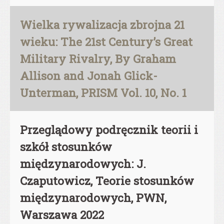
Wielka rywalizacja zbrojna 21
wieku: The 21st Century’s Great
Military Rivalry, By Graham
Allison and Jonah Glick-
Unterman, PRISM Vol. 10, No. 1
Przeglądowy podręcznik teorii i
szkół stosunków
międzynarodowych: J.
Czaputowicz, Teorie stosunków
międzynarodowych, PWN,
Warszawa 2022