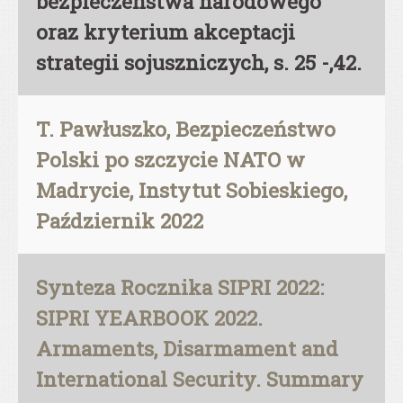
bezpieczeństwa narodowego
oraz kryterium akceptacji
strategii sojuszniczych, s. 25 -,42.
T. Pawłuszko, Bezpieczeństwo
Polski po szczycie NATO w
Madrycie, Instytut Sobieskiego,
Październik 2022
Synteza Rocznika SIPRI 2022:
SIPRI YEARBOOK 2022.
Armaments, Disarmament and
International Security. Summary