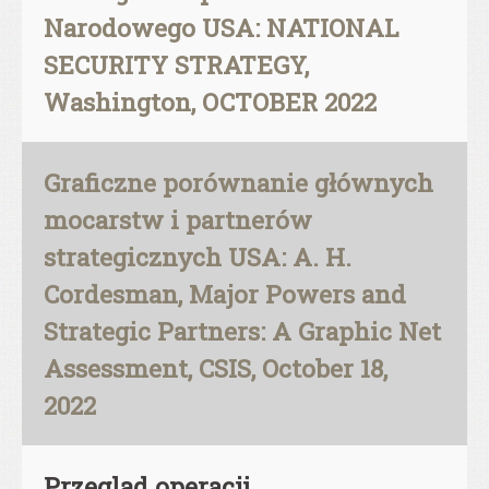
Narodowego USA: NATIONAL
SECURITY STRATEGY,
Washington, OCTOBER 2022
Graficzne porównanie głównych
mocarstw i partnerów
strategicznych USA: A. H.
Cordesman, Major Powers and
Strategic Partners: A Graphic Net
Assessment, CSIS, October 18,
2022
Przegląd operacji