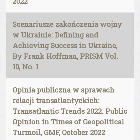
2022
Scenariusze zakończenia wojny
w Ukrainie: Defining and
Achieving Success in Ukraine,
By Frank Hoffman, PRISM Vol.
10, No. 1
Opinia publiczna w sprawach
relacji transatlantyckich:
Transatlantic Trends 2022. Public
Opinion in Times of Geopolitical
Turmoil, GMF, October 2022