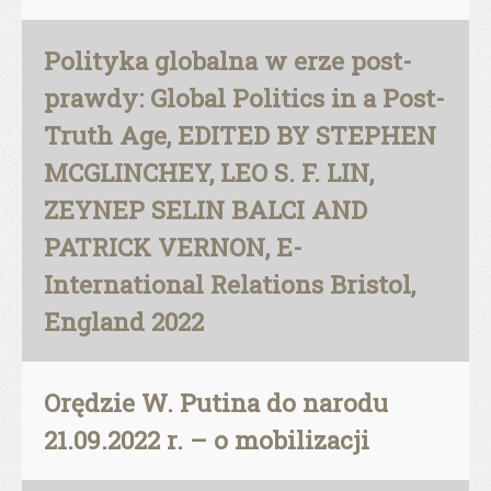
Polityka globalna w erze post-
prawdy: Global Politics in a Post-
Truth Age, EDITED BY STEPHEN
MCGLINCHEY, LEO S. F. LIN,
ZEYNEP SELIN BALCI AND
PATRICK VERNON, E-
International Relations Bristol,
England 2022
Orędzie W. Putina do narodu
21.09.2022 r. – o mobilizacji