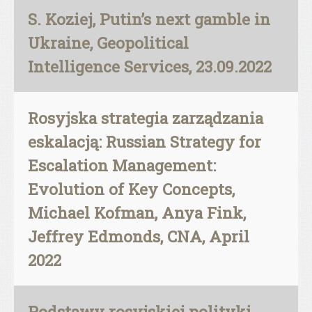
S. Koziej, Putin’s next gamble in
Ukraine, Geopolitical
Intelligence Services, 23.09.2022
Rosyjska strategia zarządzania
eskalacją: Russian Strategy for
Escalation Management:
Evolution of Key Concepts,
Michael Kofman, Anya Fink,
Jeffrey Edmonds, CNA, April
2022
Podstawy rosyjskiej polityki