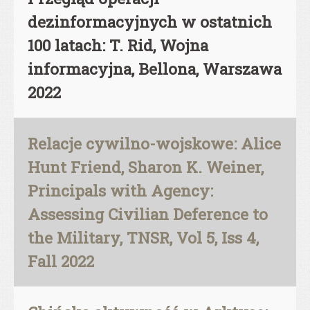
dezinformacyjnych w ostatnich
100 latach: T. Rid, Wojna
informacyjna, Bellona, Warszawa
2022
Relacje cywilno-wojskowe: Alice
Hunt Friend, Sharon K. Weiner,
Principals with Agency:
Assessing Civilian Deference to
the Military, TNSR, Vol 5, Iss 4,
Fall 2022