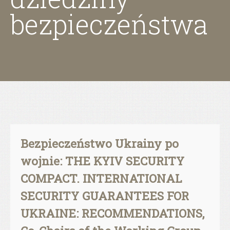
bezpieczeństwa
Bezpieczeństwo Ukrainy po
wojnie: THE KYIV SECURITY
COMPACT. INTERNATIONAL
SECURITY GUARANTEES FOR
UKRAINE: RECOMMENDATIONS,