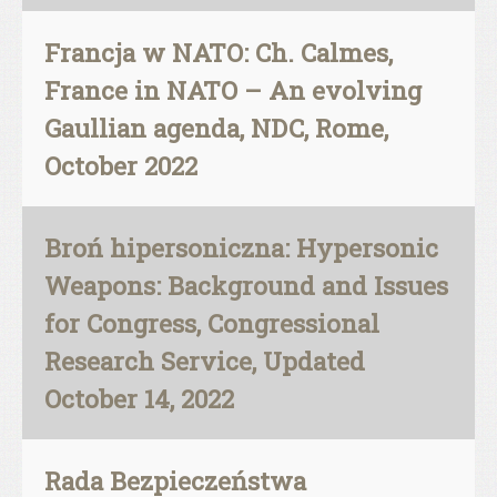
Francja w NATO: Ch. Calmes,
France in NATO – An evolving
Gaullian agenda, NDC, Rome,
October 2022
Broń hipersoniczna: Hypersonic
Weapons: Background and Issues
for Congress, Congressional
Research Service, Updated
October 14, 2022
Rada Bezpieczeństwa