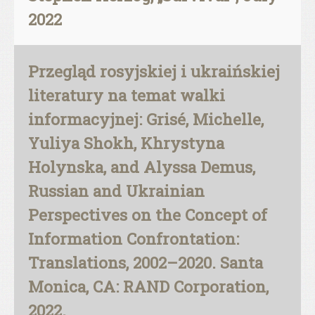
2022
Przegląd rosyjskiej i ukraińskiej
literatury na temat walki
informacyjnej: Grisé, Michelle,
Yuliya Shokh, Khrystyna
Holynska, and Alyssa Demus,
Russian and Ukrainian
Perspectives on the Concept of
Information Confrontation:
Translations, 2002–2020. Santa
Monica, CA: RAND Corporation,
2022.