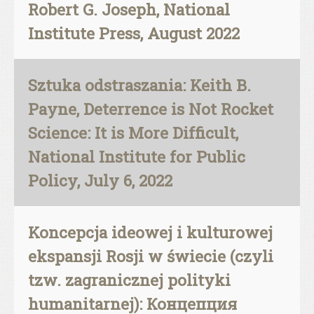
Robert G. Joseph, National
Institute Press, August 2022
Sztuka odstraszania: Keith B.
Payne, Deterrence is Not Rocket
Science: It is More Difficult,
National Institute for Public
Policy, July 6, 2022
Koncepcja ideowej i kulturowej
ekspansji Rosji w świecie (czyli
tzw. zagranicznej polityki
humanitarnej): Концепция