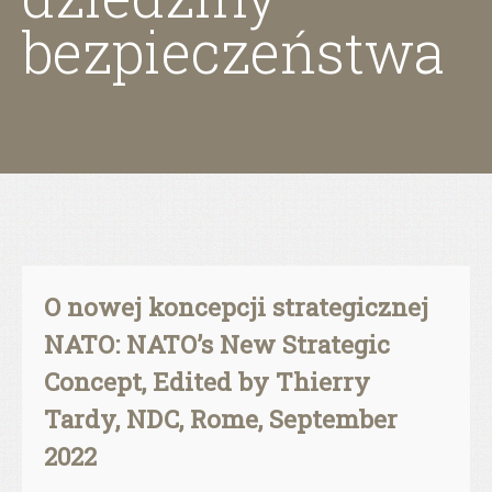
bezpieczeństwa
O nowej koncepcji strategicznej
NATO: NATO’s New Strategic
Concept, Edited by Thierry
Tardy, NDC, Rome, September
2022