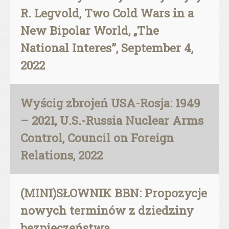
R. Legvold, Two Cold Wars in a
New Bipolar World, „The
National Interes”, September 4,
2022
Wyścig zbrojeń USA-Rosja: 1949
– 2021, U.S.-Russia Nuclear Arms
Control, Council on Foreign
Relations, 2022
(MINI)SŁOWNIK BBN: Propozycje
nowych terminów z dziedziny
bezpieczeństwa