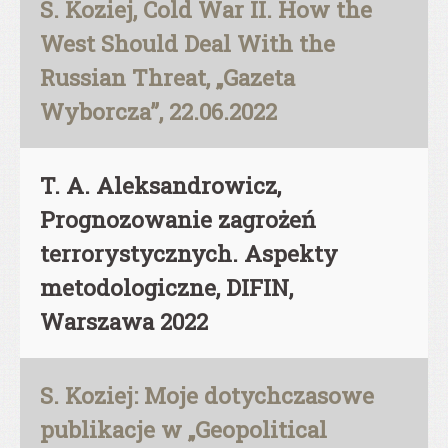
S. Koziej, Cold War II. How the
West Should Deal With the
Russian Threat, „Gazeta
Wyborcza”, 22.06.2022
T. A. Aleksandrowicz,
Prognozowanie zagrożeń
terrorystycznych. Aspekty
metodologiczne, DIFIN,
Warszawa 2022
S. Koziej: Moje dotychczasowe
publikacje w „Geopolitical