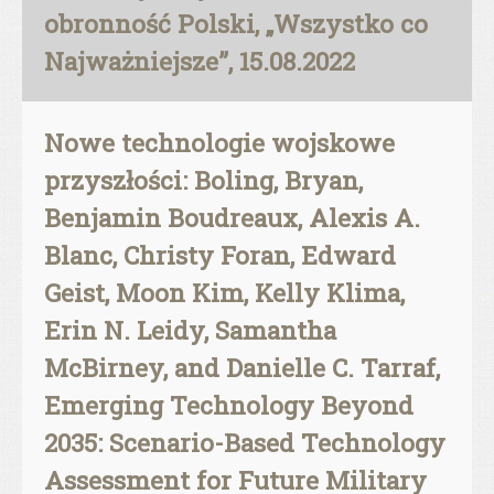
obronność Polski, „Wszystko co
Najważniejsze”, 15.08.2022
Nowe technologie wojskowe
przyszłości: Boling, Bryan,
Benjamin Boudreaux, Alexis A.
Blanc, Christy Foran, Edward
Geist, Moon Kim, Kelly Klima,
Erin N. Leidy, Samantha
McBirney, and Danielle C. Tarraf,
Emerging Technology Beyond
2035: Scenario-Based Technology
Assessment for Future Military