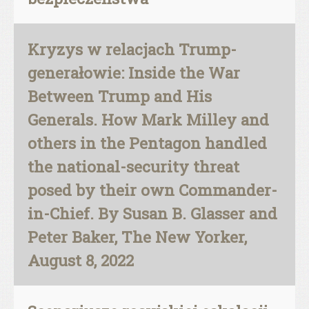
Kryzys w relacjach Trump-
generałowie: Inside the War
Between Trump and His
Generals. How Mark Milley and
others in the Pentagon handled
the national-security threat
posed by their own Commander-
in-Chief. By Susan B. Glasser and
Peter Baker, The New Yorker,
August 8, 2022