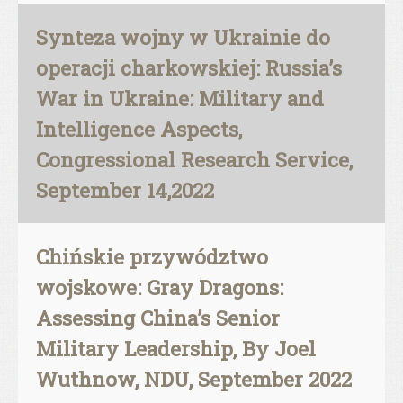
Synteza wojny w Ukrainie do
operacji charkowskiej: Russia’s
War in Ukraine: Military and
Intelligence Aspects,
Congressional Research Service,
September 14,2022
Chińskie przywództwo
wojskowe: Gray Dragons:
Assessing China’s Senior
Military Leadership, By Joel
Wuthnow, NDU, September 2022