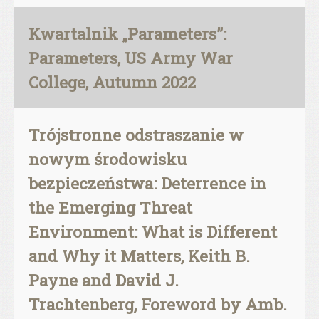
Kwartalnik „Parameters”:
Parameters, US Army War
College, Autumn 2022
Trójstronne odstraszanie w
nowym środowisku
bezpieczeństwa: Deterrence in
the Emerging Threat
Environment: What is Different
and Why it Matters, Keith B.
Payne and David J.
Trachtenberg, Foreword by Amb.