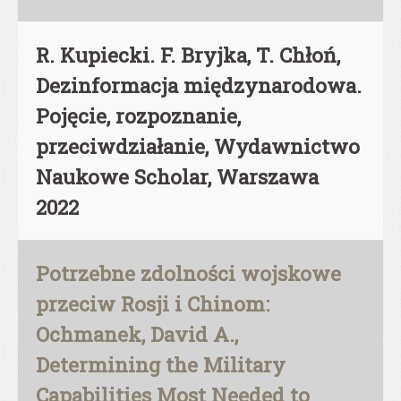
R. Kupiecki. F. Bryjka, T. Chłoń,
Dezinformacja międzynarodowa.
Pojęcie, rozpoznanie,
przeciwdziałanie, Wydawnictwo
Naukowe Scholar, Warszawa
2022
Potrzebne zdolności wojskowe
przeciw Rosji i Chinom:
Ochmanek, David A.,
Determining the Military
Capabilities Most Needed to