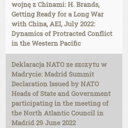
wojnę z Chinami: H. Brands,
Getting Ready for a Long War
with China, AEI, July 2022:
Dynamics of Protracted Conflict
in the Western Pacific
Deklaracja NATO ze szczytu w
Madrycie: Madrid Summit
Declaration Issued by NATO
Heads of State and Government
participating in the meeting of
the North Atlantic Council in
Madrid 29 June 2022