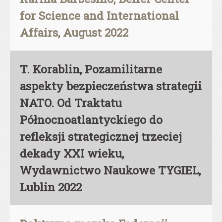
for Science and International
Affairs, August 2022
T. Korablin, Pozamilitarne
aspekty bezpieczeństwa strategii
NATO. Od Traktatu
Północnoatlantyckiego do
refleksji strategicznej trzeciej
dekady XXI wieku,
Wydawnictwo Naukowe TYGIEL,
Lublin 2022