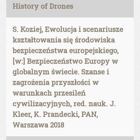
History of Drones
S. Koziej, Ewolucja i scenariusze
kształtowania się środowiska
bezpieczeństwa europejskiego,
[w:] Bezpieczeństwo Europy w
globalnym świecie. Szanse i
zagrożenia przyszłości w
warunkach przesileń
cywilizacyjnych, red. nauk. J.
Kleer, K. Prandecki, PAN,
Warszawa 2018