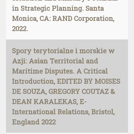
in Strategic Planning. Santa
Monica, CA: RAND Corporation,
2022.
Spory terytorialne i morskie w
Azji: Asian Territorial and
Maritime Disputes. A Critical
Introduction, EDITED BY MOISES
DE SOUZA, GREGORY COUTAZ &
DEAN KARALEKAS, E-
International Relations, Bristol,
England 2022