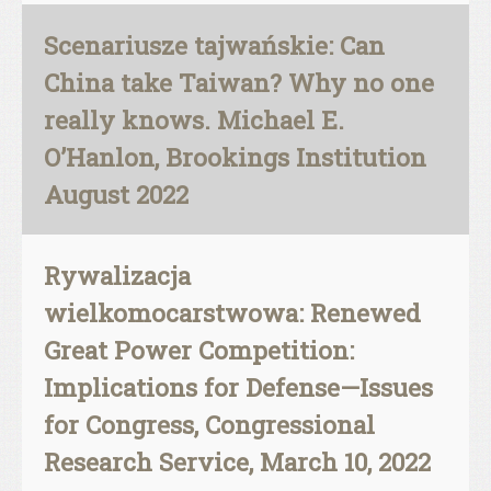
Scenariusze tajwańskie: Can
China take Taiwan? Why no one
really knows. Michael E.
O’Hanlon, Brookings Institution
August 2022
Rywalizacja
wielkomocarstwowa: Renewed
Great Power Competition:
Implications for Defense—Issues
for Congress, Congressional
Research Service, March 10, 2022