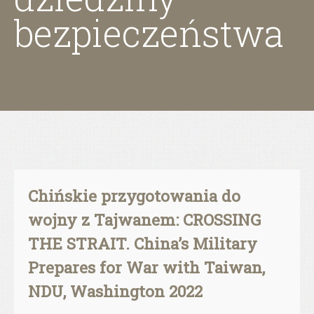
bezpieczeństwa
Chińskie przygotowania do
wojny z Tajwanem: CROSSING
THE STRAIT. China’s Military
Prepares for War with Taiwan,
NDU, Washington 2022