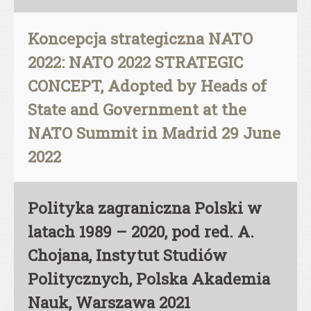
Koncepcja strategiczna NATO
2022: NATO 2022 STRATEGIC
CONCEPT, Adopted by Heads of
State and Government at the
NATO Summit in Madrid 29 June
2022
Polityka zagraniczna Polski w
latach 1989 – 2020, pod red. A.
Chojana, Instytut Studiów
Politycznych, Polska Akademia
Nauk, Warszawa 2021