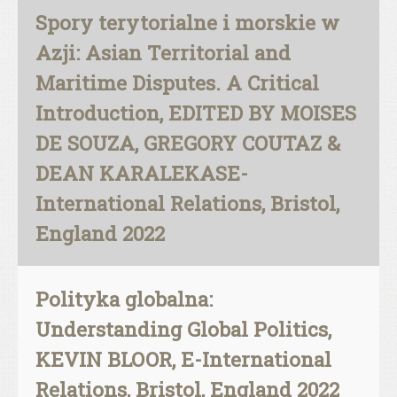
Spory terytorialne i morskie w
Azji: Asian Territorial and
Maritime Disputes. A Critical
Introduction, EDITED BY MOISES
DE SOUZA, GREGORY COUTAZ &
DEAN KARALEKASE-
International Relations, Bristol,
England 2022
Polityka globalna:
Understanding Global Politics,
KEVIN BLOOR, E-International
Relations, Bristol, England 2022