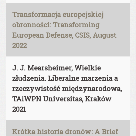
Transformacja europejskiej
obronności: Transforming
European Defense, CSIS, August
2022
J. J. Mearsheimer, Wielkie
złudzenia. Liberalne marzenia a
rzeczywistość międzynarodowa,
TAiWPN Universitas, Kraków
2021
Krótka historia dronów: A Brief