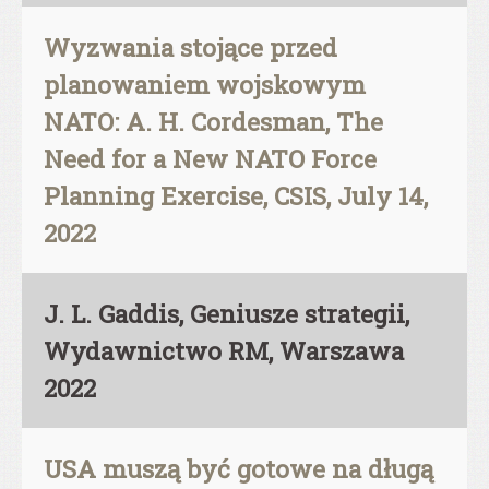
Wyzwania stojące przed
planowaniem wojskowym
NATO: A. H. Cordesman, The
Need for a New NATO Force
Planning Exercise, CSIS, July 14,
2022
J. L. Gaddis, Geniusze strategii,
Wydawnictwo RM, Warszawa
2022
USA muszą być gotowe na długą