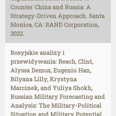
Counter China and Russia: A
Strategy-Driven Approach. Santa
Monica, CA: RAND Corporation,
2022.
Rosyjskie analizy i
przewidywania: Reach, Clint,
Alyssa Demus, Eugeniu Han,
Bilyana Lilly, Krystyna
Marcinek, and Yuliya Shokh,
Russian Military Forecasting and
Analysis: The Military-Political
Situation and Military Potential