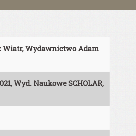
z Wiatr, Wydawnictwo Adam
-2021, Wyd. Naukowe SCHOLAR,