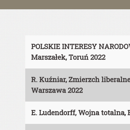
POLSKIE INTERESY NARODOWE
Marszałek, Toruń 2022
R. Kuźniar, Zmierzch libera
Warszawa 2022
E. Ludendorff, Wojna totalna,