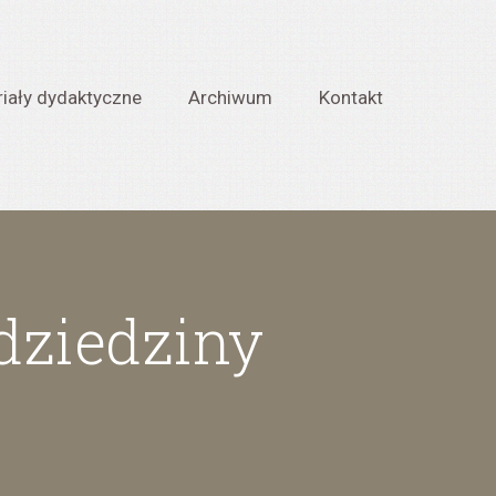
iały dydaktyczne
Archiwum
Kontakt
 dziedziny