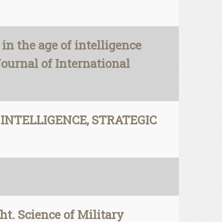
in the age of intelligence
ournal of International
IAL INTELLIGENCE, STRATEGIC
t. Science of Military