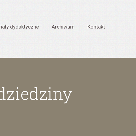
iały dydaktyczne
Archiwum
Kontakt
 dziedziny