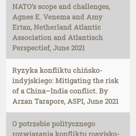
NATO’s scope and challenges,
Agnes E. Venema and Amy
Ertan, Netherland Atlantic
Association and Atlantisch
Perspectief, June 2021
Ryzyka konfliktu chińsko-
indyjskiego: Mitigating the risk
of a China–India conflict. By
Arzan Tarapore, ASPI, June 2021
O potrzebie politycznego
rozwiązania konfliktu rosyjsko-