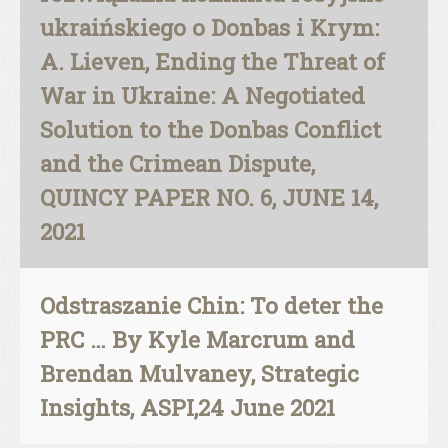
ukraińskiego o Donbas i Krym:
A. Lieven, Ending the Threat of
War in Ukraine: A Negotiated
Solution to the Donbas Conflict
and the Crimean Dispute,
QUINCY PAPER NO. 6, JUNE 14,
2021
Odstraszanie Chin: To deter the
PRC … By Kyle Marcrum and
Brendan Mulvaney, Strategic
Insights, ASPI,24 June 2021