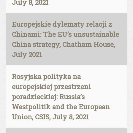
July 8, 2021
Europejskie dylematy relacji z
Chinami: The EU’s unsustainable
China strategy, Chatham House,
July 2021
Rosyjska polityka na
europejskiej przestrzeni
poradzieckiej: Russia’s
Westpolitik and the European
Union, CSIS, July 8, 2021