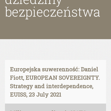
bezpieczeństwa
Europejska suwerenność: Daniel
Fiott, EUROPEAN SOVEREIGNTY.
Strategy and interdependence,
EUISS, 23 July 2021