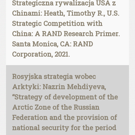
Strategiczna rywalizacja USA z
Chinami: Heath, Timothy R., U.S.
Strategic Competition with
China: A RAND Research Primer.
Santa Monica, CA: RAND
Corporation, 2021.
Rosyjska strategia wobec
Arktyki: Nazrin Mehdiyeva,
“Strategy of development of the
Arctic Zone of the Russian
Federation and the provision of
national security for the period