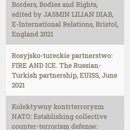
Borders, Bodies and Rights,
edited by JASMIN LILIAN DIAB,
E-International Relations, Bristol,
England 2021
Rosyjsko-tureckie partnerstwo:
FIRE AND ICE. The Russian-
Turkish partnership, EUISS, June
2021
Kolektywny kontrterroryzm
NATO: Establishing collective
counter-terrorism defense: