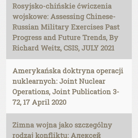
Rosyjsko-chińskie ćwiczenia
wojskowe: Assessing Chinese-
Russian Military Exercises Past
Progress and Future Trends, By
Richard Weitz, CSIS, JULY 2021
Amerykańska doktryna operacji
nuklearnych: Joint Nuclear
Operations, Joint Publication 3-
72, 17 April 2020
Zimna wojna jako szczególny
rodzaj konfliktu: Алексей