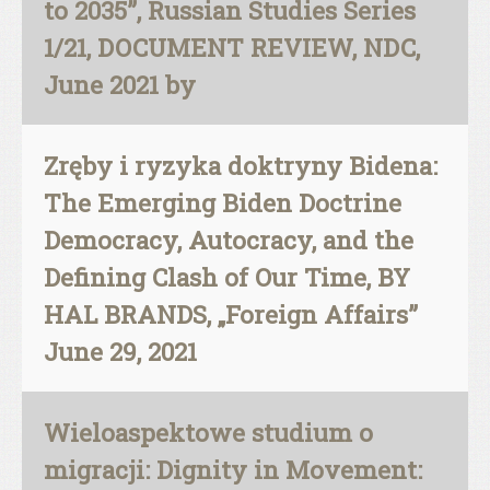
to 2035”, Russian Studies Series
1/21, DOCUMENT REVIEW, NDC,
June 2021 by
Zręby i ryzyka doktryny Bidena:
The Emerging Biden Doctrine
Democracy, Autocracy, and the
Defining Clash of Our Time, BY
HAL BRANDS, „Foreign Affairs”
June 29, 2021
Wieloaspektowe studium o
migracji: Dignity in Movement: