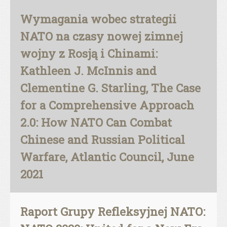
Wymagania wobec strategii
NATO na czasy nowej zimnej
wojny z Rosją i Chinami:
Kathleen J. McInnis and
Clementine G. Starling, The Case
for a Comprehensive Approach
2.0: How NATO Can Combat
Chinese and Russian Political
Warfare, Atlantic Council, June
2021
Raport Grupy Refleksyjnej NATO: