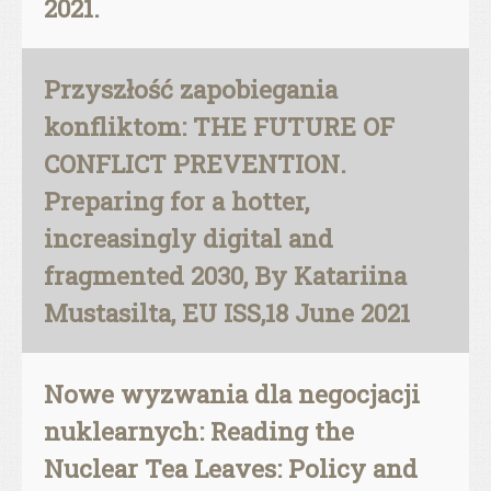
2021.
Przyszłość zapobiegania
konfliktom: THE FUTURE OF
CONFLICT PREVENTION.
Preparing for a hotter,
increasingly digital and
fragmented 2030, By Katariina
Mustasilta, EU ISS,18 June 2021
Nowe wyzwania dla negocjacji
nuklearnych: Reading the
Nuclear Tea Leaves: Policy and