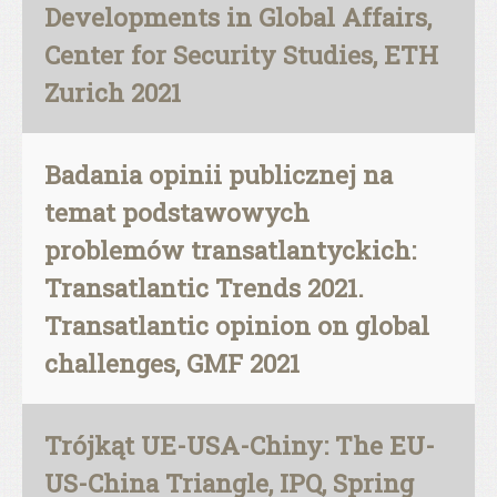
Developments in Global Affairs,
Center for Security Studies, ETH
Zurich 2021
Badania opinii publicznej na
temat podstawowych
problemów transatlantyckich:
Transatlantic Trends 2021.
Transatlantic opinion on global
challenges, GMF 2021
Trójkąt UE-USA-Chiny: The EU-
US-China Triangle, IPQ, Spring