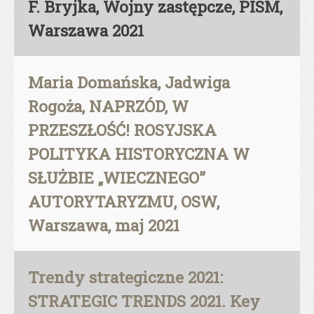
F. Bryjka, Wojny zastępcze, PISM,
Warszawa 2021
Maria Domańska, Jadwiga
Rogoża, NAPRZÓD, W
PRZESZŁOŚĆ! ROSYJSKA
POLITYKA HISTORYCZNA W
SŁUŻBIE „WIECZNEGO”
AUTORYTARYZMU, OSW,
Warszawa, maj 2021
Trendy strategiczne 2021:
STRATEGIC TRENDS 2021. Key