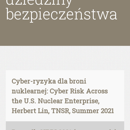
bezpieczeństwa
Cyber-ryzyka dla broni
nuklearnej: Cyber Risk Across
the U.S. Nuclear Enterprise,
Herbert Lin, TNSR, Summer 2021