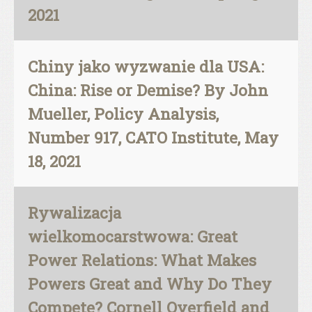
2021
Chiny jako wyzwanie dla USA:
China: Rise or Demise? By John
Mueller, Policy Analysis,
Number 917, CATO Institute, May
18, 2021
Rywalizacja
wielkomocarstwowa: Great
Power Relations: What Makes
Powers Great and Why Do They
Compete? Cornell Overfield and