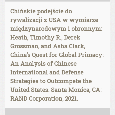
Chińskie podejście do
rywalizacji z USA w wymiarze
międzynarodowym i obronnym:
Heath, Timothy R., Derek
Grossman, and Asha Clark,
China’s Quest for Global Primacy:
An Analysis of Chinese
International and Defense
Strategies to Outcompete the
United States. Santa Monica, CA:
RAND Corporation, 2021.