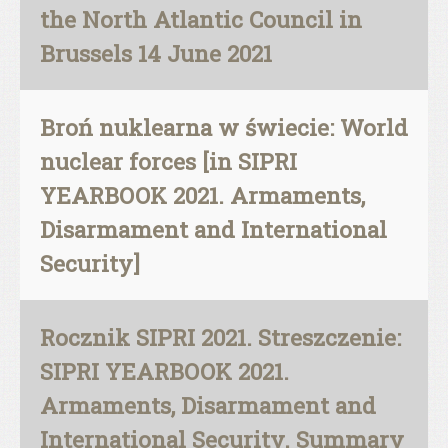
the North Atlantic Council in
Brussels 14 June 2021
Broń nuklearna w świecie: World
nuclear forces [in SIPRI
YEARBOOK 2021. Armaments,
Disarmament and International
Security]
Rocznik SIPRI 2021. Streszczenie:
SIPRI YEARBOOK 2021.
Armaments, Disarmament and
International Security. Summary