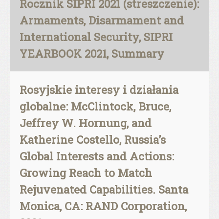
Rocznik SIPRI 2021 (streszczenie):
Armaments, Disarmament and
International Security, SIPRI
YEARBOOK 2021, Summary
Rosyjskie interesy i działania
globalne: McClintock, Bruce,
Jeffrey W. Hornung, and
Katherine Costello, Russia’s
Global Interests and Actions:
Growing Reach to Match
Rejuvenated Capabilities. Santa
Monica, CA: RAND Corporation,