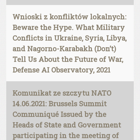
Wnioski z konfliktów lokalnych:
Beware the Hype. What Military
Conflicts in Ukraine, Syria, Libya,
and Nagorno-Karabakh (Don’t)
Tell Us About the Future of War,
Defense AI Observatory, 2021
Komunikat ze szczytu NATO
14.06.2021: Brussels Summit
Communiqué Issued by the
Heads of State and Government
participating in the meeting of