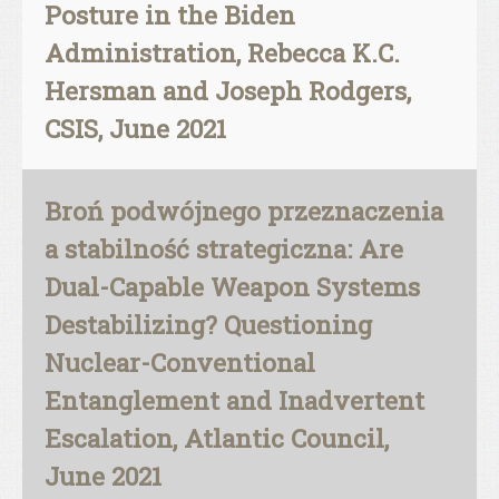
Posture in the Biden
Administration, Rebecca K.C.
Hersman and Joseph Rodgers,
CSIS, June 2021
Broń podwójnego przeznaczenia
a stabilność strategiczna: Are
Dual-Capable Weapon Systems
Destabilizing? Questioning
Nuclear-Conventional
Entanglement and Inadvertent
Escalation, Atlantic Council,
June 2021