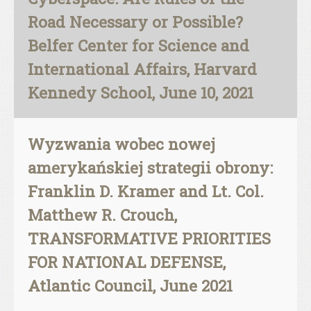
Road Necessary or Possible?
Belfer Center for Science and
International Affairs, Harvard
Kennedy School, June 10, 2021
Wyzwania wobec nowej
amerykańskiej strategii obrony:
Franklin D. Kramer and Lt. Col.
Matthew R. Crouch,
TRANSFORMATIVE PRIORITIES
FOR NATIONAL DEFENSE,
Atlantic Council, June 2021