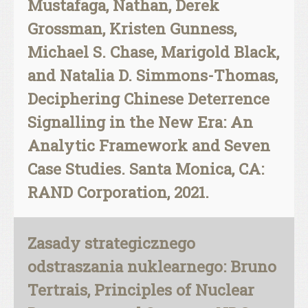
Mustafaga, Nathan, Derek
Grossman, Kristen Gunness,
Michael S. Chase, Marigold Black,
and Natalia D. Simmons-Thomas,
Deciphering Chinese Deterrence
Signalling in the New Era: An
Analytic Framework and Seven
Case Studies. Santa Monica, CA:
RAND Corporation, 2021.
Zasady strategicznego
odstraszania nuklearnego: Bruno
Tertrais, Principles of Nuclear