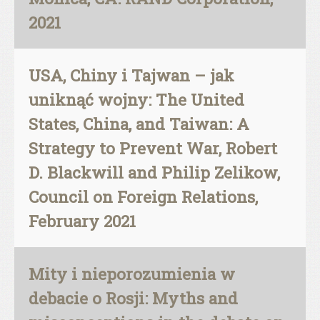
2021
USA, Chiny i Tajwan – jak
uniknąć wojny: The United
States, China, and Taiwan: A
Strategy to Prevent War, Robert
D. Blackwill and Philip Zelikow,
Council on Foreign Relations,
February 2021
Mity i nieporozumienia w
debacie o Rosji: Myths and