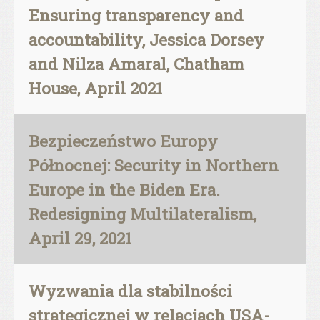
Ensuring transparency and
accountability, Jessica Dorsey
and Nilza Amaral, Chatham
House, April 2021
Bezpieczeństwo Europy
Północnej: Security in Northern
Europe in the Biden Era.
Redesigning Multilateralism,
April 29, 2021
Wyzwania dla stabilności
strategicznej w relacjach USA-