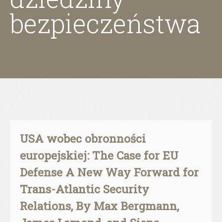
bezpieczeństwa
USA wobec obronności
europejskiej: The Case for EU
Defense A New Way Forward for
Trans-Atlantic Security
Relations, By Max Bergmann,