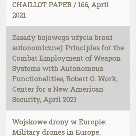
CHAILLOT PAPER / 166, April
2021
Zasady bojowego użycia broni
autonomicznej: Principles for the
Combat Employment of Weapon
Systems with Autonomous
Functionalities, Robert O. Work,
Center for a New American
Security, April 2021
Wojskowe drony w Europie:
Military drones in Europe.