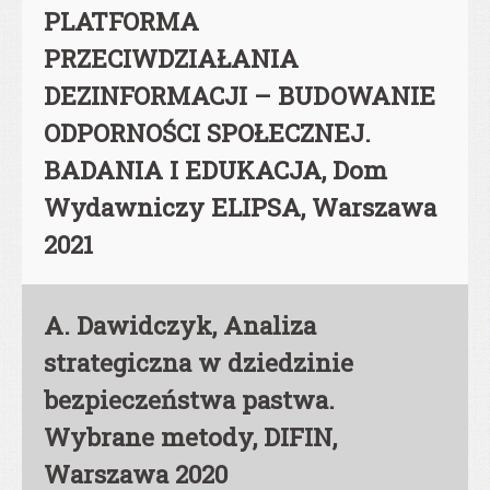
PLATFORMA
PRZECIWDZIAŁANIA
DEZINFORMACJI – BUDOWANIE
ODPORNOŚCI SPOŁECZNEJ.
BADANIA I EDUKACJA, Dom
Wydawniczy ELIPSA, Warszawa
2021
A. Dawidczyk, Analiza
strategiczna w dziedzinie
bezpieczeństwa pastwa.
Wybrane metody, DIFIN,
Warszawa 2020