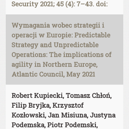
Security 2021; 45 (4): 7–43. doi:
Wymagania wobec strategii i
operacji w Europie: Predictable
Strategy and Unpredictable
Operations: The implications of
agility in Northern Europe,
Atlantic Council, May 2021
Robert Kupiecki, Tomasz Chłoń,
Filip Bryjka, Krzysztof
Kozłowski, Jan Misiuna, Justyna
Podemska, Piotr Podemski,