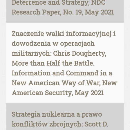
Deterrence and Strategy, NDC
Research Paper, No. 19, May 2021
Znaczenie walki informacyjnej i
dowodzenia w operacjach
militarnych: Chris Dougherty,
More than Half the Battle.
Information and Command in a
New American Way of War, New
American Security, May 2021
Strategia nuklearna a prawo
konfliktów zbrojnych: Scott D.