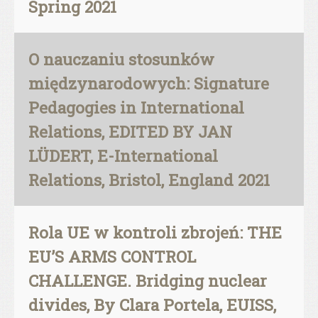
Spring 2021
O nauczaniu stosunków
międzynarodowych: Signature
Pedagogies in International
Relations, EDITED BY JAN
LÜDERT, E-International
Relations, Bristol, England 2021
Rola UE w kontroli zbrojeń: THE
EU’S ARMS CONTROL
CHALLENGE. Bridging nuclear
divides, By Clara Portela, EUISS,