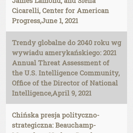
James Lamond, and Siena
Cicarelli, Center for American
Progress,June 1, 2021
Trendy globalne do 2040 roku wg
wywiadu amerykańskiego: 2021
Annual Threat Assessment of
the U.S. Intelligence Community,
Office of the Director of National
Intelligence,April 9, 2021
Chińska presja polityczno-
strategiczna: Beauchamp-