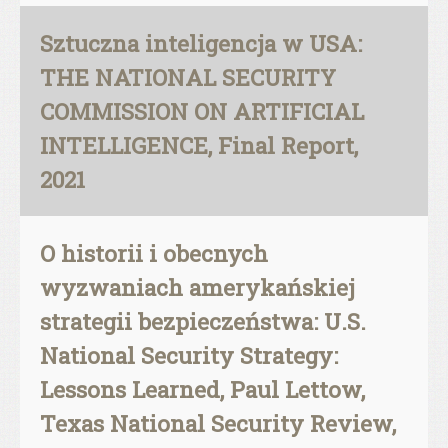
Sztuczna inteligencja w USA:
THE NATIONAL SECURITY
COMMISSION ON ARTIFICIAL
INTELLIGENCE, Final Report,
2021
O historii i obecnych
wyzwaniach amerykańskiej
strategii bezpieczeństwa: U.S.
National Security Strategy:
Lessons Learned, Paul Lettow,
Texas National Security Review,