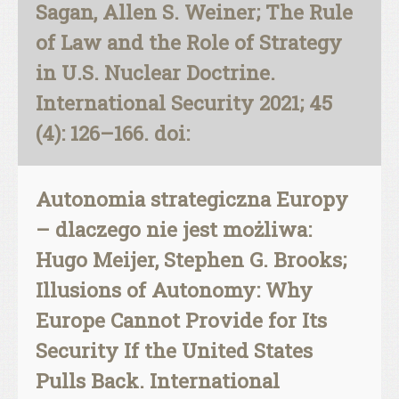
Sagan, Allen S. Weiner; The Rule
of Law and the Role of Strategy
in U.S. Nuclear Doctrine.
International Security 2021; 45
(4): 126–166. doi:
Autonomia strategiczna Europy
– dlaczego nie jest możliwa:
Hugo Meijer, Stephen G. Brooks;
Illusions of Autonomy: Why
Europe Cannot Provide for Its
Security If the United States
Pulls Back. International