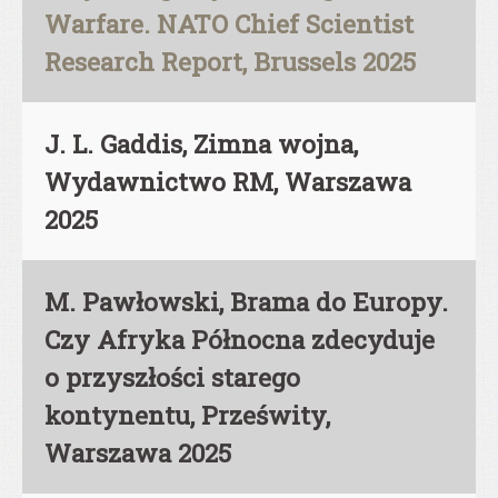
Warfare. NATO Chief Scientist
Research Report, Brussels 2025
J. L. Gaddis, Zimna wojna,
Wydawnictwo RM, Warszawa
2025
M. Pawłowski, Brama do Europy.
Czy Afryka Północna zdecyduje
o przyszłości starego
kontynentu, Prześwity,
Warszawa 2025