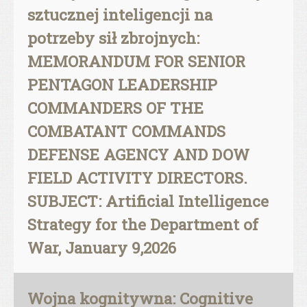
sztucznej inteligencji na
potrzeby sił zbrojnych:
MEMORANDUM FOR SENIOR
PENTAGON LEADERSHIP
COMMANDERS OF THE
COMBATANT COMMANDS
DEFENSE AGENCY AND DOW
FIELD ACTIVITY DIRECTORS.
SUBJECT: Artificial Intelligence
Strategy for the Department of
War, January 9,2026
Wojna kognitywna: Cognitive