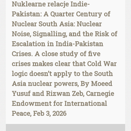
Nuklearne relacje Indie-
Pakistan: A Quarter Century of
Nuclear South Asia: Nuclear
Noise, Signalling, and the Risk of
Escalation in India-Pakistan
Crises. A close study of five
crises makes clear that Cold War
logic doesn’t apply to the South
Asia nuclear powers, By Moeed
Yusuf and Rizwan Zeb, Carnegie
Endowment for International
Peace, Feb 3, 2026