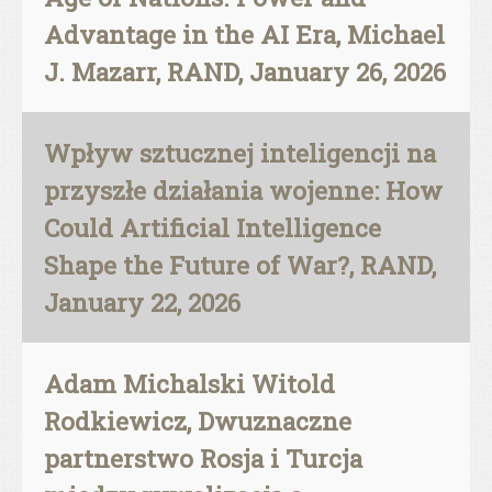
Advantage in the AI Era, Michael
J. Mazarr, RAND, January 26, 2026
Wpływ sztucznej inteligencji na
przyszłe działania wojenne: How
Could Artificial Intelligence
Shape the Future of War?, RAND,
January 22, 2026
Adam Michalski Witold
Rodkiewicz, Dwuznaczne
partnerstwo Rosja i Turcja