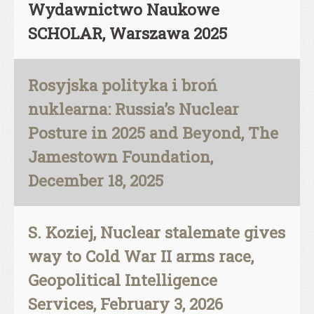
Wydawnictwo Naukowe
SCHOLAR, Warszawa 2025
Rosyjska polityka i broń
nuklearna: Russia’s Nuclear
Posture in 2025 and Beyond, The
Jamestown Foundation,
December 18, 2025
S. Koziej, Nuclear stalemate gives
way to Cold War II arms race,
Geopolitical Intelligence
Services, February 3, 2026