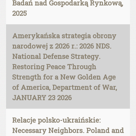
Badań nad Gospodarką Rynkową,
2025
Amerykańska strategia obrony
narodowej z 2026 r.: 2026 NDS.
National Defense Strategy.
Restoring Peace Through
Strength for a New Golden Age
of America, Department of War,
JANUARY 23 2026
Relacje polsko-ukraińskie:
Necessary Neighbors. Poland and