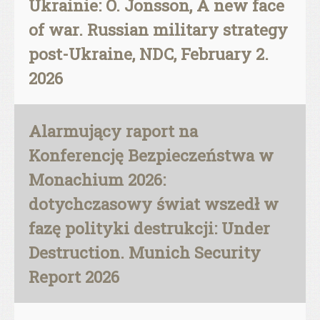
Ukrainie: O. Jonsson, A new face
of war. Russian military strategy
post-Ukraine, NDC, February 2.
2026
Alarmujący raport na
Konferencję Bezpieczeństwa w
Monachium 2026:
dotychczasowy świat wszedł w
fazę polityki destrukcji: Under
Destruction. Munich Security
Report 2026