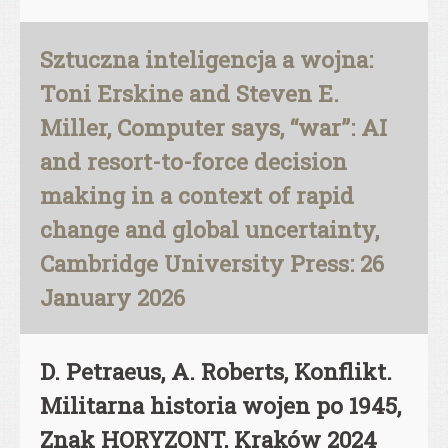
Sztuczna inteligencja a wojna:
Toni Erskine and Steven E.
Miller, Computer says, “war”: AI
and resort-to-force decision
making in a context of rapid
change and global uncertainty,
Cambridge University Press: 26
January 2026
D. Petraeus, A. Roberts, Konflikt.
Militarna historia wojen po 1945,
Znak HORYZONT, Kraków 2024