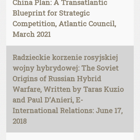
China Plan: A Transatlantic
Blueprint for Strategic
Competition, Atlantic Council,
March 2021
Radzieckie korzenie rosyjskiej
wojny hybrydowej: The Soviet
Origins of Russian Hybrid
Warfare, Written by Taras Kuzio
and Paul D’Anieri, E-
International Relations: June 17,
2018