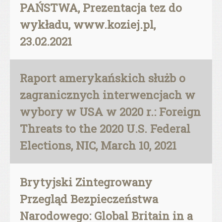
PAŃSTWA, Prezentacja tez do
wykładu, www.koziej.pl,
23.02.2021
Raport amerykańskich służb o
zagranicznych interwencjach w
wybory w USA w 2020 r.: Foreign
Threats to the 2020 U.S. Federal
Elections, NIC, March 10, 2021
Brytyjski Zintegrowany
Przegląd Bezpieczeństwa
Narodowego: Global Britain in a