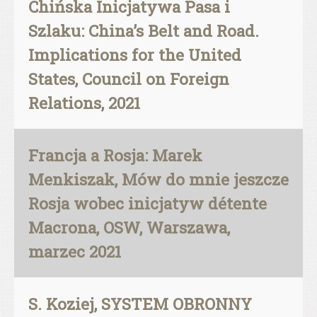
Chińska Inicjatywa Pasa i
Szlaku: China’s Belt and Road.
Implications for the United
States, Council on Foreign
Relations, 2021
Francja a Rosja: Marek
Menkiszak, Mów do mnie jeszcze
Rosja wobec inicjatyw détente
Macrona, OSW, Warszawa,
marzec 2021
S. Koziej, SYSTEM OBRONNY