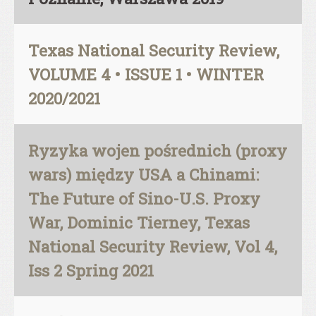
Texas National Security Review,
VOLUME 4 • ISSUE 1 • WINTER
2020/2021
Ryzyka wojen pośrednich (proxy
wars) między USA a Chinami:
The Future of Sino-U.S. Proxy
War, Dominic Tierney, Texas
National Security Review, Vol 4,
Iss 2 Spring 2021