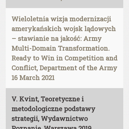
Wieloletnia wizja modernizacji
amerykańskich wojsk lądowych
– stawianie na jakość: Army
Multi-Domain Transformation.
Ready to Win in Competition and
Conflict, Department of the Army
16 March 2021
V. Kvint, Teoretyczne i
metodologiczne podstawy
strategii, Wydawnictwo
Poznanie, Warszawa 2019