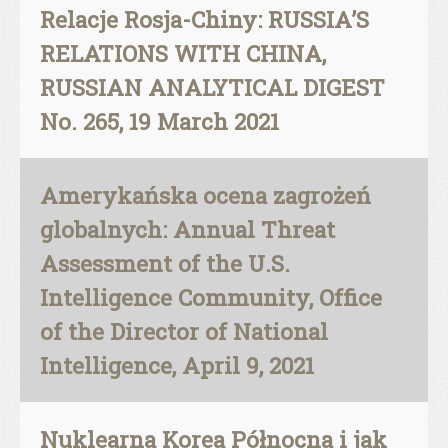
Relacje Rosja-Chiny: RUSSIA’S
RELATIONS WITH CHINA,
RUSSIAN ANALYTICAL DIGEST
No. 265, 19 March 2021
Amerykańska ocena zagrożeń
globalnych: Annual Threat
Assessment of the U.S.
Intelligence Community, Office
of the Director of National
Intelligence, April 9, 2021
Nuklearna Korea Północna i jak