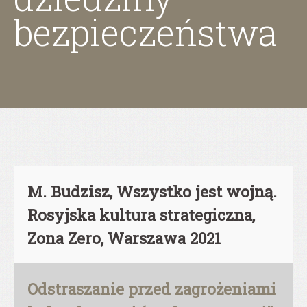
bezpieczeństwa
M. Budzisz, Wszystko jest wojną.
Rosyjska kultura strategiczna,
Zona Zero, Warszawa 2021
Odstraszanie przed zagrożeniami