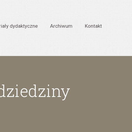
iały dydaktyczne
Archiwum
Kontakt
 dziedziny