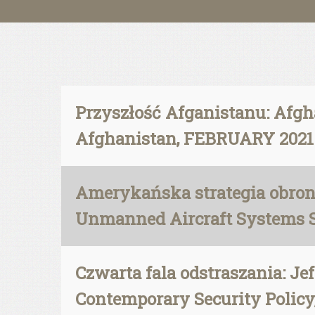
Przyszłość Afganistanu: Afgh
Afghanistan, FEBRUARY 2021
Amerykańska strategia obrony
Unmanned Aircraft Systems S
Czwarta fala odstraszania: Je
Contemporary Security Policy, 