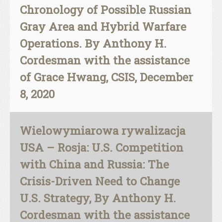
Chronology of Possible Russian
Gray Area and Hybrid Warfare
Operations. By Anthony H.
Cordesman with the assistance
of Grace Hwang, CSIS, December
8, 2020
Wielowymiarowa rywalizacja
USA – Rosja: U.S. Competition
with China and Russia: The
Crisis-Driven Need to Change
U.S. Strategy, By Anthony H.
Cordesman with the assistance