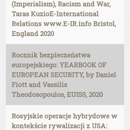
(Imperialism), Racism and War,
Taras KuzioE-International
Relations www.E-IR.info Bristol,
England 2020
Rocznik bezpieczeństwa
europejskiego: YEARBOOK OF
EUROPEAN SECURITY, by Daniel
Fiott and Vassilis
Theodosopoulos, EUISS, 2020
Rosyjskie operacje hybrydowe w
kontekście rywalizacji z USA: