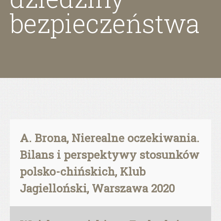
bezpieczeństwa
A. Brona, Nierealne oczekiwania.
Bilans i perspektywy stosunków
polsko-chińskich, Klub
Jagielloński, Warszawa 2020