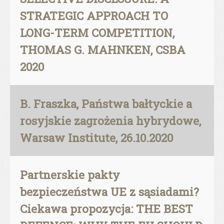
STRATEGIC APPROACH TO
LONG-TERM COMPETITION,
THOMAS G. MAHNKEN, CSBA
2020
B. Fraszka, Państwa bałtyckie a
rosyjskie zagrożenia hybrydowe,
Warsaw Institute, 26.10.2020
Partnerskie pakty
bezpieczeństwa UE z sąsiadami?
Ciekawa propozycja: THE BEST