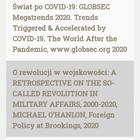
Świat po COVID-19: GLOBSEC
Megatrends 2020. Trends
Triggered & Accelerated by
COVID-19. The World After the
Pandemic, www.globsec.org 2020
O rewolucji w wojskowości: A
RETROSPECTIVE ON THE SO-
CALLED REVOLUTION IN
MILITARY AFFAIRS, 2000-2020,
MICHAEL O’HANLON, Foreign
Policy at Brookings, 2020