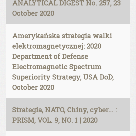
ANALYTICAL DIGEST No. 257, 23
October 2020
Amerykańska strategia walki
elektromagnetycznej: 2020
Department of Defense
Electromagnetic Spectrum
Superiority Strategy, USA DoD,
October 2020
Strategia, NATO, Chiny, cyber… :
PRISM, VOL. 9, NO. 1 | 2020