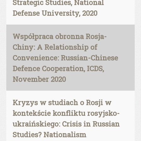
Strategic Studies, National
Defense University, 2020
Współpraca obronna Rosja-
Chiny: A Relationship of
Convenience: Russian-Chinese
Defence Cooperation, ICDS,
November 2020
Kryzys w studiach o Rosji w
kontekście konfliktu rosyjsko-
ukraińskiego: Crisis in Russian
Studies? Nationalism