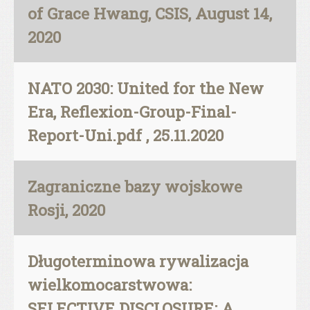
of Grace Hwang, CSIS, August 14,
2020
NATO 2030: United for the New
Era, Reflexion-Group-Final-
Report-Uni.pdf , 25.11.2020
Zagraniczne bazy wojskowe
Rosji, 2020
Długoterminowa rywalizacja
wielkomocarstwowa:
SELECTIVE DISCLOSURE: A