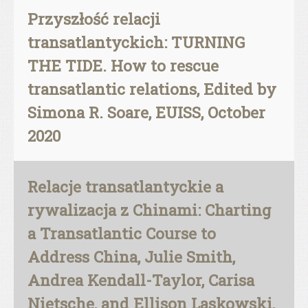
Przyszłość relacji
transatlantyckich: TURNING
THE TIDE. How to rescue
transatlantic relations, Edited by
Simona R. Soare, EUISS, October
2020
Relacje transatlantyckie a
rywalizacja z Chinami: Charting
a Transatlantic Course to
Address China, Julie Smith,
Andrea Kendall-Taylor, Carisa
Nietsche, and Ellison Laskowski,