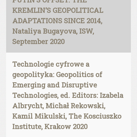
KREMLIN’S GEOPOLITICAL
ADAPTATIONS SINCE 2014,
Nataliya Bugayova, ISW,
September 2020
Technologie cyfrowe a
geopolityka: Geopolitics of
Emerging and Disruptive
Technologies, ed. Editors: Izabela
Albrycht, Michał Rekowski,
Kamil Mikulski, The Kosciuszko
Institute, Krakow 2020