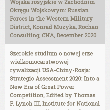
Wojska rosyjskie w Zachodnim
Okręgu Wojskowym: Russian
Forces in the Western Military
District, Konrad Muzyka, Rochan
Consulting, CNA, December 2020
Szerokie studium o nowej erze
wielkomocarstwowej
rywalizacji USA-Chiny-Rosja:
Strategic Assessment 2020: Into a
New Era of Great Power
Competition, Edited by Thomas
F. Lynch III, Institute for National