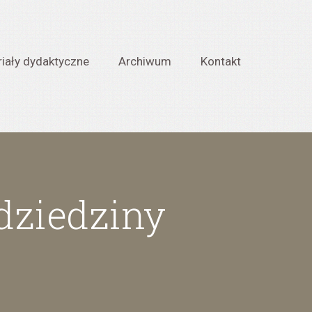
iały dydaktyczne
Archiwum
Kontakt
 dziedziny