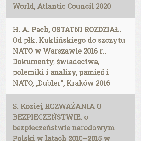
World, Atlantic Council 2020
H. A. Pach, OSTATNI ROZDZIAŁ.
Od płk. Kuklińskiego do szczytu
NATO w Warszawie 2016 r..
Dokumenty, świadectwa,
polemiki i analizy, pamięć i
NATO, „Dubler”, Kraków 2016
S. Koziej, ROZWAŻANIA O
BEZPIECZEŃSTWIE: o
bezpieczeństwie narodowym
Polski w latach 2010–2015 w