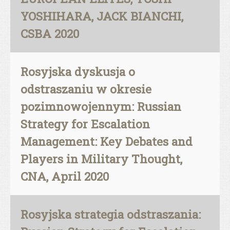
YOSHIHARA, JACK BIANCHI,
CSBA 2020
Rosyjska dyskusja o
odstraszaniu w okresie
pozimnowojennym: Russian
Strategy for Escalation
Management: Key Debates and
Players in Military Thought,
CNA, April 2020
Rosyjska strategia odstraszania: