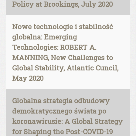
Policy at Brookings, July 2020
Nowe technologie i stabilność
globalna: Emerging
Technologies: ROBERT A.
MANNING, New Challenges to
Global Stability, Atlantic Cuncil,
May 2020
Globalna strategia odbudowy
demokratycznego świata po
koronawirusie: A Global Strategy
for Shaping the Post-COVID-19