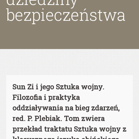
bezpieczeństwa
Sun Zi i jego Sztuka wojny.
Filozofia i praktyka
oddziaływania na bieg zdarzeń,
red. P. Plebiak. Tom zwiera
przekład traktatu Sztuka wojny z