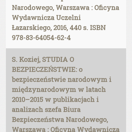
Narodowego, Warszawa : Oficyna
Wydawnicza Uczelni
Łazarskiego, 2016, 440 s. ISBN
978-83-64054-62-4
S. Koziej, STUDIA O
BEZPIECZEŃSTWIE: o
bezpieczeństwie narodowym i
międzynarodowym w latach
2010–2015 w publikacjach i
analizach szefa Biura
Bezpieczeństwa Narodowego,
Warszawa : Oficyna Wydawnicza