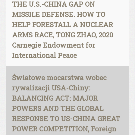
THE U.S.-CHINA GAP ON
MISSILE DEFENSE. HOW TO
HELP FORESTALL A NUCLEAR
ARMS RACE, TONG ZHAO, 2020
Carnegie Endowment for
International Peace
Światowe mocarstwa wobec
rywalizacji USA-Chiny:
BALANCING ACT: MAJOR
POWERS AND THE GLOBAL
RESPONSE TO US-CHINA GREAT
POWER COMPETITION, Foreign