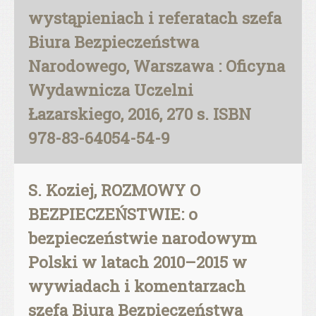
wystąpieniach i referatach szefa
Biura Bezpieczeństwa
Narodowego, Warszawa : Oficyna
Wydawnicza Uczelni
Łazarskiego, 2016, 270 s. ISBN
978-83-64054-54-9
S. Koziej, ROZMOWY O
BEZPIECZEŃSTWIE: o
bezpieczeństwie narodowym
Polski w latach 2010–2015 w
wywiadach i komentarzach
szefa Biura Bezpieczeństwa