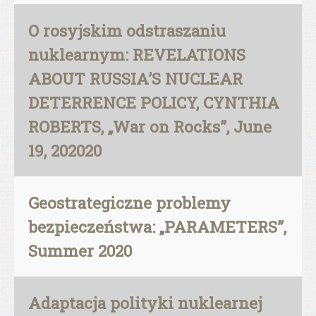
O rosyjskim odstraszaniu
nuklearnym: REVELATIONS
ABOUT RUSSIA’S NUCLEAR
DETERRENCE POLICY, CYNTHIA
ROBERTS, „War on Rocks”, June
19, 202020
Geostrategiczne problemy
bezpieczeństwa: „PARAMETERS”,
Summer 2020
Adaptacja polityki nuklearnej