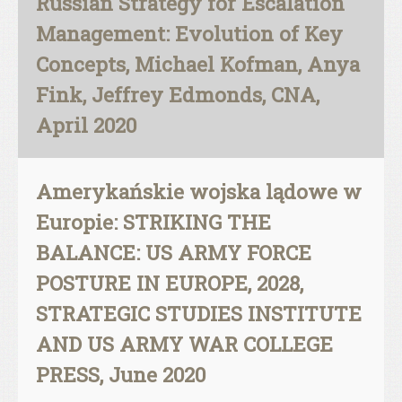
Russian Strategy for Escalation
Management: Evolution of Key
Concepts, Michael Kofman, Anya
Fink, Jeffrey Edmonds, CNA,
April 2020
Amerykańskie wojska lądowe w
Europie: STRIKING THE
BALANCE: US ARMY FORCE
POSTURE IN EUROPE, 2028,
STRATEGIC STUDIES INSTITUTE
AND US ARMY WAR COLLEGE
PRESS, June 2020