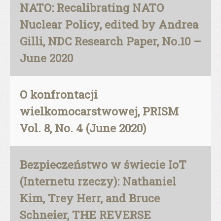
NATO: Recalibrating NATO
Nuclear Policy, edited by Andrea
Gilli, NDC Research Paper, No.10 –
June 2020
O konfrontacji
wielkomocarstwowej, PRISM
Vol. 8, No. 4 (June 2020)
Bezpieczeństwo w świecie IoT
(Internetu rzeczy): Nathaniel
Kim, Trey Herr, and Bruce
Schneier, THE REVERSE