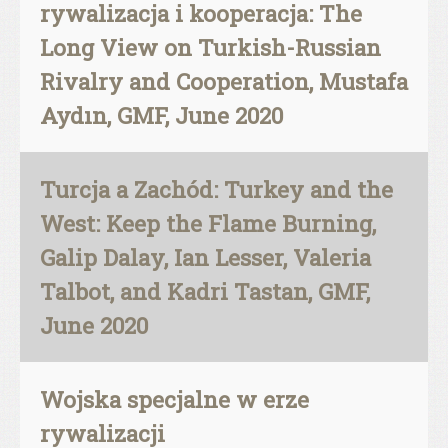
rywalizacja i kooperacja: The
Long View on Turkish-Russian
Rivalry and Cooperation, Mustafa
Aydın, GMF, June 2020
Turcja a Zachód: Turkey and the
West: Keep the Flame Burning,
Galip Dalay, Ian Lesser, Valeria
Talbot, and Kadri Tastan, GMF,
June 2020
Wojska specjalne w erze
rywalizacji