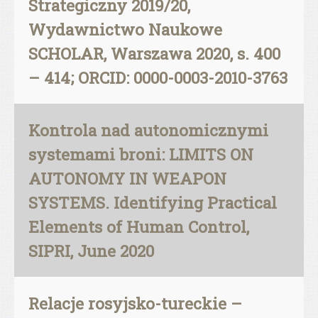
Strategiczny 2019/20,
Wydawnictwo Naukowe
SCHOLAR, Warszawa 2020, s. 400
– 414; ORCID: 0000-0003-2010-3763
Kontrola nad autonomicznymi
systemami broni: LIMITS ON
AUTONOMY IN WEAPON
SYSTEMS. Identifying Practical
Elements of Human Control,
SIPRI, June 2020
Relacje rosyjsko-tureckie –