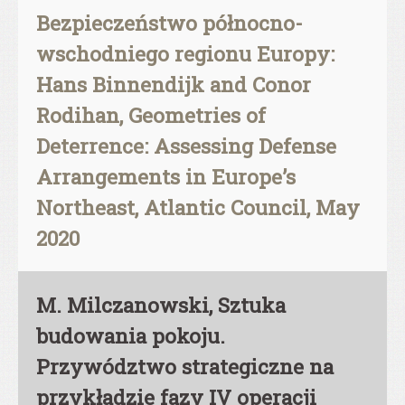
Bezpieczeństwo północno-
wschodniego regionu Europy:
Hans Binnendijk and Conor
Rodihan, Geometries of
Deterrence: Assessing Defense
Arrangements in Europe’s
Northeast, Atlantic Council, May
2020
M. Milczanowski, Sztuka
budowania pokoju.
Przywództwo strategiczne na
przykładzie fazy IV operacji