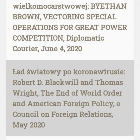
wielkomocarstwowej: BYETHAN
BROWN, VECTORING SPECIAL
OPERATIONS FOR GREAT POWER
COMPETITION, Diplomatic
Courier, June 4, 2020
Ład światowy po koronawirusie:
Robert D. Blackwill and Thomas
Wright, The End of World Order
and American Foreign Policy, e
Council on Foreign Relations,
May 2020