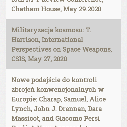
Chatham House, May 29.2020
Militaryzacja kosmosu: T.
Harrison, International
Perspectives on Space Weapons,
CSIS, May 27, 2020
Nowe podejście do kontroli
zbrojeń konwencjonalnych w
Europie: Charap, Samuel, Alice
Lynch, John J. Drennan, Dara
Massicot, and Giacomo Persi