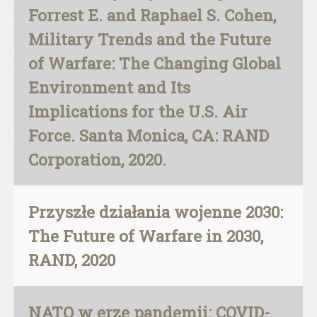
Forrest E. and Raphael S. Cohen,
Military Trends and the Future
of Warfare: The Changing Global
Environment and Its
Implications for the U.S. Air
Force. Santa Monica, CA: RAND
Corporation, 2020.
Przyszłe działania wojenne 2030:
The Future of Warfare in 2030,
RAND, 2020
NATO w erze pandemii: COVID-