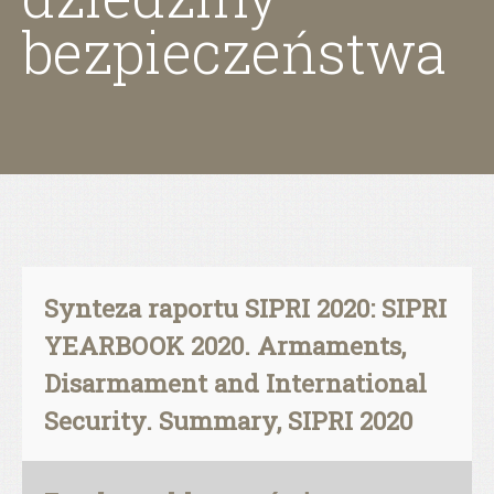
bezpieczeństwa
Synteza raportu SIPRI 2020: SIPRI
YEARBOOK 2020. Armaments,
Disarmament and International
Security. Summary, SIPRI 2020