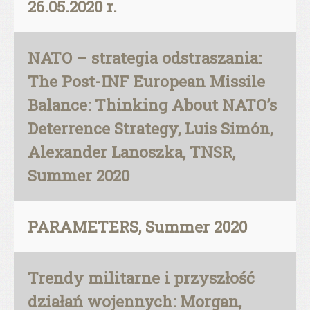
26.05.2020 r.
NATO – strategia odstraszania:
The Post-INF European Missile
Balance: Thinking About NATO’s
Deterrence Strategy, Luis Simón,
Alexander Lanoszka, TNSR,
Summer 2020
PARAMETERS, Summer 2020
Trendy militarne i przyszłość
działań wojennych: Morgan,