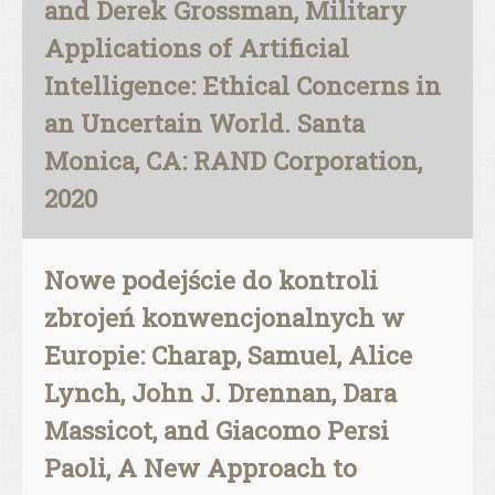
and Derek Grossman, Military
Applications of Artificial
Intelligence: Ethical Concerns in
an Uncertain World. Santa
Monica, CA: RAND Corporation,
2020
Nowe podejście do kontroli
zbrojeń konwencjonalnych w
Europie: Charap, Samuel, Alice
Lynch, John J. Drennan, Dara
Massicot, and Giacomo Persi
Paoli, A New Approach to