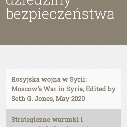
bezpieczeństwa
Rosyjska wojna w Syrii:
Moscow’s War in Syria, Edited by
Seth G. Jones, May 2020
Strategiczne warunki i