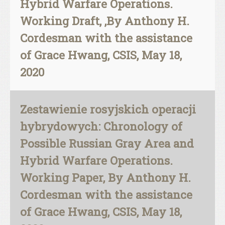
Hybrid Warfare Operations.
Working Draft, ,By Anthony H.
Cordesman with the assistance
of Grace Hwang, CSIS, May 18,
2020
Zestawienie rosyjskich operacji
hybrydowych: Chronology of
Possible Russian Gray Area and
Hybrid Warfare Operations.
Working Paper, By Anthony H.
Cordesman with the assistance
of Grace Hwang, CSIS, May 18,