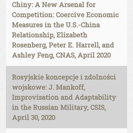
Chiny: A New Arsenal for
Competition: Coercive Economic
Measures in the U.S.-China
Relationship, Elizabeth
Rosenberg, Peter E. Harrell, and
Ashley Feng, CNAS, April 2020
Rosyjskie koncepcje i zdolności
wojskowe: J. Mankoff,
Improvisation and Adaptability
in the Russian Military, CSIS,
April 30, 2020