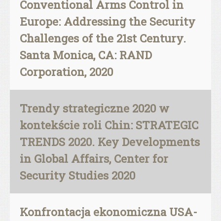
Conventional Arms Control in
Europe: Addressing the Security
Challenges of the 21st Century.
Santa Monica, CA: RAND
Corporation, 2020
Trendy strategiczne 2020 w
kontekście roli Chin: STRATEGIC
TRENDS 2020. Key Developments
in Global Affairs, Center for
Security Studies 2020
Konfrontacja ekonomiczna USA-