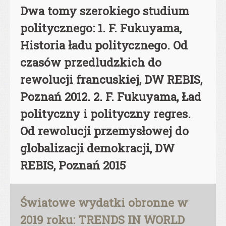
Dwa tomy szerokiego studium
politycznego: 1. F. Fukuyama,
Historia ładu politycznego. Od
czasów przedludzkich do
rewolucji francuskiej, DW REBIS,
Poznań 2012. 2. F. Fukuyama, Ład
polityczny i polityczny regres.
Od rewolucji przemysłowej do
globalizacji demokracji, DW
REBIS, Poznań 2015
Światowe wydatki obronne w
2019 roku: TRENDS IN WORLD