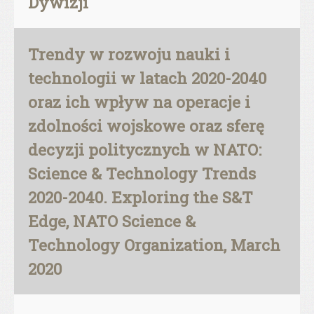
Dywizji
Trendy w rozwoju nauki i
technologii w latach 2020-2040
oraz ich wpływ na operacje i
zdolności wojskowe oraz sferę
decyzji politycznych w NATO:
Science & Technology Trends
2020-2040. Exploring the S&T
Edge, NATO Science &
Technology Organization, March
2020