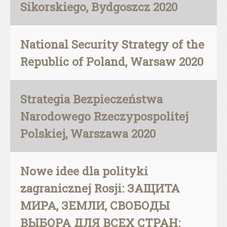
Sikorskiego, Bydgoszcz 2020
National Security Strategy of the
Republic of Poland, Warsaw 2020
Strategia Bezpieczeństwa
Narodowego Rzeczypospolitej
Polskiej, Warszawa 2020
Nowe idee dla polityki
zagranicznej Rosji: ЗАЩИТА
МИРА, ЗЕМЛИ, СВОБОДЫ
ВЫБОРА ДЛЯ ВСЕХ СТРАН: