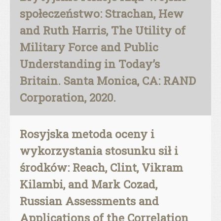
społeczeństwo: Strachan, Hew
and Ruth Harris, The Utility of
Military Force and Public
Understanding in Today’s
Britain. Santa Monica, CA: RAND
Corporation, 2020.
Rosyjska metoda oceny i
wykorzystania stosunku sił i
środków: Reach, Clint, Vikram
Kilambi, and Mark Cozad,
Russian Assessments and
Applications of the Correlation