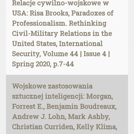
Relacje cywilno-wojskowe w
USA: Risa Brooks, Paradoxes of
Professionalism. Rethinking
Civil-Military Relations in the
United States, International
Security, Volume 44 | Issue 4 |
Spring 2020, p.7-44
Wojskowe zastosowania
sztucznej inteligencji: Morgan,
Forrest E., Benjamin Boudreaux,
Andrew J. Lohn, Mark Ashby,
Christian Curriden, Kelly Klima,