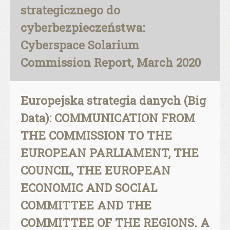
strategicznego do
cyberbezpieczeństwa:
Cyberspace Solarium
Commission Report, March 2020
Europejska strategia danych (Big
Data): COMMUNICATION FROM
THE COMMISSION TO THE
EUROPEAN PARLIAMENT, THE
COUNCIL, THE EUROPEAN
ECONOMIC AND SOCIAL
COMMITTEE AND THE
COMMITTEE OF THE REGIONS. A