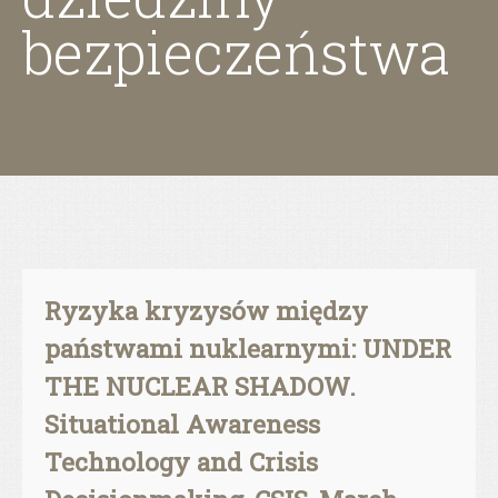
bezpieczeństwa
Ryzyka kryzysów między
państwami nuklearnymi: UNDER
THE NUCLEAR SHADOW.
Situational Awareness
Technology and Crisis