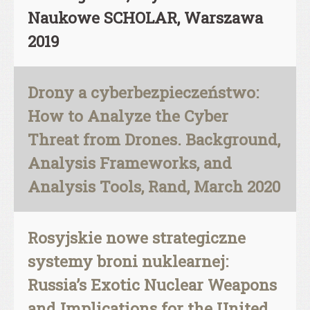
Naukowe SCHOLAR, Warszawa
2019
Drony a cyberbezpieczeństwo:
How to Analyze the Cyber
Threat from Drones. Background,
Analysis Frameworks, and
Analysis Tools, Rand, March 2020
Rosyjskie nowe strategiczne
systemy broni nuklearnej:
Russia’s Exotic Nuclear Weapons
and Implications for the United