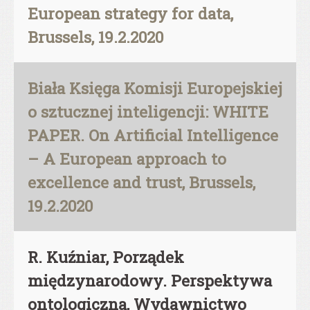
European strategy for data,
Brussels, 19.2.2020
Biała Księga Komisji Europejskiej
o sztucznej inteligencji: WHITE
PAPER. On Artificial Intelligence
– A European approach to
excellence and trust, Brussels,
19.2.2020
R. Kuźniar, Porządek
międzynarodowy. Perspektywa
ontologiczna, Wydawnictwo