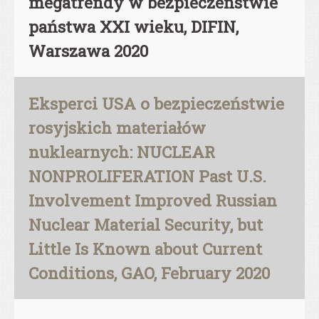
megatrendy w bezpieczeństwie
państwa XXI wieku, DIFIN,
Warszawa 2020
Eksperci USA o bezpieczeństwie
rosyjskich materiałów
nuklearnych: NUCLEAR
NONPROLIFERATION Past U.S.
Involvement Improved Russian
Nuclear Material Security, but
Little Is Known about Current
Conditions, GAO, February 2020