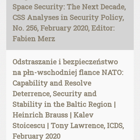
Space Security: The Next Decade,
CSS Analyses in Security Policy,
No. 256, February 2020, Editor:
Fabien Merz
Odstraszanie i bezpieczeństwo
na płn-wschodniej flance NATO:
Capability and Resolve
Deterrence, Security and
Stability in the Baltic Region |
Heinrich Brauss | Kalev
Stoicescu | Tony Lawrence, ICDS,
February 2020