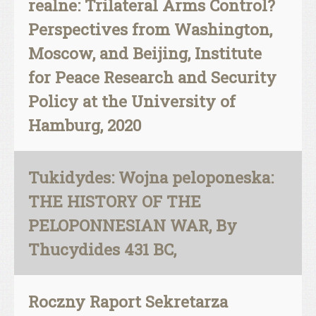
realne: Trilateral Arms Control?
Perspectives from Washington,
Moscow, and Beijing, Institute
for Peace Research and Security
Policy at the University of
Hamburg, 2020
Tukidydes: Wojna peloponeska:
THE HISTORY OF THE
PELOPONNESIAN WAR, By
Thucydides 431 BC,
Roczny Raport Sekretarza