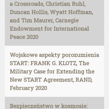
a Crossroads, Christian Ruhl,
Duncan Hollis, Wyatt Hoffman,
and Tim Maurer, Carnegie
Endowment for International
Peace 2020
Wojskowe aspekty porozumienia
START: FRANK G. KLOTZ, The
Military Case for Extending the
New START Agreement, RAND,
February 2020
Bezpieczeństwo w kosmosie: