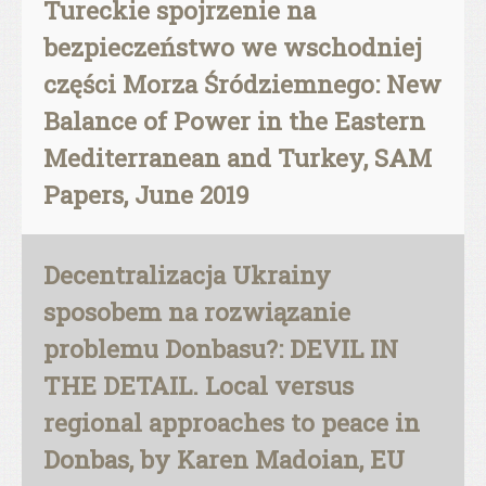
Tureckie spojrzenie na
bezpieczeństwo we wschodniej
części Morza Śródziemnego: New
Balance of Power in the Eastern
Mediterranean and Turkey, SAM
Papers, June 2019
Decentralizacja Ukrainy
sposobem na rozwiązanie
problemu Donbasu?: DEVIL IN
THE DETAIL. Local versus
regional approaches to peace in
Donbas, by Karen Madoian, EU