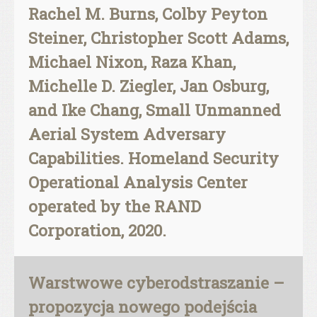
Rachel M. Burns, Colby Peyton
Steiner, Christopher Scott Adams,
Michael Nixon, Raza Khan,
Michelle D. Ziegler, Jan Osburg,
and Ike Chang, Small Unmanned
Aerial System Adversary
Capabilities. Homeland Security
Operational Analysis Center
operated by the RAND
Corporation, 2020.
Warstwowe cyberodstraszanie –
propozycja nowego podejścia