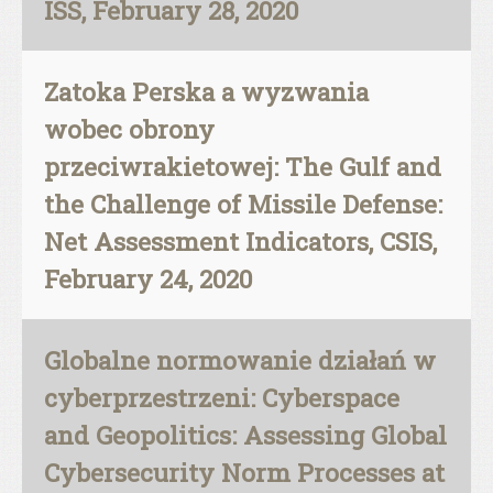
ISS, February 28, 2020
Zatoka Perska a wyzwania
wobec obrony
przeciwrakietowej: The Gulf and
the Challenge of Missile Defense:
Net Assessment Indicators, CSIS,
February 24, 2020
Globalne normowanie działań w
cyberprzestrzeni: Cyberspace
and Geopolitics: Assessing Global
Cybersecurity Norm Processes at