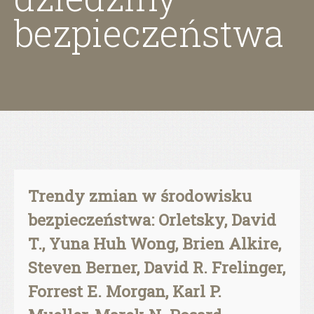
bezpieczeństwa
Trendy zmian w środowisku
bezpieczeństwa: Orletsky, David
T., Yuna Huh Wong, Brien Alkire,
Steven Berner, David R. Frelinger,
Forrest E. Morgan, Karl P.