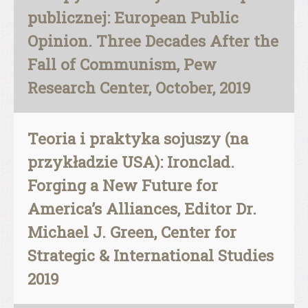
publicznej: European Public
Opinion. Three Decades After the
Fall of Communism, Pew
Research Center, October, 2019
Teoria i praktyka sojuszy (na
przykładzie USA): Ironclad.
Forging a New Future for
America’s Alliances, Editor Dr.
Michael J. Green, Center for
Strategic & International Studies
2019