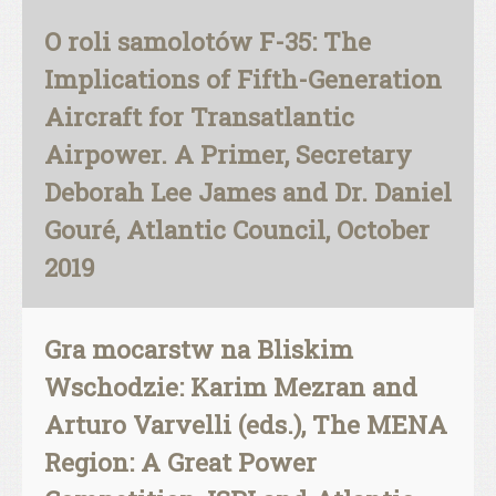
O roli samolotów F-35: The
Implications of Fifth-Generation
Aircraft for Transatlantic
Airpower. A Primer, Secretary
Deborah Lee James and Dr. Daniel
Gouré, Atlantic Council, October
2019
Gra mocarstw na Bliskim
Wschodzie: Karim Mezran and
Arturo Varvelli (eds.), The MENA
Region: A Great Power