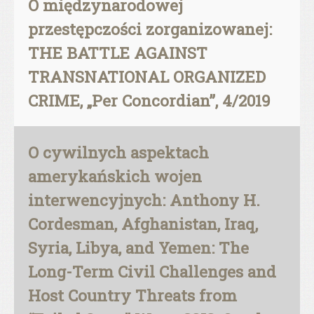
O międzynarodowej
przestępczości zorganizowanej:
THE BATTLE AGAINST
TRANSNATIONAL ORGANIZED
CRIME, „Per Concordian”, 4/2019
O cywilnych aspektach
amerykańskich wojen
interwencyjnych: Anthony H.
Cordesman, Afghanistan, Iraq,
Syria, Libya, and Yemen: The
Long-Term Civil Challenges and
Host Country Threats from