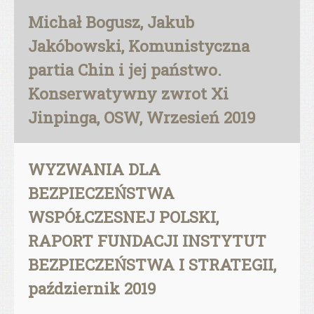
Michał Bogusz, Jakub
Jakóbowski, Komunistyczna
partia Chin i jej państwo.
Konserwatywny zwrot Xi
Jinpinga, OSW, Wrzesień 2019
WYZWANIA DLA
BEZPIECZEŃSTWA
WSPÓŁCZESNEJ POLSKI,
RAPORT FUNDACJI INSTYTUT
BEZPIECZEŃSTWA I STRATEGII,
październik 2019