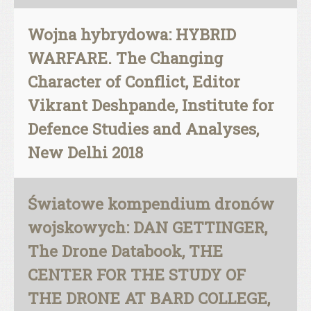
Wojna hybrydowa: HYBRID
WARFARE. The Changing
Character of Conflict, Editor
Vikrant Deshpande, Institute for
Defence Studies and Analyses,
New Delhi 2018
Światowe kompendium dronów
wojskowych: DAN GETTINGER,
The Drone Databook, THE
CENTER FOR THE STUDY OF
THE DRONE AT BARD COLLEGE,