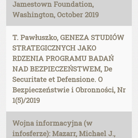
Jamestown Foundation,
Washington, October 2019
T. Pawłuszko, GENEZA STUDIÓW
STRATEGICZNYCH JAKO
RDZENIA PROGRAMU BADAŃ
NAD BEZPIECZEŃSTWEM, De
Securitate et Defensione. O
Bezpieczeństwie i Obronności, Nr
1(5)/2019
Wojna informacyjna (w
infosferze): Mazarr, Michael J.,