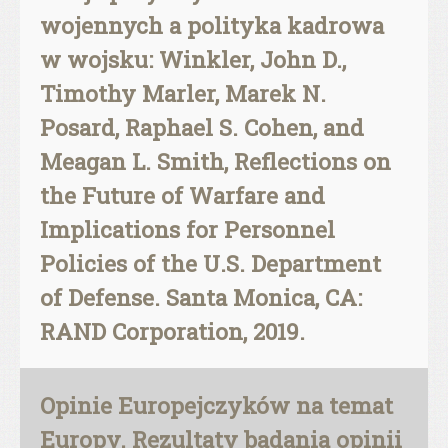
wojennych a polityka kadrowa
w wojsku: Winkler, John D.,
Timothy Marler, Marek N.
Posard, Raphael S. Cohen, and
Meagan L. Smith, Reflections on
the Future of Warfare and
Implications for Personnel
Policies of the U.S. Department
of Defense. Santa Monica, CA:
RAND Corporation, 2019.
Opinie Europejczyków na temat
Europy. Rezultaty badania opinii