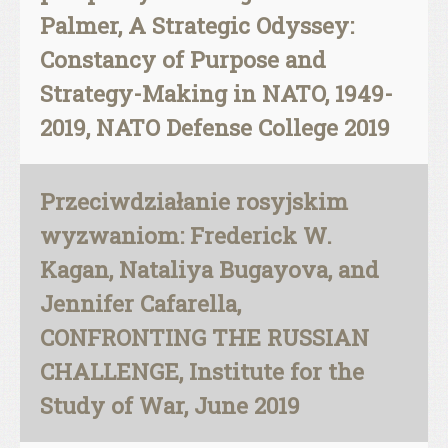
Palmer, A Strategic Odyssey:
Constancy of Purpose and
Strategy-Making in NATO, 1949-
2019, NATO Defense College 2019
Przeciwdziałanie rosyjskim
wyzwaniom: Frederick W.
Kagan, Nataliya Bugayova, and
Jennifer Cafarella,
CONFRONTING THE RUSSIAN
CHALLENGE, Institute for the
Study of War, June 2019