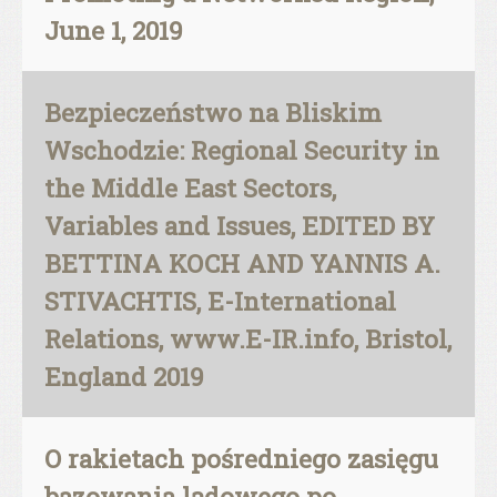
June 1, 2019
Bezpieczeństwo na Bliskim
Wschodzie: Regional Security in
the Middle East Sectors,
Variables and Issues, EDITED BY
BETTINA KOCH AND YANNIS A.
STIVACHTIS, E-International
Relations, www.E-IR.info, Bristol,
England 2019
O rakietach pośredniego zasięgu
bazowania lądowego po