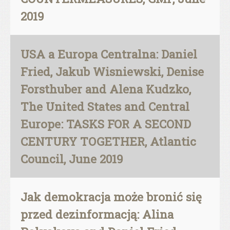
2019
USA a Europa Centralna: Daniel
Fried, Jakub Wisniewski, Denise
Forsthuber and Alena Kudzko,
The United States and Central
Europe: TASKS FOR A SECOND
CENTURY TOGETHER, Atlantic
Council, June 2019
Jak demokracja może bronić się
przed dezinformacją: Alina