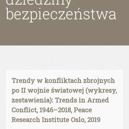
bezpieczeństwa
Trendy w konfliktach zbrojnych
po II wojnie światowej (wykresy,
zestawienia): Trends in Armed
Conflict, 1946–2018, Peace
Research Institute Oslo, 2019