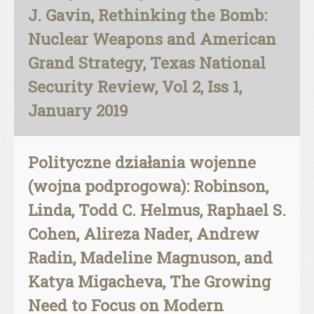
J. Gavin, Rethinking the Bomb:
Nuclear Weapons and American
Grand Strategy, Texas National
Security Review, Vol 2, Iss 1,
January 2019
Polityczne działania wojenne
(wojna podprogowa): Robinson,
Linda, Todd C. Helmus, Raphael S.
Cohen, Alireza Nader, Andrew
Radin, Madeline Magnuson, and
Katya Migacheva, The Growing
Need to Focus on Modern