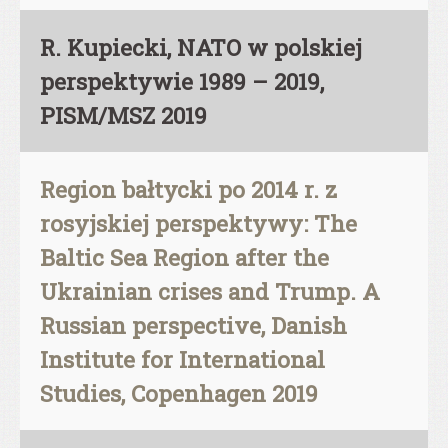
R. Kupiecki, NATO w polskiej
perspektywie 1989 – 2019,
PISM/MSZ 2019
Region bałtycki po 2014 r. z
rosyjskiej perspektywy: The
Baltic Sea Region after the
Ukrainian crises and Trump. A
Russian perspective, Danish
Institute for International
Studies, Copenhagen 2019