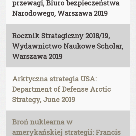
przewagi, Biuro bezpieczeństwa
Narodowego, Warszawa 2019
Rocznik Strategiczny 2018/19,
Wydawnictwo Naukowe Scholar,
Warszawa 2019
Arktyczna strategia USA:
Department of Defense Arctic
Strategy, June 2019
Broń nuklearna w
amerykańskiej strategii: Francis