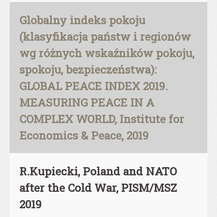
Globalny indeks pokoju
(klasyfikacja państw i regionów
wg różnych wskaźników pokoju,
spokoju, bezpieczeństwa):
GLOBAL PEACE INDEX 2019.
MEASURING PEACE IN A
COMPLEX WORLD, Institute for
Economics & Peace, 2019
R.Kupiecki, Poland and NATO
after the Cold War, PISM/MSZ
2019