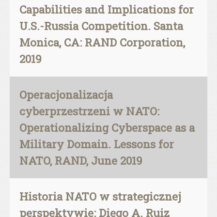
Capabilities and Implications for
U.S.-Russia Competition. Santa
Monica, CA: RAND Corporation,
2019
Operacjonalizacja
cyberprzestrzeni w NATO:
Operationalizing Cyberspace as a
Military Domain. Lessons for
NATO, RAND, June 2019
Historia NATO w strategicznej
perspektywie: Diego A. Ruiz