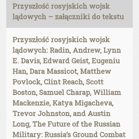
Przyszłość rosyjskich wojsk
lądowych – załączniki do tekstu
Przyszłość rosyjskich wojsk
lądowych: Radin, Andrew, Lynn
E. Davis, Edward Geist, Eugeniu
Han, Dara Massicot, Matthew
Povlock, Clint Reach, Scott
Boston, Samuel Charap, William
Mackenzie, Katya Migacheva,
Trevor Johnston, and Austin
Long, The Future of the Russian
Military: Russia’s Ground Combat