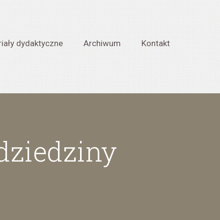
iały dydaktyczne
Archiwum
Kontakt
 dziedziny