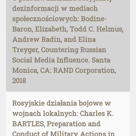
dezinformacji w mediach
społecznościowych: Bodine-
Baron, Elizabeth, Todd C. Helmus,
Andrew Radin, and Elina
Treyger, Countering Russian
Social Media Influence. Santa
Monica, CA: RAND Corporation,
2018
Rosyjskie działania bojowe w
wojnach lokalnych: Charles K.
BARTLES, Preparation and
Conduct of Military Actions in