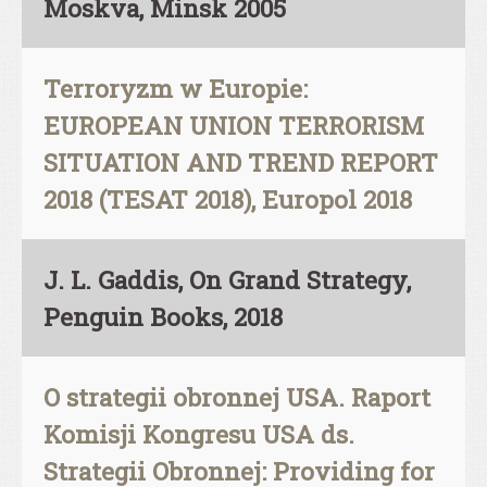
Moskva, Minsk 2005
Terroryzm w Europie:
EUROPEAN UNION TERRORISM
SITUATION AND TREND REPORT
2018 (TESAT 2018), Europol 2018
J. L. Gaddis, On Grand Strategy,
Penguin Books, 2018
O strategii obronnej USA. Raport
Komisji Kongresu USA ds.
Strategii Obronnej: Providing for