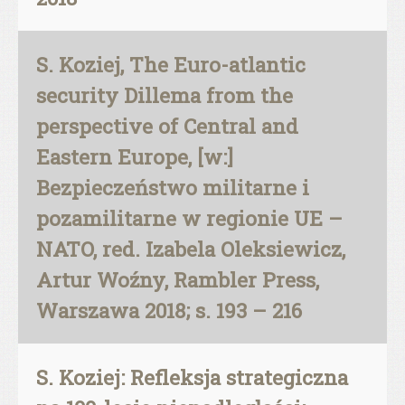
S. Koziej, The Euro-atlantic
security Dillema from the
perspective of Central and
Eastern Europe, [w:]
Bezpieczeństwo militarne i
pozamilitarne w regionie UE –
NATO, red. Izabela Oleksiewicz,
Artur Woźny, Rambler Press,
Warszawa 2018; s. 193 – 216
S. Koziej: Refleksja strategiczna