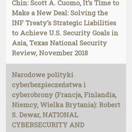
Chin: Scott A. Cuomo, It’s Time to
Make a New Deal: Solving the
INF Treaty’s Strategic Liabilities
to Achieve U.S. Security Goals in
Asia, Texas National Security
Review, November 2018
Narodowe polityki
cyberbezpieczeństwa i
cyberobrony (Francja, Finlandia,
Niemcy, Wielka Brytania): Robert
S. Dewar, NATIONAL
CYBERSECURITY AND