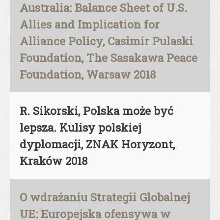
Australia: Balance Sheet of U.S.
Allies and Implication for
Alliance Policy, Casimir Pulaski
Foundation, The Sasakawa Peace
Foundation, Warsaw 2018
R. Sikorski, Polska może być
lepsza. Kulisy polskiej
dyplomacji, ZNAK Horyzont,
Kraków 2018
O wdrażaniu Strategii Globalnej
UE: Europejska ofensywa w