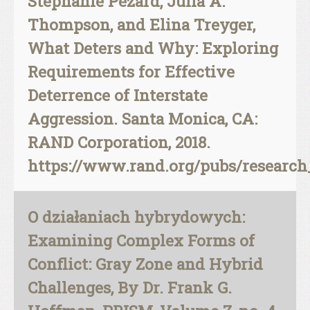
Stephanie Pezard, Julia A.
Thompson, and Elina Treyger,
What Deters and Why: Exploring
Requirements for Effective
Deterrence of Interstate
Aggression. Santa Monica, CA:
RAND Corporation, 2018.
https://www.rand.org/pubs/research
O działaniach hybrydowych:
Examining Complex Forms of
Conflict: Gray Zone and Hybrid
Challenges, By Dr. Frank G.