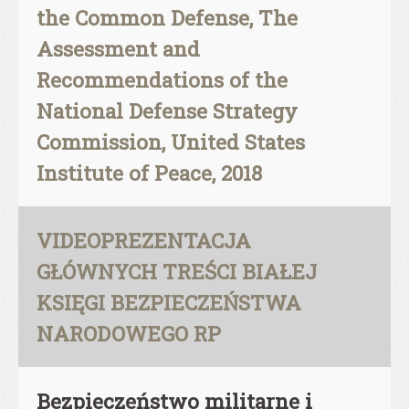
the Common Defense, The
Assessment and
Recommendations of the
National Defense Strategy
Commission, United States
Institute of Peace, 2018
VIDEOPREZENTACJA
GŁÓWNYCH TREŚCI BIAŁEJ
KSIĘGI BEZPIECZEŃSTWA
NARODOWEGO RP
Bezpieczeństwo militarne i