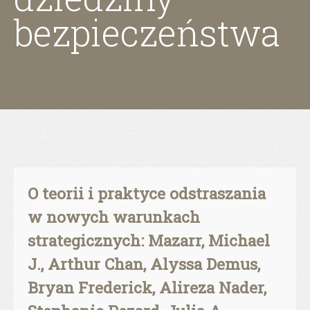
bezpieczeństwa
O teorii i praktyce odstraszania
w nowych warunkach
strategicznych: Mazarr, Michael
J., Arthur Chan, Alyssa Demus,
Bryan Frederick, Alireza Nader,