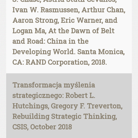
Ivan W. Rasmussen, Arthur Chan,
Aaron Strong, Eric Warner, and
Logan Ma, At the Dawn of Belt
and Road: China in the
Developing World. Santa Monica,
CA: RAND Corporation, 2018.
Transformacja myślenia
strategicznego: Robert L.
Hutchings, Gregory F. Treverton,
Rebuilding Strategic Thinking,
CSIS, October 2018