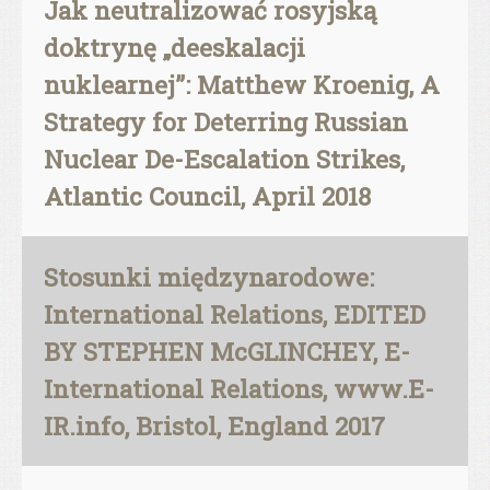
Jak neutralizować rosyjską
doktrynę „deeskalacji
nuklearnej”: Matthew Kroenig, A
Strategy for Deterring Russian
Nuclear De-Escalation Strikes,
Atlantic Council, April 2018
Stosunki międzynarodowe:
International Relations, EDITED
BY STEPHEN McGLINCHEY, E-
International Relations, www.E-
IR.info, Bristol, England 2017