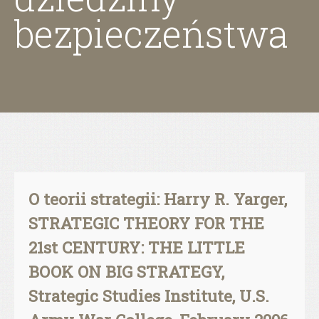
bezpieczeństwa
O teorii strategii: Harry R. Yarger,
STRATEGIC THEORY FOR THE
21st CENTURY: THE LITTLE
BOOK ON BIG STRATEGY,
Strategic Studies Institute, U.S.