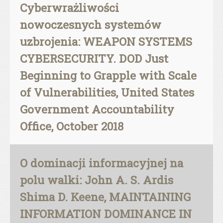
Cyberwrażliwości
nowoczesnych systemów
uzbrojenia: WEAPON SYSTEMS
CYBERSECURITY. DOD Just
Beginning to Grapple with Scale
of Vulnerabilities, United States
Government Accountability
Office, October 2018
O dominacji informacyjnej na
polu walki: John A. S. Ardis
Shima D. Keene, MAINTAINING
INFORMATION DOMINANCE IN