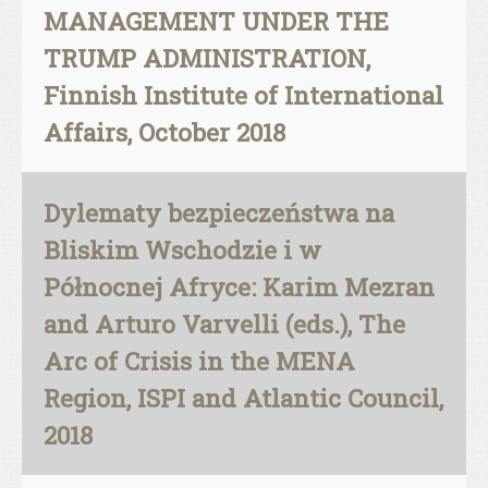
MANAGEMENT UNDER THE
TRUMP ADMINISTRATION,
Finnish Institute of International
Affairs, October 2018
Dylematy bezpieczeństwa na
Bliskim Wschodzie i w
Północnej Afryce: Karim Mezran
and Arturo Varvelli (eds.), The
Arc of Crisis in the MENA
Region, ISPI and Atlantic Council,
2018