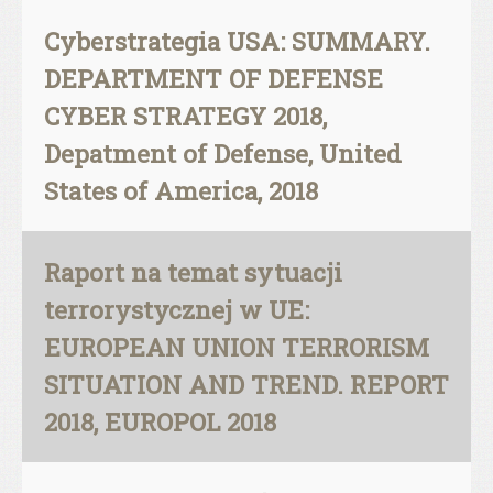
Cyberstrategia USA: SUMMARY.
DEPARTMENT OF DEFENSE
CYBER STRATEGY 2018,
Depatment of Defense, United
States of America, 2018
Raport na temat sytuacji
terrorystycznej w UE:
EUROPEAN UNION TERRORISM
SITUATION AND TREND. REPORT
2018, EUROPOL 2018