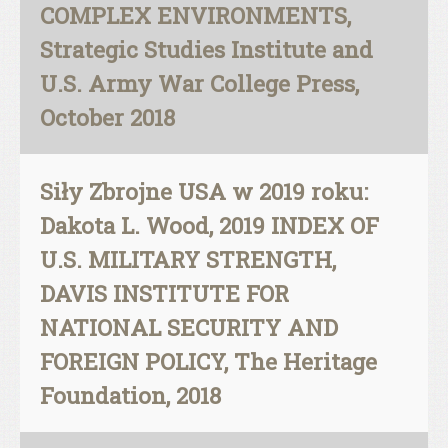
COMPLEX ENVIRONMENTS,
Strategic Studies Institute and
U.S. Army War College Press,
October 2018
Siły Zbrojne USA w 2019 roku:
Dakota L. Wood, 2019 INDEX OF
U.S. MILITARY STRENGTH,
DAVIS INSTITUTE FOR
NATIONAL SECURITY AND
FOREIGN POLICY, The Heritage
Foundation, 2018