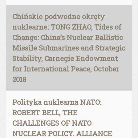
Chińskie podwodne okręty
nuklearne: TONG ZHAO, Tides of
Change: China’s Nuclear Ballistic
Missile Submarines and Strategic
Stability, Carnegie Endowment
for International Peace, October
2018
Polityka nuklearna NATO:
ROBERT BELL, THE
CHALLENGES OF NATO
NUCLEAR POLICY. ALLIANCE