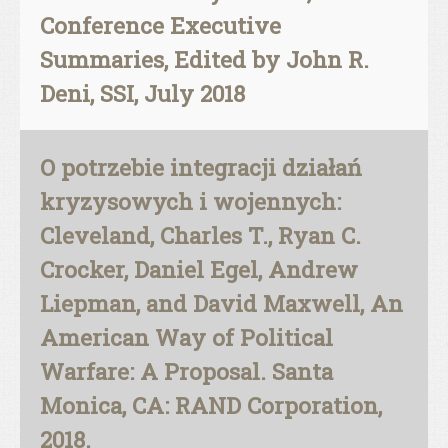
Conference Executive
Summaries, Edited by John R.
Deni, SSI, July 2018
O potrzebie integracji działań
kryzysowych i wojennych:
Cleveland, Charles T., Ryan C.
Crocker, Daniel Egel, Andrew
Liepman, and David Maxwell, An
American Way of Political
Warfare: A Proposal. Santa
Monica, CA: RAND Corporation,
2018.