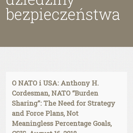
bezpieczeństwa
O NATO i USA: Anthony H.
Cordesman, NATO “Burden
Sharing”: The Need for Strategy
and Force Plans, Not
Meaningless Percentage Goals,