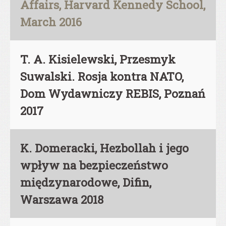
Affairs, Harvard Kennedy School,
March 2016
T. A. Kisielewski, Przesmyk
Suwalski. Rosja kontra NATO,
Dom Wydawniczy REBIS, Poznań
2017
K. Domeracki, Hezbollah i jego
wpływ na bezpieczeństwo
międzynarodowe, Difin,
Warszawa 2018