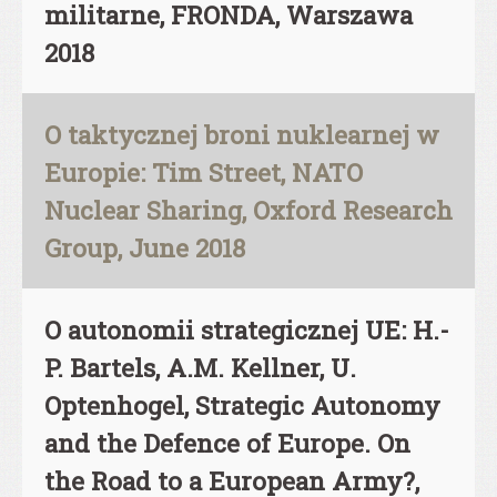
militarne, FRONDA, Warszawa
2018
O taktycznej broni nuklearnej w
Europie: Tim Street, NATO
Nuclear Sharing, Oxford Research
Group, June 2018
O autonomii strategicznej UE: H.-
P. Bartels, A.M. Kellner, U.
Optenhogel, Strategic Autonomy
and the Defence of Europe. On
the Road to a European Army?,