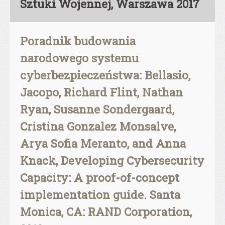
Sztuki Wojennej, Warszawa 2017
Poradnik budowania
narodowego systemu
cyberbezpieczeństwa: Bellasio,
Jacopo, Richard Flint, Nathan
Ryan, Susanne Sondergaard,
Cristina Gonzalez Monsalve,
Arya Sofia Meranto, and Anna
Knack, Developing Cybersecurity
Capacity: A proof-of-concept
implementation guide. Santa
Monica, CA: RAND Corporation,