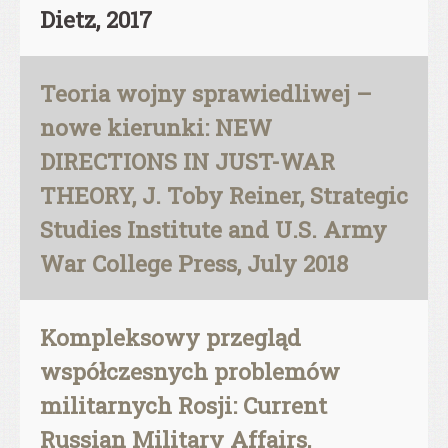
Dietz, 2017
Teoria wojny sprawiedliwej –
nowe kierunki: NEW
DIRECTIONS IN JUST-WAR
THEORY, J. Toby Reiner, Strategic
Studies Institute and U.S. Army
War College Press, July 2018
Kompleksowy przegląd
współczesnych problemów
militarnych Rosji: Current
Russian Military Affairs,