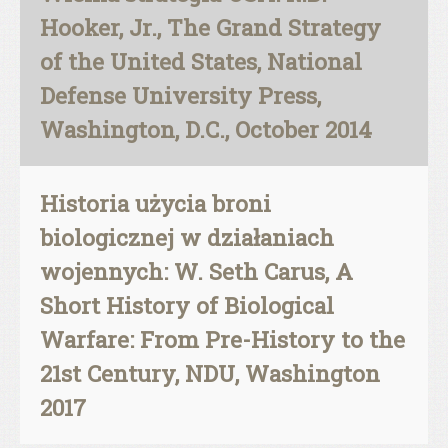
Hooker, Jr., The Grand Strategy
of the United States, National
Defense University Press,
Washington, D.C., October 2014
Historia użycia broni
biologicznej w działaniach
wojennych: W. Seth Carus, A
Short History of Biological
Warfare: From Pre-History to the
21st Century, NDU, Washington
2017