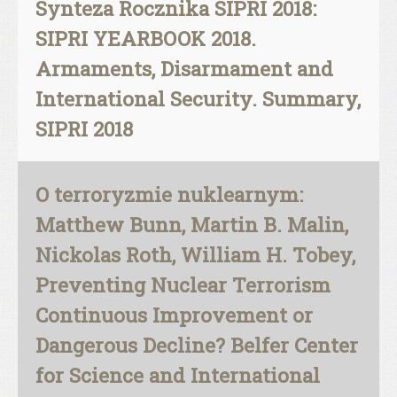
Synteza Rocznika SIPRI 2018:
SIPRI YEARBOOK 2018.
Armaments, Disarmament and
International Security. Summary,
SIPRI 2018
O terroryzmie nuklearnym:
Matthew Bunn, Martin B. Malin,
Nickolas Roth, William H. Tobey,
Preventing Nuclear Terrorism
Continuous Improvement or
Dangerous Decline? Belfer Center
for Science and International