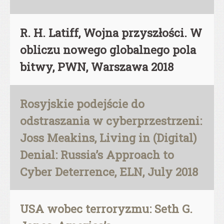
R. H. Latiff, Wojna przyszłości. W
obliczu nowego globalnego pola
bitwy, PWN, Warszawa 2018
Rosyjskie podejście do
odstraszania w cyberprzestrzeni:
Joss Meakins, Living in (Digital)
Denial: Russia’s Approach to
Cyber Deterrence, ELN, July 2018
USA wobec terroryzmu: Seth G.