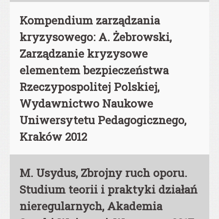
Kompendium zarządzania
kryzysowego: A. Żebrowski,
Zarządzanie kryzysowe
elementem bezpieczeństwa
Rzeczypospolitej Polskiej,
Wydawnictwo Naukowe
Uniwersytetu Pedagogicznego,
Kraków 2012
M. Usydus, Zbrojny ruch oporu.
Studium teorii i praktyki działań
nieregularnych, Akademia