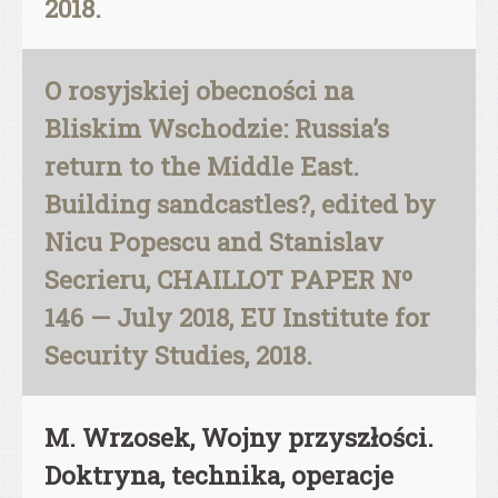
2018.
O rosyjskiej obecności na
Bliskim Wschodzie: Russia’s
return to the Middle East.
Building sandcastles?, edited by
Nicu Popescu and Stanislav
Secrieru, CHAILLOT PAPER Nº
146 — July 2018, EU Institute for
Security Studies, 2018.
M. Wrzosek, Wojny przyszłości.
Doktryna, technika, operacje