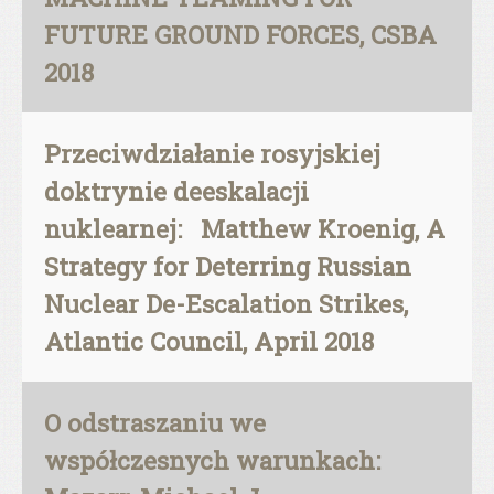
FUTURE GROUND FORCES, CSBA
2018
Przeciwdziałanie rosyjskiej
doktrynie deeskalacji
nuklearnej: Matthew Kroenig, A
Strategy for Deterring Russian
Nuclear De-Escalation Strikes,
Atlantic Council, April 2018
O odstraszaniu we
współczesnych warunkach: