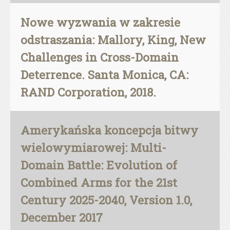
Nowe wyzwania w zakresie
odstraszania: Mallory, King, New
Challenges in Cross-Domain
Deterrence. Santa Monica, CA:
RAND Corporation, 2018.
Amerykańska koncepcja bitwy
wielowymiarowej: Multi-
Domain Battle: Evolution of
Combined Arms for the 21st
Century 2025-2040, Version 1.0,
December 2017