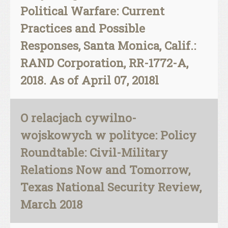
Political Warfare: Current
Practices and Possible
Responses, Santa Monica, Calif.:
RAND Corporation, RR-1772-A,
2018. As of April 07, 2018l
O relacjach cywilno-
wojskowych w polityce: Policy
Roundtable: Civil-Military
Relations Now and Tomorrow,
Texas National Security Review,
March 2018