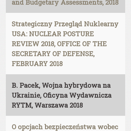
and Budgetary Assessments, 2018
Strategiczny Przegląd Nuklearny
USA: NUCLEAR POSTURE
REVIEW 2018, OFFICE OF THE
SECRETARY OF DEFENSE,
FEBRUARY 2018
B. Pacek, Wojna hybrydowa na
Ukrainie, Oficyna Wydawnicza
RYTM, Warszawa 2018
O opcjach bezpieczeństwa wobec