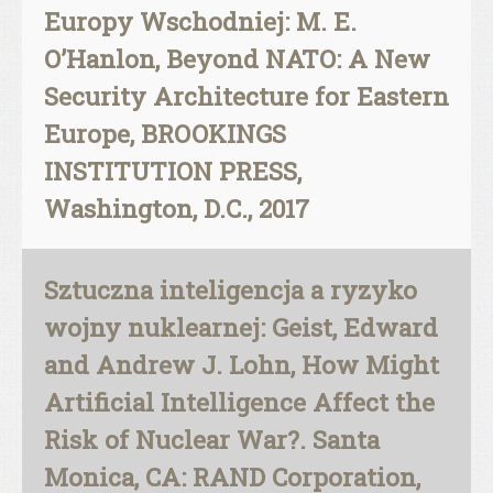
Europy Wschodniej: M. E.
O’Hanlon, Beyond NATO: A New
Security Architecture for Eastern
Europe, BROOKINGS
INSTITUTION PRESS,
Washington, D.C., 2017
Sztuczna inteligencja a ryzyko
wojny nuklearnej: Geist, Edward
and Andrew J. Lohn, How Might
Artificial Intelligence Affect the
Risk of Nuclear War?. Santa
Monica, CA: RAND Corporation,