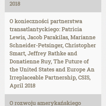
2018
O konieczności partnerstwa
transatlantyckiego: Patricia
Lewis, Jacob Parakilas, Marianne
Schneider-Petsinger, Christopher
Smart, Jeffrey Rathke and
Donatienne Ruy, The Future of
the United States and Europe An
Irreplaceable Partnership, CSIS,
April 2018
O rozwoju amerykańskiego