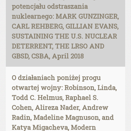
potencjału odstraszania
nuklearnego: MARK GUNZINGER,
CARL REHBERG, GILLIAN EVANS,
SUSTAINING THE U.S. NUCLEAR
DETERRENT, THE LRSO AND
GBSD, CSBA, April 2018
O działaniach poniżej progu
otwartej wojny: Robinson, Linda,
Todd C. Helmus, Raphael S.
Cohen, Alireza Nader, Andrew
Radin, Madeline Magnuson, and
Katya Migacheva, Modern