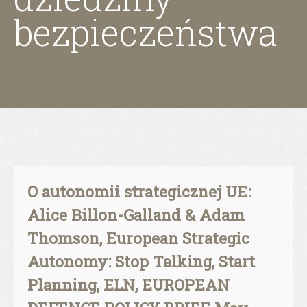
bezpieczeństwa
O autonomii strategicznej UE:
Alice Billon-Galland & Adam
Thomson, European Strategic
Autonomy: Stop Talking, Start
Planning, ELN, EUROPEAN