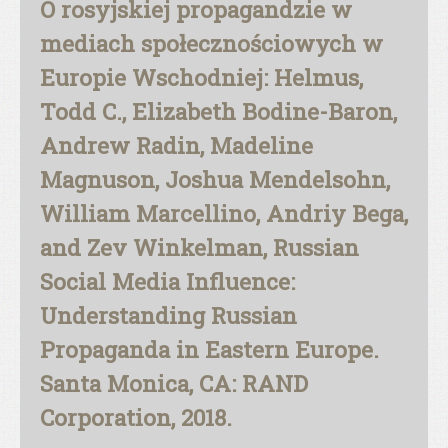
O rosyjskiej propagandzie w
mediach społecznościowych w
Europie Wschodniej: Helmus,
Todd C., Elizabeth Bodine-Baron,
Andrew Radin, Madeline
Magnuson, Joshua Mendelsohn,
William Marcellino, Andriy Bega,
and Zev Winkelman, Russian
Social Media Influence:
Understanding Russian
Propaganda in Eastern Europe.
Santa Monica, CA: RAND
Corporation, 2018.