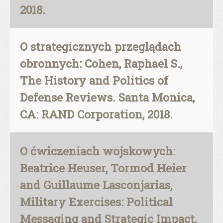
2018.
O strategicznych przeglądach
obronnych: Cohen, Raphael S.,
The History and Politics of
Defense Reviews. Santa Monica,
CA: RAND Corporation, 2018.
O ćwiczeniach wojskowych:
Beatrice Heuser, Tormod Heier
and Guillaume Lasconjarias,
Military Exercises: Political
Messaging and Strategic Impact,