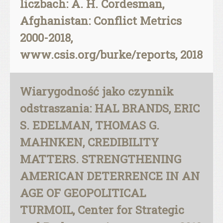
liczbach: A. H. Cordesman,
Afghanistan: Conflict Metrics
2000-2018,
www.csis.org/burke/reports, 2018
Wiarygodność jako czynnik
odstraszania: HAL BRANDS, ERIC
S. EDELMAN, THOMAS G.
MAHNKEN, CREDIBILITY
MATTERS. STRENGTHENING
AMERICAN DETERRENCE IN AN
AGE OF GEOPOLITICAL
TURMOIL, Center for Strategic