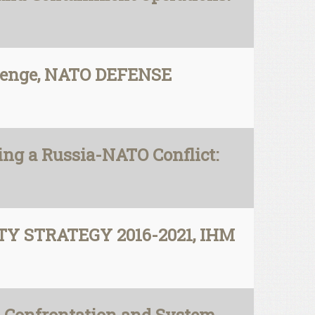
llenge, NATO DEFENSE
ing a Russia-NATO Conflict:
ITY STRATEGY 2016-2021, IHM