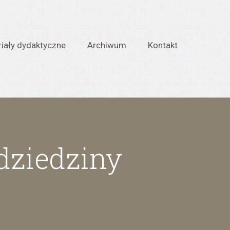
iały dydaktyczne
Archiwum
Kontakt
 dziedziny