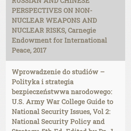
RUSSIAN AND CHINESE
PERSPECTIVES ON NON-
NUCLEAR WEAPONS AND
NUCLEAR RISKS, Carnegie
Endowment for International
Peace, 2017
Wprowadzenie do studiów –
Polityka i strategia
bezpieczeństwwa narodowego:
U.S. Army War College Guide to
National Security Issues, Vol 2:
National Security Policy and