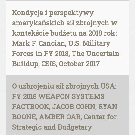
Kondycja i perspektywy
amerykańskich sił zbrojnych w
kontekście budżetu na 2018 rok:
Mark F. Cancian, U.S. Military
Forces in FY 2018, The Uncertain
Buildup, CSIS, October 2017
O uzbrojeniu sił zbrojnych USA:
FY 2018 WEAPON SYSTEMS
FACTBOOK, JACOB COHN, RYAN
BOONE, AMBER OAR, Center for
Strategic and Budgetary