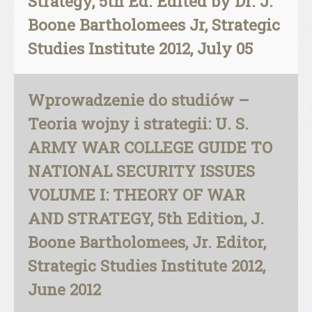
Strategy, 5th Ed. Edited by Dr. J.
Boone Bartholomees Jr, Strategic
Studies Institute 2012, July 05
Wprowadzenie do studiów –
Teoria wojny i strategii: U. S.
ARMY WAR COLLEGE GUIDE TO
NATIONAL SECURITY ISSUES
VOLUME I: THEORY OF WAR
AND STRATEGY, 5th Edition, J.
Boone Bartholomees, Jr. Editor,
Strategic Studies Institute 2012,
June 2012