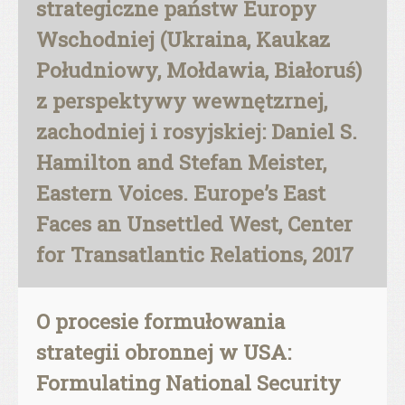
strategiczne państw Europy
Wschodniej (Ukraina, Kaukaz
Południowy, Mołdawia, Białoruś)
z perspektywy wewnętzrnej,
zachodniej i rosyjskiej: Daniel S.
Hamilton and Stefan Meister,
Eastern Voices. Europe’s East
Faces an Unsettled West, Center
for Transatlantic Relations, 2017
O procesie formułowania
strategii obronnej w USA:
Formulating National Security