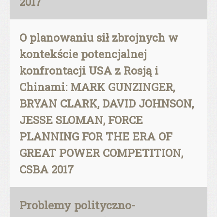
2017
O planowaniu sił zbrojnych w
kontekście potencjalnej
konfrontacji USA z Rosją i
Chinami: MARK GUNZINGER,
BRYAN CLARK, DAVID JOHNSON,
JESSE SLOMAN, FORCE
PLANNING FOR THE ERA OF
GREAT POWER COMPETITION,
CSBA 2017
Problemy polityczno-