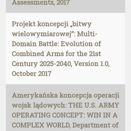
Assessments, 2017
Projekt koncepcji „bitwy
wielowymiarowej”: Multi-
Domain Battle: Evolution of
Combined Arms for the 21st
Century 2025-2040, Version 1.0,
October 2017
Amerykańska koncepcja operacji
wojsk lądowych: THE U.S. ARMY
OPERATING CONCEPT: WIN IN A
COMPLEX WORLD, Department of