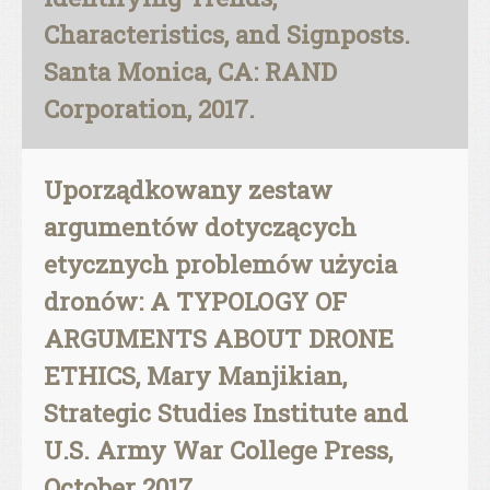
Characteristics, and Signposts.
Santa Monica, CA: RAND
Corporation, 2017.
Uporządkowany zestaw
argumentów dotyczących
etycznych problemów użycia
dronów: A TYPOLOGY OF
ARGUMENTS ABOUT DRONE
ETHICS, Mary Manjikian,
Strategic Studies Institute and
U.S. Army War College Press,
October 2017