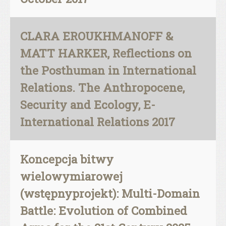
CLARA EROUKHMANOFF &
MATT HARKER, Reflections on
the Posthuman in International
Relations. The Anthropocene,
Security and Ecology, E-
International Relations 2017
Koncepcja bitwy
wielowymiarowej
(wstępnyprojekt): Multi-Domain
Battle: Evolution of Combined