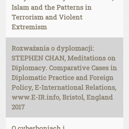
Islam and the Patterns in
Terrorism and Violent
Extremism
Rozważania o dyplomacji:
STEPHEN CHAN, Meditations on
Diplomacy. Comparative Cases in
Diplomatic Practice and Foreign
Policy, E-International Relations,
www.E-IR.info, Bristol, England
2017
O cyberboniach i