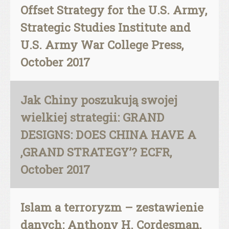
Offset Strategy for the U.S. Army,
Strategic Studies Institute and
U.S. Army War College Press,
October 2017
Jak Chiny poszukują swojej
wielkiej strategii: GRAND
DESIGNS: DOES CHINA HAVE A
‚GRAND STRATEGY’? ECFR,
October 2017
Islam a terroryzm – zestawienie
danych: Anthony H. Cordesman,