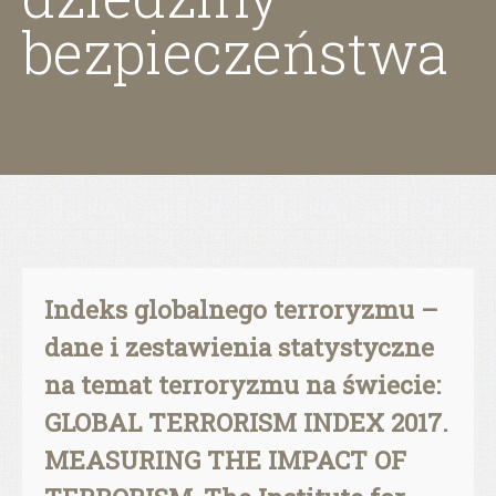
bezpieczeństwa
Indeks globalnego terroryzmu –
dane i zestawienia statystyczne
na temat terroryzmu na świecie:
GLOBAL TERRORISM INDEX 2017.
MEASURING THE IMPACT OF