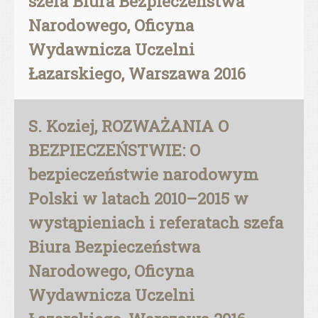
szefa Biura Bezpieczeństwa
Narodowego, Oficyna
Wydawnicza Uczelni
Łazarskiego, Warszawa 2016
S. Koziej, ROZWAŻANIA O
BEZPIECZEŃSTWIE: O
bezpieczeństwie narodowym
Polski w latach 2010–2015 w
wystąpieniach i referatach szefa
Biura Bezpieczeństwa
Narodowego, Oficyna
Wydawnicza Uczelni