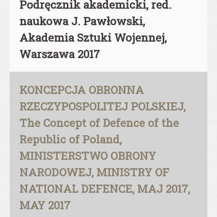
Podręcznik akademicki, red.
naukowa J. Pawłowski,
Akademia Sztuki Wojennej,
Warszawa 2017
KONCEPCJA OBRONNA
RZECZYPOSPOLITEJ POLSKIEJ,
The Concept of Defence of the
Republic of Poland,
MINISTERSTWO OBRONY
NARODOWEJ, MINISTRY OF
NATIONAL DEFENCE, MAJ 2017,
MAY 2017