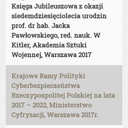
Księga Jubileuszowa z okazji
siedemdziesięciolecia urodzin
prof. dr hab. Jacka
Pawłowskiego, red. nauk. W
Kitler, Akademia Sztuki
Wojennej, Warszawa 2017
Krajowe Ramy Polityki
Cyberbezpieczeństwa
Rzeczypospolitej Polskiej na lata
2017 – 2022, Ministerstwo
Cyfryzacji, Warszawa 2017r.