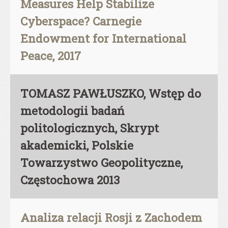
Measures Help Stabilize
Cyberspace? Carnegie
Endowment for International
Peace, 2017
TOMASZ PAWŁUSZKO, Wstęp do
metodologii badań
politologicznych, Skrypt
akademicki, Polskie
Towarzystwo Geopolityczne,
Częstochowa 2013
Analiza relacji Rosji z Zachodem