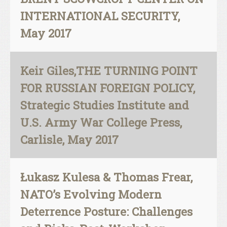
INTERNATIONAL SECURITY,
May 2017
Keir Giles,THE TURNING POINT
FOR RUSSIAN FOREIGN POLICY,
Strategic Studies Institute and
U.S. Army War College Press,
Carlisle, May 2017
Łukasz Kulesa & Thomas Frear,
NATO’s Evolving Modern
Deterrence Posture: Challenges