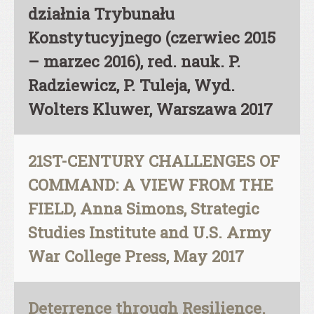
działnia Trybunału
Konstytucyjnego (czerwiec 2015
– marzec 2016), red. nauk. P.
Radziewicz, P. Tuleja, Wyd.
Wolters Kluwer, Warszawa 2017
21ST-CENTURY CHALLENGES OF
COMMAND: A VIEW FROM THE
FIELD, Anna Simons, Strategic
Studies Institute and U.S. Army
War College Press, May 2017
Deterrence through Resilience.