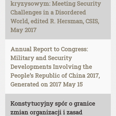
kryzysowym: Meeting Security
Challenges in a Disordered
World, edited R. Hersman, CSIS,
May 2017
Annual Report to Congress:
Military and Security
Developments Involving the
People’s Republic of China 2017,
Generated on 2017 May 15
Konstytucyjny spór o granice
zmian organizacji i zasad