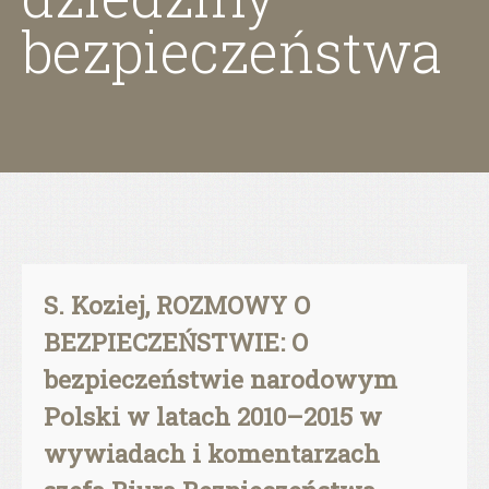
bezpieczeństwa
S. Koziej, ROZMOWY O
BEZPIECZEŃSTWIE: O
bezpieczeństwie narodowym
Polski w latach 2010–2015 w
wywiadach i komentarzach