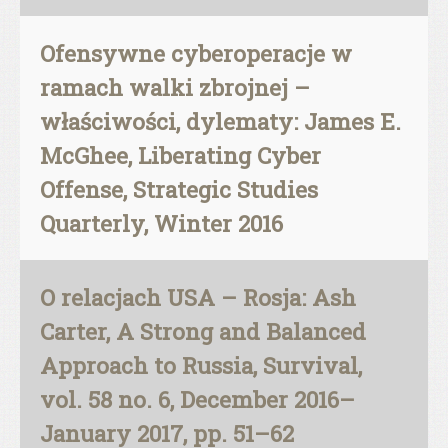
Ofensywne cyberoperacje w
ramach walki zbrojnej –
właściwości, dylematy: James E.
McGhee, Liberating Cyber
Offense, Strategic Studies
Quarterly, Winter 2016
O relacjach USA – Rosja: Ash
Carter, A Strong and Balanced
Approach to Russia, Survival,
vol. 58 no. 6, December 2016–
January 2017, pp. 51–62