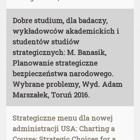
Dobre studium, dla badaczy,
wykładowców akademickich i
studentów studiów
strategicznych: M. Banasik,
Planowanie strategiczne
bezpieczeństwa narodowego.
Wybrane problemy, Wyd. Adam
Marszałek, Toruń 2016.
Strategiczne menu dla nowej
administracji USA: Charting a
Course: Strategic Choices for a