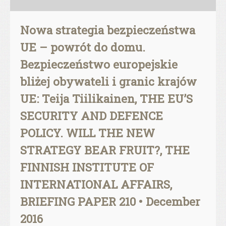
Nowa strategia bezpieczeństwa
UE – powrót do domu.
Bezpieczeństwo europejskie
bliżej obywateli i granic krajów
UE: Teija Tiilikainen, THE EU’S
SECURITY AND DEFENCE
POLICY. WILL THE NEW
STRATEGY BEAR FRUIT?, THE
FINNISH INSTITUTE OF
INTERNATIONAL AFFAIRS,
BRIEFING PAPER 210 • December
2016