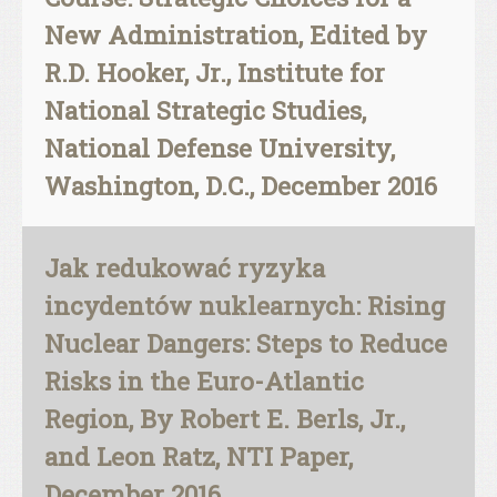
New Administration, Edited by
R.D. Hooker, Jr., Institute for
National Strategic Studies,
National Defense University,
Washington, D.C., December 2016
Jak redukować ryzyka
incydentów nuklearnych: Rising
Nuclear Dangers: Steps to Reduce
Risks in the Euro-Atlantic
Region, By Robert E. Berls, Jr.,
and Leon Ratz, NTI Paper,
December 2016