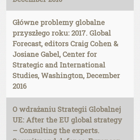
Główne problemy globalne
przyszłego roku: 2017. Global
Forecast, editors Craig Cohen &
Josiane Gabel, Center for
Strategic and International
Studies, Washington, December
2016
O wdrażaniu Strategii Globalnej
UE: After the EU global strategy
– Consulting the experts.