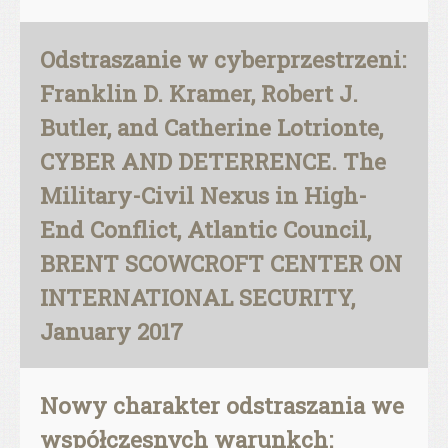
Odstraszanie w cyberprzestrzeni:
Franklin D. Kramer, Robert J.
Butler, and Catherine Lotrionte,
CYBER AND DETERRENCE. The
Military-Civil Nexus in High-
End Conflict, Atlantic Council,
BRENT SCOWCROFT CENTER ON
INTERNATIONAL SECURITY,
January 2017
Nowy charakter odstraszania we
współczesnych warunkch: