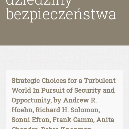
bezpieczeństwa
Strategic Choices for a Turbulent
World In Pursuit of Security and
Opportunity, by Andrew R.
Hoehn, Richard H. Solomon,
Sonni Efron, Frank Camm, Anita