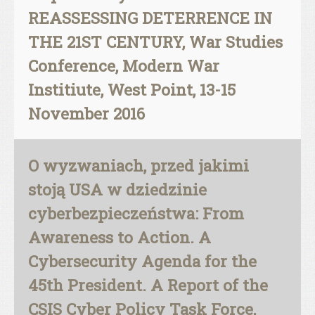
REASSESSING DETERRENCE IN
THE 21ST CENTURY, War Studies
Conference, Modern War
Institiute, West Point, 13-15
November 2016
O wyzwaniach, przed jakimi
stoją USA w dziedzinie
cyberbezpieczeństwa: From
Awareness to Action. A
Cybersecurity Agenda for the
45th President. A Report of the
CSIS Cyber Policy Task Force,