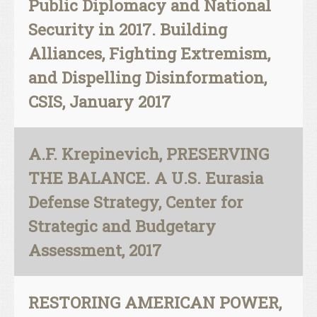
Public Diplomacy and National
Security in 2017. Building
Alliances, Fighting Extremism,
and Dispelling Disinformation,
CSIS, January 2017
A.F. Krepinevich, PRESERVING
THE BALANCE. A U.S. Eurasia
Defense Strategy, Center for
Strategic and Budgetary
Assessment, 2017
RESTORING AMERICAN POWER,