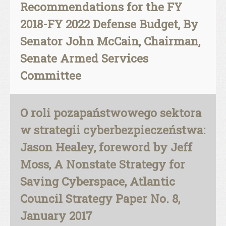
Recommendations for the FY
2018-FY 2022 Defense Budget, By
Senator John McCain, Chairman,
Senate Armed Services
Committee
O roli pozapaństwowego sektora
w strategii cyberbezpieczeństwa:
Jason Healey, foreword by Jeff
Moss, A Nonstate Strategy for
Saving Cyberspace, Atlantic
Council Strategy Paper No. 8,
January 2017