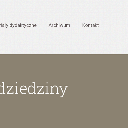
iały dydaktyczne
Archiwum
Kontakt
 dziedziny