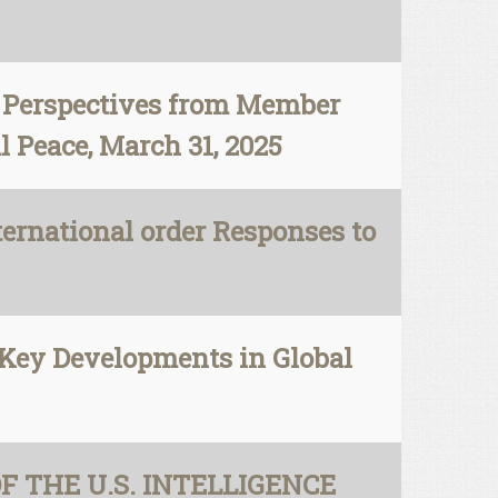
: Perspectives from Member
l Peace, March 31, 2025
ernational order Responses to
 Key Developments in Global
F THE U.S. INTELLIGENCE