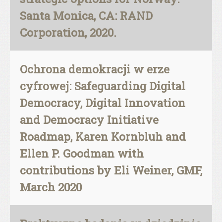
Santa Monica, CA: RAND
Corporation, 2020.
Ochrona demokracji w erze
cyfrowej: Safeguarding Digital
Democracy, Digital Innovation
and Democracy Initiative
Roadmap, Karen Kornbluh and
Ellen P. Goodman with
contributions by Eli Weiner, GMF,
March 2020