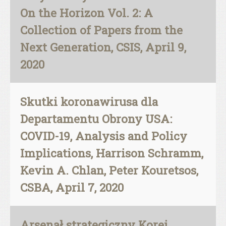
On the Horizon Vol. 2: A
Collection of Papers from the
Next Generation, CSIS, April 9,
2020
Skutki koronawirusa dla
Departamentu Obrony USA:
COVID-19, Analysis and Policy
Implications, Harrison Schramm,
Kevin A. Chlan, Peter Kouretsos,
CSBA, April 7, 2020
Arsenał strategiczny Korei