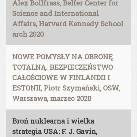
Alex Bollfrass, Belfer Center for
Science and International
Affairs, Harvard Kennedy School
arch 2020
NOWE POMYSŁY NA OBRONĘ
TOTALNĄ. BEZPIECZEŃSTWO
CAŁOŚCIOWE W FINLANDII I
ESTONII, Piotr Szymański, OSW,
Warszawa, marzec 2020
Broń nuklearna i wielka
strategia USA: F. J. Gavin,