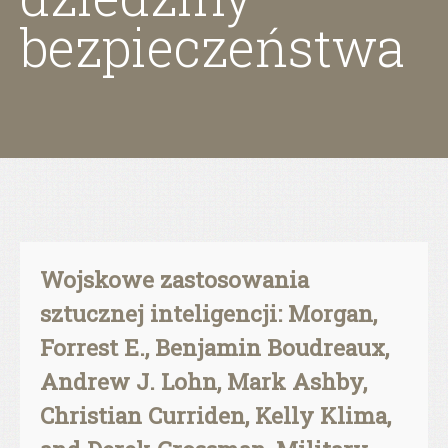
bezpieczeństwa
Wojskowe zastosowania
sztucznej inteligencji: Morgan,
Forrest E., Benjamin Boudreaux,
Andrew J. Lohn, Mark Ashby,
Christian Curriden, Kelly Klima,