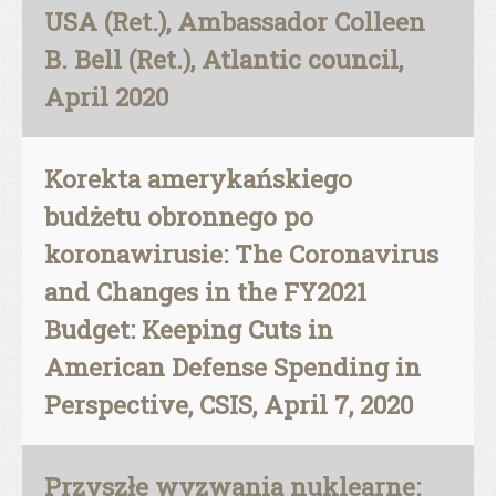
USA (Ret.), Ambassador Colleen
B. Bell (Ret.), Atlantic council,
April 2020
Korekta amerykańskiego
budżetu obronnego po
koronawirusie: The Coronavirus
and Changes in the FY2021
Budget: Keeping Cuts in
American Defense Spending in
Perspective, CSIS, April 7, 2020
Przyszłe wyzwania nuklearne: