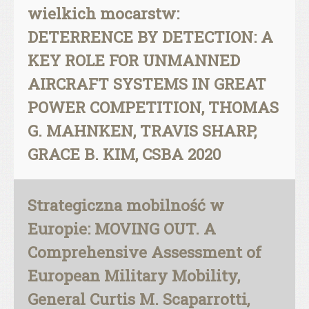
wielkich mocarstw:
DETERRENCE BY DETECTION: A
KEY ROLE FOR UNMANNED
AIRCRAFT SYSTEMS IN GREAT
POWER COMPETITION, THOMAS
G. MAHNKEN, TRAVIS SHARP,
GRACE B. KIM, CSBA 2020
Strategiczna mobilność w
Europie: MOVING OUT. A
Comprehensive Assessment of
European Military Mobility,
General Curtis M. Scaparrotti,