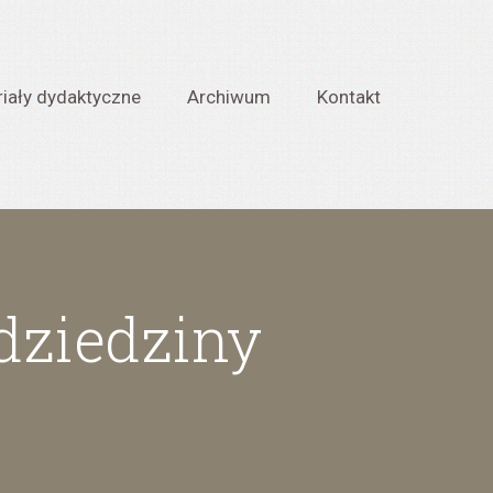
iały dydaktyczne
Archiwum
Kontakt
 dziedziny