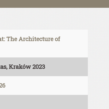
: The Architecture of
tas, Kraków 2023
26