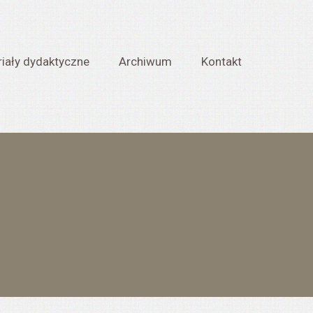
iały dydaktyczne
Archiwum
Kontakt